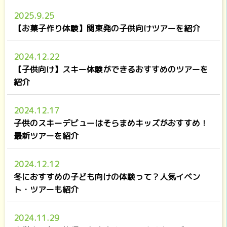
2025.9.25
【お菓子作り体験】関東発の子供向けツアーを紹介
2024.12.22
【子供向け】スキー体験ができるおすすめのツアーを
紹介
2024.12.17
子供のスキーデビューはそらまめキッズがおすすめ！
最新ツアーを紹介
2024.12.12
冬におすすめの子ども向けの体験って？人気イベン
ト・ツアーも紹介
2024.11.29