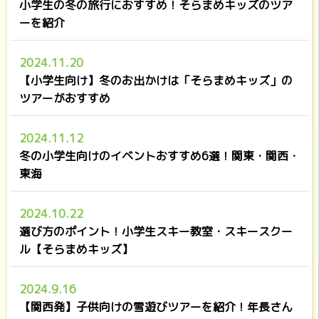
小学生の冬の旅行におすすめ！そらまめキッズのツア
ーを紹介
2024.11.20
【小学生向け】冬のお出かけは「そらまめキッズ」の
ツアーがおすすめ
2024.11.12
冬の小学生向けのイベントおすすめ6選！関東・関西・
東海
2024.10.22
選び方のポイント！小学生スキー教室・スキースクー
ル【そらまめキッズ】
2024.9.16
【関西発】子供向けの雪遊びツアーを紹介！年長さん