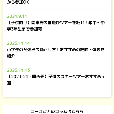
から参加OK
2024.9.11
【子供向け】関東発の雪遊びツアーを紹介！年中～中
学3年生まで参加可
2023.11.14
小学生の冬休みの過ごし方！おすすめの経験・体験を
紹介
2023.11.13
【2023-24・関西発】子供のスキーツアーおすすめ5
選！
コースごとのコラムはこちら