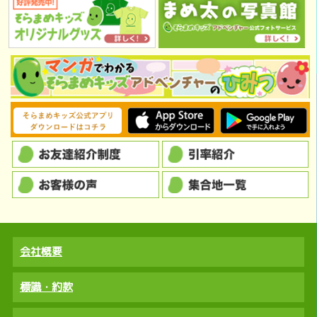
会社概要
標識・約款