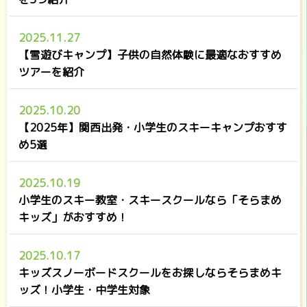
2025.11.27
【雪遊びキャンプ】子供の自然体験に最適なおすすめ
ツアーを紹介
2025.10.20
【2025年】関西出発・小学生のスキーキャンプおすす
め5選
2025.10.19
小学生のスキー教室・スキースクールなら「そらまめ
キッズ」がおすすめ！
2025.10.17
キッズスノーボードスクールをお探しならそらまめキ
ッズ！小学生・中学生対象