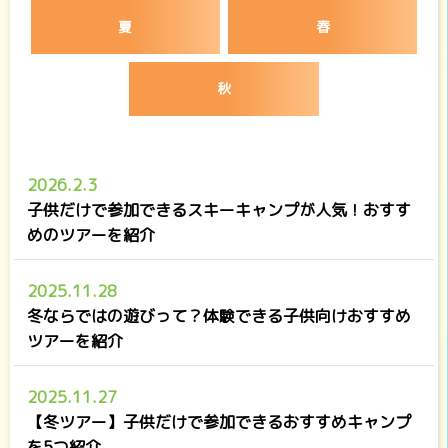
夏
春
秋
2026.2.3
子供だけで参加できるスキーキャンプが人気！おすす
めのツアーを紹介
2025.11.28
冬ならではの遊びって？体験できる子供向けおすすめ
ツアーを紹介
2025.11.27
【冬ツアー】子供だけで参加できるおすすめキャンプ
を5つ紹介