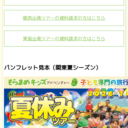
関西出発ツアーの資料請求の方はこちら
東海出発ツアーの資料請求の方はこちら
パンフレット見本（関東夏シーズン）