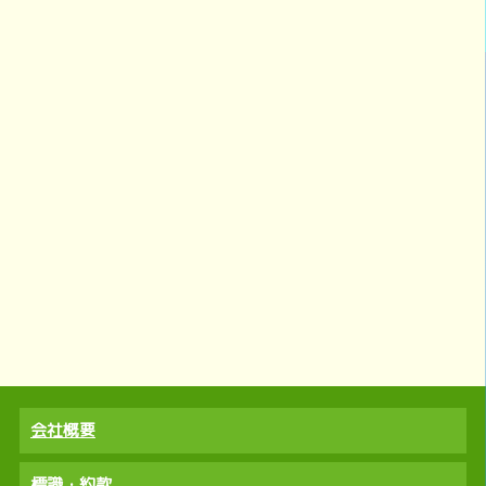
会社概要
標識・約款