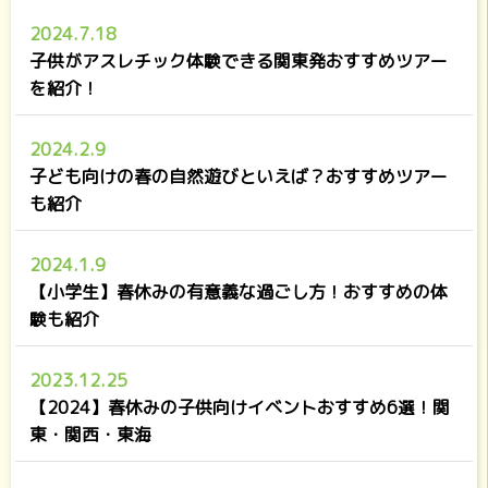
2024.7.18
子供がアスレチック体験できる関東発おすすめツアー
を紹介！
2024.2.9
子ども向けの春の自然遊びといえば？おすすめツアー
も紹介
2024.1.9
【小学生】春休みの有意義な過ごし方！おすすめの体
験も紹介
2023.12.25
【2024】春休みの子供向けイベントおすすめ6選！関
東・関西・東海