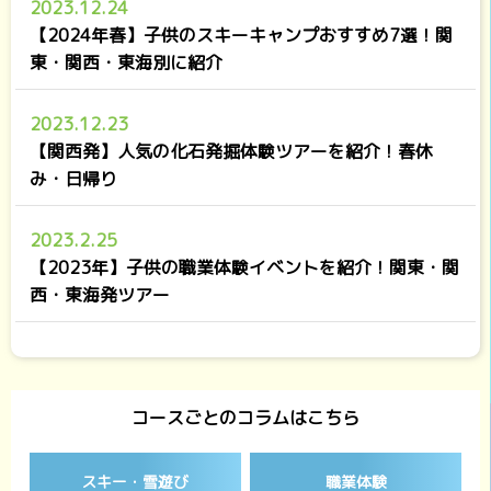
2023.12.24
【2024年春】子供のスキーキャンプおすすめ7選！関
東・関西・東海別に紹介
2023.12.23
【関西発】人気の化石発掘体験ツアーを紹介！春休
み・日帰り
2023.2.25
【2023年】子供の職業体験イベントを紹介！関東・関
西・東海発ツアー
コースごとのコラムはこちら
スキー・雪遊び
職業体験