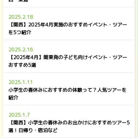
2025.2.18
【関西】2025年4月実施のおすすめイベント・ツアー
を5つ紹介
2025.2.16
【2025年4月】関東発の子ども向けイベント・ツアー
おすすめ5選
2025.1.11
小学生の春休みにおすすめの体験って？人気ツアーを
紹介
2025.1.7
【関西】小学生の春休みのお出かけにおすすめツアー5
選！日帰り・宿泊など