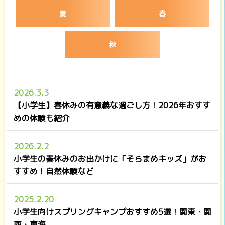
夏
春
秋
2026.3.3
【小学生】春休みの有意義な過ごし方！2026年おすす
めの体験も紹介
2026.2.2
小学生の春休みのお出かけに「そらまめキッズ」がお
すすめ！自然体験など
2025.2.20
小学生向けスプリングキャンプおすすめ5選！関東・関
西・東海