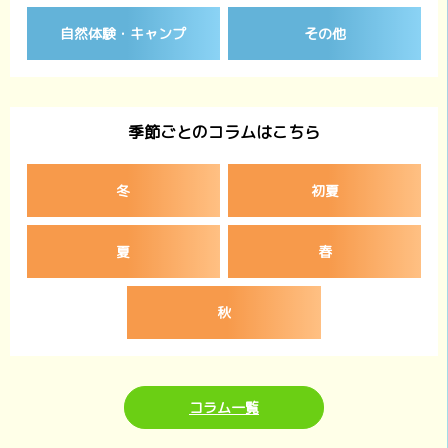
自然体験・キャンプ
その他
季節ごとのコラムはこちら
冬
初夏
夏
春
秋
コラム一覧