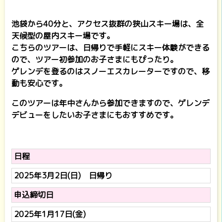
池袋から40分と、アクセス抜群の狭山スキー場は、全
天候型の屋内スキー場です。
こちらのツアーは、日帰りで手軽にスキー体験ができる
ので、ツアー初参加のお子さまにもぴったり。
ゲレンデを登るのはスノーエスカレーターですので、移
動も安心です。
このツアーは年中さんから参加できますので、ゲレンデ
デビューをしたいお子さまにもおすすめです。
日程
2025年3月2日(日) 日帰り
申込締切日
2025年1月17日(金)