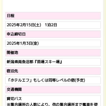
日程
2025年2月15日(土) 1泊2日
申込締切日
2025年1月3日(金)
開催地
新潟県南魚沼郡『苗場スキー場』
宿泊先
「ホテルエフ」もしくは同等レベルの宿(予定)
交通機関
貸切バス
※集合場所の人数により、他の集合場所まで電車を使