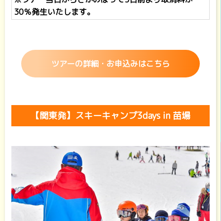
30％発生いたします。
ツアーの詳細・お申込みはこちら
【関東発】スキーキャンプ3days in 苗場