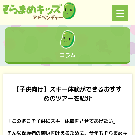
コラム
【子供向け】スキー体験ができるおすす
めのツアーを紹介
「この冬こそ子供にスキー体験をさせてあげたい」
そんな保護者の願いを叶えるために、今年もそらまめキ