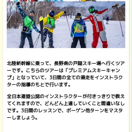
北陸新幹線に乗って、長野県の戸隠スキー場へ行くツア
ーです。こちらのツアーは「プレミアムスキーキャン
プ」となっていて、3日間の全ての滑走をインストラク
ターの指導のもとで行います。
全日本連盟公認のインストラクターが付きっきりで教え
てくれますので、どんどん上達していくこと間違いなし
です。3日間のレッスンで、ボーゲン他ターンをマスタ
ーしましょう。