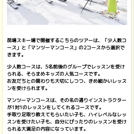
苗場スキー場で開催するこちらのツアーは、「少人数コ
ース」と「マンツーマンコース」の2コースから選択で
きます。
少人数コースは、5名前後のグループでレッスンを受け
られる、そらまめキッズの人気コースです。
お友だちとの関わりも大切にしつつ、きめ細かいレッス
ンを受けられます。
マンツーマンコースは、その名の通りインストラクター
が1対1のレッスンをしてくれるコースです。
手取り足取り教えてもらいたい子も、ハイレベルなレッ
スンを受けたい子も、自分にぴったりのレッスンを受け
られる大満足の内容になっています。