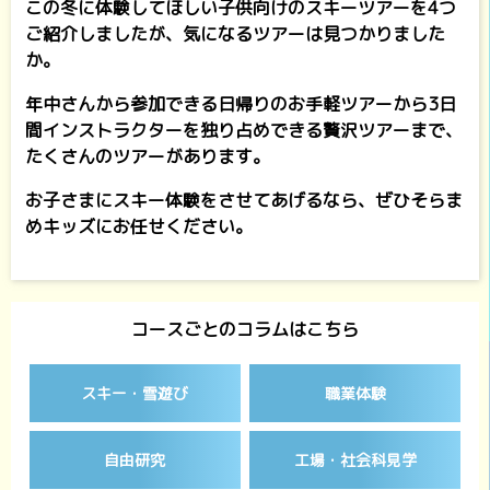
この冬に体験してほしい子供向けのスキーツアーを4つ
ご紹介しましたが、気になるツアーは見つかりました
か。
年中さんから参加できる日帰りのお手軽ツアーから3日
間インストラクターを独り占めできる贅沢ツアーまで、
たくさんのツアーがあります。
お子さまにスキー体験をさせてあげるなら、ぜひそらま
めキッズにお任せください。
コースごとのコラムはこちら
スキー・雪遊び
職業体験
自由研究
工場・社会科見学