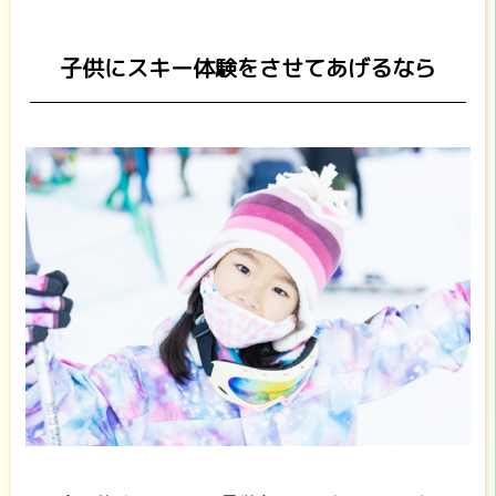
子供にスキー体験をさせてあげるなら