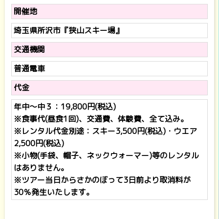
開催地
埼玉県所沢市『狭山スキー場』
交通機関
普通電車
代金
年中～中３：19,800円(税込)
※食事代(昼食1回)、交通費、体験費、全て込み。
※レンタル代金別途：スキー3,500円(税込)・ウエア
2,500円(税込)
※小物(手袋、帽子、ネックウォーマー)等のレンタル
はありません。
※ツアー当日からさかのぼって3日前より取消料が
30％発生いたします。