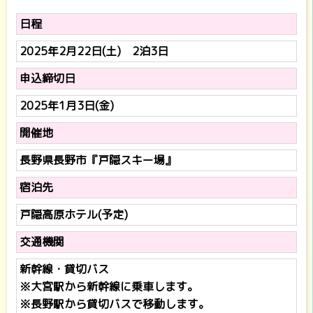
日程
2025年2月22日(土) 2泊3日
申込締切日
2025年1月3日(金)
開催地
長野県長野市『戸隠スキー場』
宿泊先
戸隠高原ホテル(予定)
交通機関
新幹線・貸切バス
※大宮駅から新幹線に乗車します。
※長野駅から貸切バスで移動します。