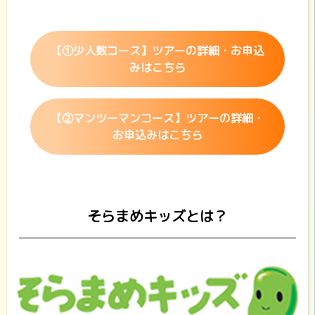
【①少人数コース】ツアーの詳細・お申込
みはこちら
【②マンツーマンコース】ツアーの詳細・
お申込みはこちら
そらまめキッズとは？