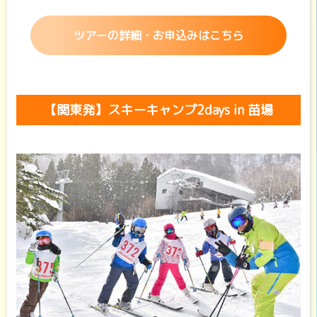
ツアーの詳細・お申込みはこちら
【関東発】スキーキャンプ2days in 苗場