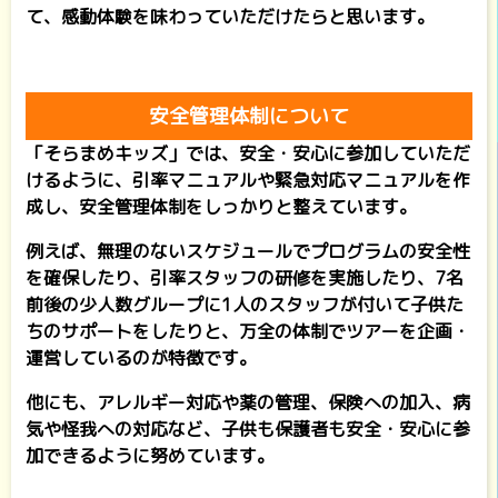
て、感動体験を味わっていただけたらと思います。
安全管理体制について
「そらまめキッズ」では、安全・安心に参加していただ
けるように、引率マニュアルや緊急対応マニュアルを作
成し、安全管理体制をしっかりと整えています。
例えば、無理のないスケジュールでプログラムの安全性
を確保したり、引率スタッフの研修を実施したり、7名
前後の少人数グループに1人のスタッフが付いて子供た
ちのサポートをしたりと、万全の体制でツアーを企画・
運営しているのが特徴です。
他にも、アレルギー対応や薬の管理、保険への加入、病
気や怪我への対応など、子供も保護者も安全・安心に参
加できるように努めています。