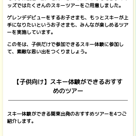
ッズではたくさんのスキーツアーをご用意しました。
ゲレンデデビューをするお子さまも、もっとスキーが上
手になりたいというお子さまも、みんなが楽しめるツア
ーを実施しています。
この冬は、子供だけで参加できるスキー体験に参加し
て、素敵な思い出をつくりましょう。
【子供向け】スキー体験ができるおすす
めのツアー
スキー体験ができる関東出発のおすすめツアーを4つご
紹介します。