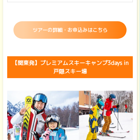
ツアーの詳細・お申込みはこちら
【関東発】プレミアムスキーキャンプ3days in
戸隠スキー場