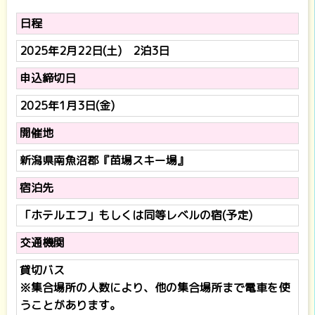
日程
2025年2月22日(土) 2泊3日
申込締切日
2025年1月3日(金)
開催地
新潟県南魚沼郡『苗場スキー場』
宿泊先
「ホテルエフ」もしくは同等レベルの宿(予定)
交通機関
貸切バス
※集合場所の人数により、他の集合場所まで電車を使
うことがあります。