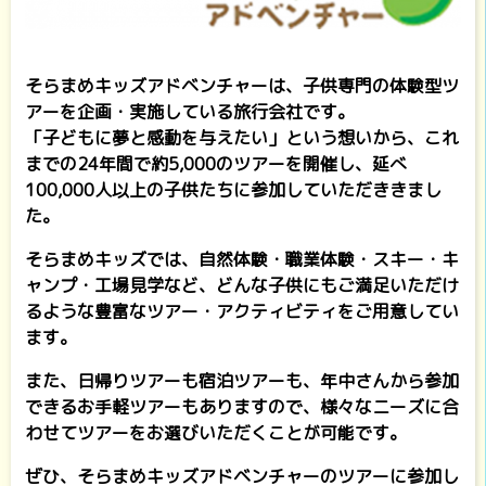
そらまめキッズアドベンチャーは、子供専門の体験型ツ
アーを企画・実施している旅行会社です。
「子どもに夢と感動を与えたい」という想いから、これ
までの24年間で約5,000のツアーを開催し、延べ
100,000人以上の子供たちに参加していただききまし
た。
そらまめキッズでは、自然体験・職業体験・スキー・キ
ャンプ・工場見学など、どんな子供にもご満足いただけ
るような豊富なツアー・アクティビティをご用意してい
ます。
また、日帰りツアーも宿泊ツアーも、年中さんから参加
できるお手軽ツアーもありますので、様々なニーズに合
わせてツアーをお選びいただくことが可能です。
ぜひ、そらまめキッズアドベンチャーのツアーに参加し