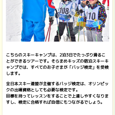
こちらのスキーキャンプは、2泊3日でたっぷり滑るこ
とができるツアーです。そらまめキッズの宿泊スキーキ
ャンプでは、すべてのお子さまが「バッジ検定」を受検
します。
全日本スキー連盟が主催するバッジ検定は、オリンピッ
クの出場資格としても必要な検定です。
目標を持ってレッスンをすることで上達しやすくなりま
すし、検定に合格すれば自信にもつながるでしょう。