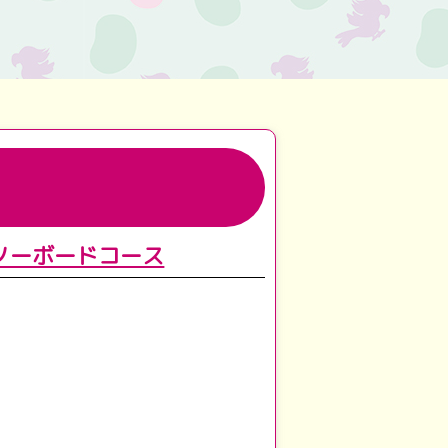
ノーボードコース