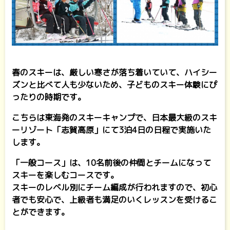
春のスキーは、厳しい寒さが落ち着いていて、ハイシー
ズンと比べて人も少ないため、子どものスキー体験にぴ
ったりの時期です。
こちらは東海発のスキーキャンプで、日本最大級のスキ
ーリゾート「志賀高原」にて3泊4日の日程で実施いた
します。
「一般コース」は、10名前後の仲間とチームになって
スキーを楽しむコースです。
スキーのレベル別にチーム編成が行われますので、初心
者でも安心で、上級者も満足のいくレッスンを受けるこ
とができます。