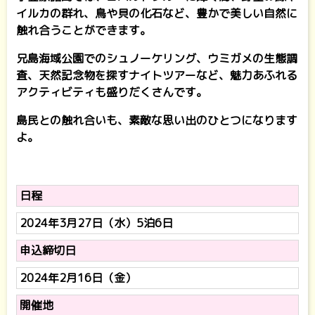
イルカの群れ、鳥や貝の化石など、豊かで美しい自然に
触れ合うことができます。
兄島海域公園でのシュノーケリング、ウミガメの生態調
査、天然記念物を探すナイトツアーなど、魅力あふれる
アクティビティも盛りだくさんです。
島民との触れ合いも、素敵な思い出のひとつになります
よ。
日程
2024年3月27日（水）5泊6日
申込締切日
2024年2月16日（金）
開催地