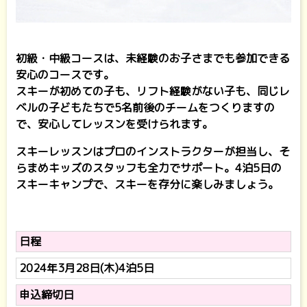
初級・中級コースは、未経験のお子さまでも参加できる
安心のコースです。
スキーが初めての子も、リフト経験がない子も、同じレ
ベルの子どもたちで5名前後のチームをつくりますの
で、安心してレッスンを受けられます。
スキーレッスンはプロのインストラクターが担当し、そ
らまめキッズのスタッフも全力でサポート。4泊5日の
スキーキャンプで、スキーを存分に楽しみましょう。
日程
2024年3月28日(木)4泊5日
申込締切日