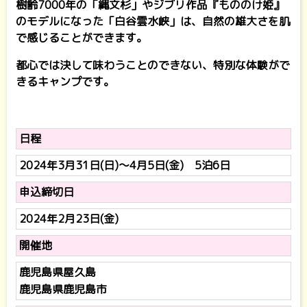
樹齢7000年の「縄文杉」やジブリ作品『もののけ姫』
のモデルになった「白谷雲水峡」は、自然の雄大さを肌
で感じることができます。
都心では決して味わうことのできない、特別な体験がで
きるキャンプです。
日程
2024年3月31日(日)～4月5日(金) 5泊6日
申込締切日
2024年2月23日(金)
開催地
鹿児島県屋久島
鹿児島県鹿児島市