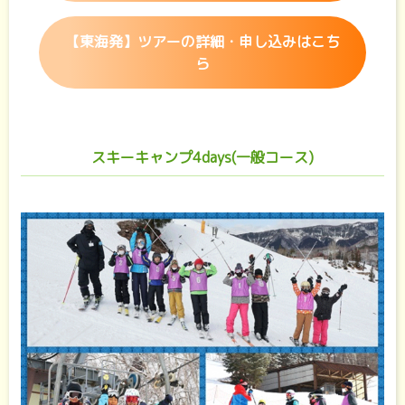
【東海発】ツアーの詳細・申し込みはこち
ら
スキーキャンプ4days(一般コース)