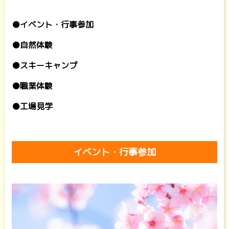
●イベント・行事参加
●自然体験
●スキーキャンプ
●職業体験
●工場見学
イベント・行事参加