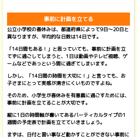
事前に計画を立てる
公立小学校の春休みは、都道府県によって9日〜20日と
異なりますが、平均的な日数は14日です。
「14日間もある！」と思っていても、事前に計画を立
てずに過ごしてしまうと、1日は動画やテレビ視聴、ゲ
ームなどであっという間に過ぎてしまいます。
しかし、「14日間の時間を大切に！」と言っても、お
子さまにとって実感が湧きにくいものですよね。
そのため、小学生が春休みを有意義に過ごすためには、
事前に計画を立てることが大切です。
縦に1日の時間軸が書いてあるバーティカルタイプの1
週間の予定表で計画を立てていきましょう。
まずは、日付と習い事など動かすことができない事前に