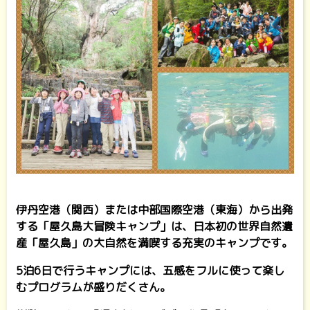
伊丹空港（関西）または中部国際空港（東海）から出発
する「屋久島大冒険キャンプ」は、日本初の世界自然遺
産「屋久島」の大自然を満喫する充実のキャンプです。
5泊6日で行うキャンプには、五感をフルに使って楽し
むプログラムが盛りだくさん。