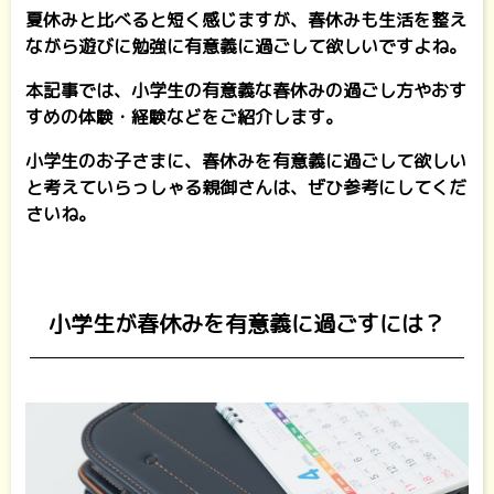
夏休みと比べると短く感じますが、春休みも生活を整え
ながら遊びに勉強に有意義に過ごして欲しいですよね。
本記事では、小学生の有意義な春休みの過ごし方やおす
すめの体験・経験などをご紹介します。
小学生のお子さまに、春休みを有意義に過ごして欲しい
と考えていらっしゃる親御さんは、ぜひ参考にしてくだ
さいね。
小学生が春休みを有意義に過ごすには？