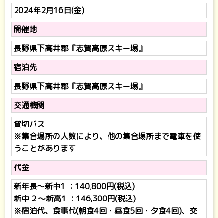
2024年2月16日(金)
開催地
長野県下高井郡『志賀高原スキー場』
宿泊先
長野県下高井郡『志賀高原スキー場』
交通機関
貸切バス
※集合場所の人数により、他の集合場所まで電車を使
うことがあります
代金
新年長～新中1 ：140,800円(税込)
新中 2 ～新高1 ：146,300円(税込)
※宿泊代、食事代(朝食4回・昼食5回・夕食4回)、交