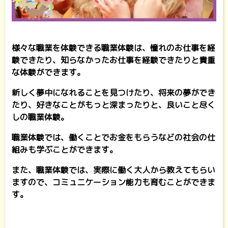
様々な職業を体験できる職業体験は、憧れのお仕事を経
験できたり、知らなかったお仕事を経験できたりと貴重
な体験ができます。
新しく夢中になれることを見つけたり、将来の夢ができ
たり、好きなことがもっと深まったりと、良いこと尽く
しの職業体験。
職業体験では、働くことでお金をもらうなどの社会の仕
組みも学ぶことができます。
また、職業体験では、実際に働く大人から教えてもらい
ますので、コミュニケーション能力も育むことができま
す。