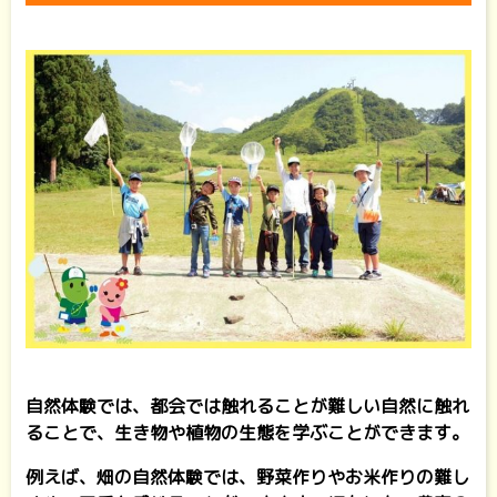
自然体験では、都会では触れることが難しい自然に触れ
ることで、生き物や植物の生態を学ぶことができます。
例えば、畑の自然体験では、野菜作りやお米作りの難し