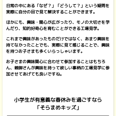
日常の中にある「なぜ？」「どうして？」という疑問を
実際に自分の目で見て解決することができます。
ほかにも、興味・関心が広がったり、モノの大切さを学
んだり、知的好奇心を育むことができる工場見学。
これまで興味があったものだけではなく、あまり興味を
持てなかったことでも、実際に見て感じることで、興味
を持つお子さまも多くいらっしゃいます。
お子さまの興味関心に合わせて参加することはもちろ
ん、親御さんが興味を持って欲しい事柄の工場見学に参
加させてあげても良いですね。
小学生が有意義な春休みを過ごすなら
「そらまめキッズ」