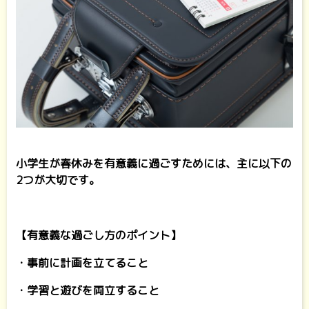
小学生が春休みを有意義に過ごすためには、主に以下の
2つが大切です。
【有意義な過ごし方のポイント】
・事前に計画を立てること
・学習と遊びを両立すること