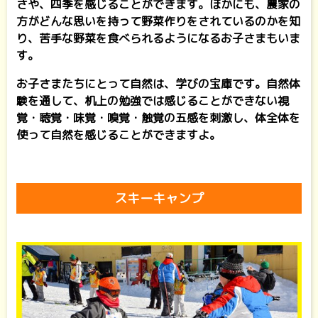
さや、四季を感じることができます。ほかにも、農家の
方がどんな思いを持って野菜作りをされているのかを知
り、苦手な野菜を食べられるようになるお子さまもいま
す。
お子さまたちにとって自然は、学びの宝庫です。自然体
験を通して、机上の勉強では感じることができない視
覚・聴覚・味覚・嗅覚・触覚の五感を刺激し、体全体を
使って自然を感じることができますよ。
スキーキャンプ