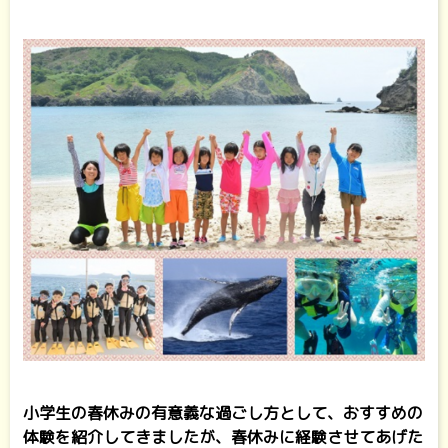
小学生の春休みの有意義な過ごし方として、おすすめの
体験を紹介してきましたが、春休みに経験させてあげた