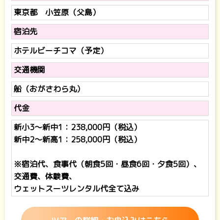
東京都 小笠原（父島）
宿泊先
ホテルビーチコマ（予定）
交通機関
船（おがさわら丸）
代金
新小3～新中1：238,000円（税込）
新中2～新高1：258,000円（税込）
※宿泊代、食事代（朝食5回・昼食6回・夕食5回）、
交通費、体験費、
ウェットスーツレンタル代全て込み