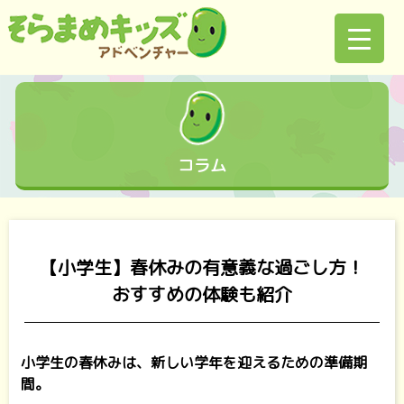
コラム
【小学生】春休みの有意義な過ごし方！
おすすめの体験も紹介
小学生の春休みは、新しい学年を迎えるための準備期
間。