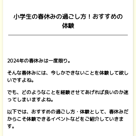
小学生の春休みの過ごし方！おすすめの
体験
2024年の春休みは一度限り。
そんな春休みには、今しかできないことを体験して欲し
いですよね。
でも、どのようなことを経験させてあげれば良いのか迷
ってしまいますよね。
以下では、おすすめの過ごし方・体験として、春休みだ
からこそ体験できるイベントなどをご紹介していきま
す。