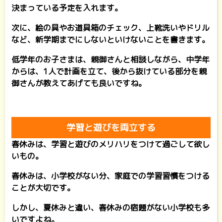
決まっている予定を入れます。
次に、絵の具やお道具箱のチェック、上靴洗いやドリル
など、新学期までにしないといけないことを書きます。
低学年のお子さまは、親御さんと相談しながら、中学年
からは、1人で計画を立て、後から抜けている部分を親
御さんが教えてあげても良いですね。
学習と遊びを両立する
春休みは、学習と遊びのメリハリをつけて過ごして欲し
いもの。
春休みは、小学校がない分、家庭での学習習慣をつける
ことが大切です。
しかし、夏休みと違い、春休みの宿題がない小学校も多
いですよね。