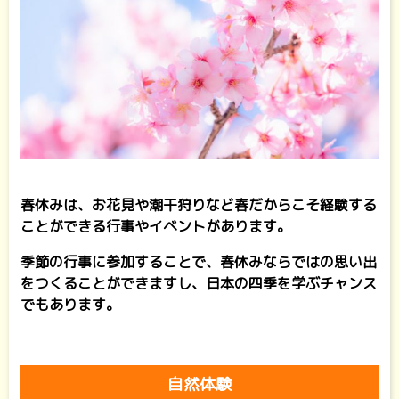
春休みは、お花見や潮干狩りなど春だからこそ経験する
ことができる行事やイベントがあります。
季節の行事に参加することで、春休みならではの思い出
をつくることができますし、日本の四季を学ぶチャンス
でもあります。
自然体験