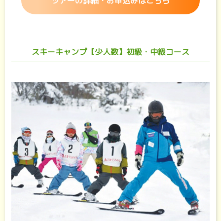
ツアーの詳細・お申込みはこちら
スキーキャンプ【少人数】初級・中級コース