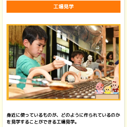
工場見学
身近に使っているものが、どのように作られているのか
を見学することができる工場見学。