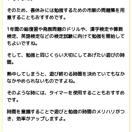
そのため、春休みには勉強するための市販の問題集を用
意することもおすすめです。
1年間の総復習や発展問題のドリルや、漢字検定や算数
検定、英語検定などの検定試験に向けて勉強を開始して
もよいですね。
そして、勉強と同じくらい大切にしてあげたい遊びの時
間。
熱中してしまうと、遊び終わる時間を決めていてもなか
なかやめられないものですよね。
そのような時には、タイマーを使用することもおすすめ
です。
時間を意識することで遊びと勉強の時間のメリハリがつ
き、効率がアップしますよ。