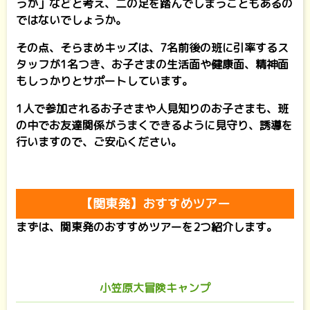
うか」などと考え、二の足を踏んでしまうこともあるの
ではないでしょうか。
その点、そらまめキッズは、7名前後の班に引率するス
タッフが1名つき、お子さまの生活面や健康面、精神面
もしっかりとサポートしています。
1人で参加されるお子さまや人見知りのお子さまも、班
の中でお友達関係がうまくできるように見守り、誘導を
行いますので、ご安心ください。
【関東発】おすすめツアー
まずは、関東発のおすすめツアーを2つ紹介します。
小笠原大冒険キャンプ