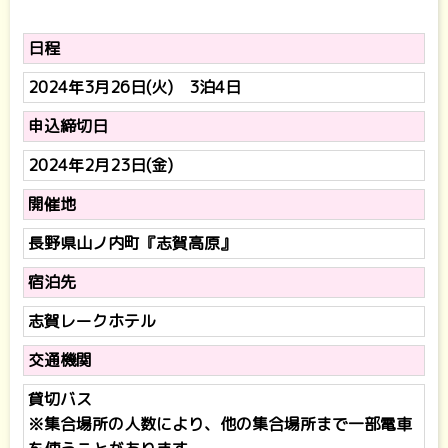
日程
2024年3月26日(火) 3泊4日
申込締切日
2024年2月23日(金)
開催地
長野県山ノ内町『志賀高原』
宿泊先
志賀レークホテル
交通機関
貸切バス
※集合場所の人数により、他の集合場所まで一部電車