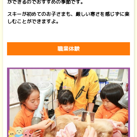
ができるのでおすすめの季節です。
スキーが初めてのお子さまも、厳しい寒さを感じずに楽
しむことができますよ。
職業体験