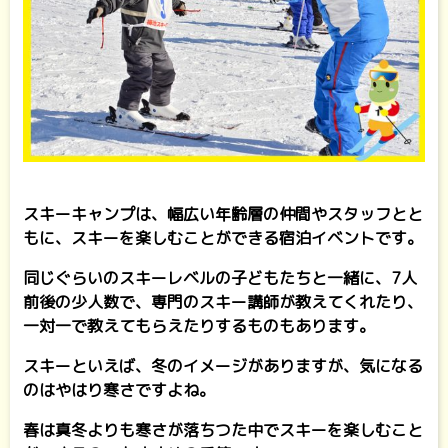
スキーキャンプは、幅広い年齢層の仲間やスタッフとと
もに、スキーを楽しむことができる宿泊イベントです。
同じぐらいのスキーレベルの子どもたちと一緒に、7人
前後の少人数で、専門のスキー講師が教えてくれたり、
一対一で教えてもらえたりするものもあります。
スキーといえば、冬のイメージがありますが、気になる
のはやはり寒さですよね。
春は真冬よりも寒さが落ちつた中でスキーを楽しむこと