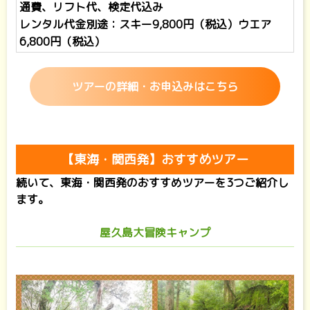
通費、リフト代、検定代込み
レンタル代金別途：スキー9,800円（税込）ウエア
6,800円（税込）
ツアーの詳細・お申込みはこちら
【東海・関西発】おすすめツアー
続いて、東海・関西発のおすすめツアーを3つご紹介し
ます。
屋久島大冒険キャンプ