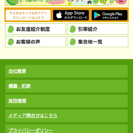
会社概要
標識・約款
採用情報
メディア問合せはこちら
プライバシーポリシー