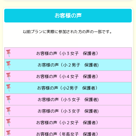
お客様の声
以前プランに実際に参加された方の声の一部です。
お客様の声（小３女子 保護者）
お客様の声（小２男子 保護者)
お客様の声（小４女子 保護者）
お客様の声（小2男子 保護者）
お客様の声（小５女子 保護者)
お客様の声（小３女子 保護者)
お客様の声（小２女子 保護者）
お客様の声（年長女子 保護者）