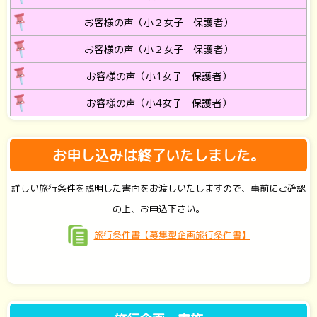
お客様の声（小２女子 保護者）
お客様の声（小２女子 保護者）
お客様の声（小1女子 保護者）
お客様の声（小4女子 保護者）
お申し込みは終了いたしました。
詳しい旅行条件を説明した書面をお渡しいたしますので、事前にご確認
の上、お申込下さい。
旅行条件書【募集型企画旅行条件書】