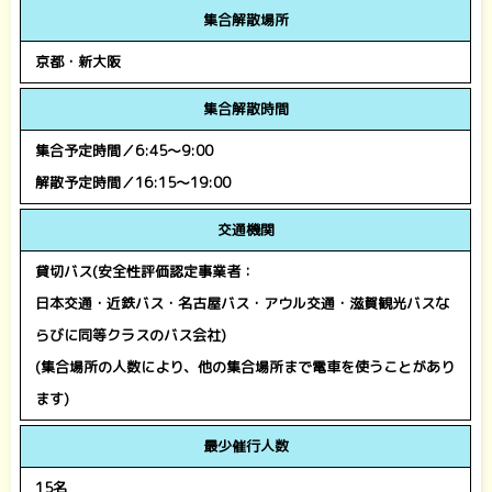
集合解散場所
京都・新大阪
集合解散時間
集合予定時間／6:45～9:00
解散予定時間／16:15～19:00
交通機関
貸切バス(安全性評価認定事業者：
日本交通・近鉄バス・名古屋バス・アウル交通・滋賀観光バスな
らびに同等クラスのバス会社)
(集合場所の人数により、他の集合場所まで電車を使うことがあり
ます)
最少催行人数
15名