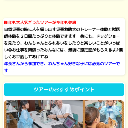
昨年も大人気だったツアーが今年も登場！
自然災害の時に人を探し出す災害救助犬のトレーナー体験と獣医
師体験を２日間たっぷりと体験できます！他にも、ドッグショー
を見たり、わんちゃんとふれあいをしたりと楽しいことがいっぱ
い◎お仕事を頑張ったみんなには、最後に認定証がもらえるよ♪優
しくお世話してあげてね！
年長さんから参加でき、わんちゃん好きな子には必見のツアーで
す！！
ツアーのおすすめポイント