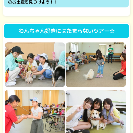
のお土産を見つけよう！！
わんちゃん好きにはたまらないツアー☆