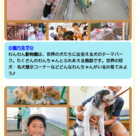
◎園内見学◎
わんわん動物園は、世界の犬たちに出会える犬のテーマパー
ク。たくさんのわんちゃんとふれあえる施設です。世界の珍
犬・名犬展示コーナーなどどんなわんちゃんがいるか見てみよ
う♪