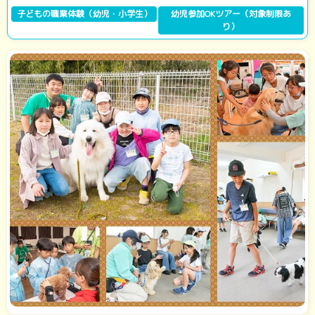
子どもの職業体験（幼児・小学生）
幼児参加OKツアー（対象制限あ
り）