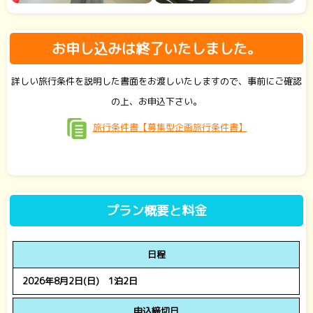
お申し込みは終了いたしました。
詳しい旅行条件を説明した書面をお渡しいたしますので、事前にご確認
の上、お申込下さい。
旅行条件書【募集型企画旅行条件書】
プラン概要と料金
日程
2026年8月2日(日) 1泊2日
申込締切日