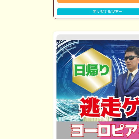
オリジナルツアー