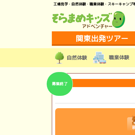
工場見学・自然体験・職業体験・スキーキャンプ
関東出発ツアー
職業体験
自然体験
募集終了