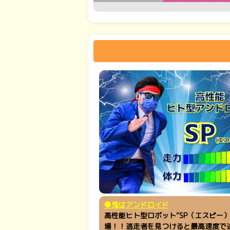
●鬼はアンドロイド
高性能ヒト型ロボット“SP（エスピー）
場！！逃走者を見つけると最高速度で