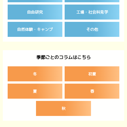
自由研究
工場・社会科見学
自然体験・キャンプ
その他
季節ごとのコラムはこちら
冬
初夏
夏
春
秋