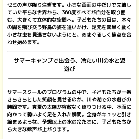
セミの声が降り注ぎます。小さな画面の中だけで完結し
ていた平らな世界から、360度すべてが自分を取り囲
む、大きくて立体的な空間へ。子どもたちの目は、木々
の間を飛び交う野鳥の姿を追いかけ、足元を素早く動く
小さな虫を見逃さないようにと、めまぐるしく焦点を合
わせ始めます。
サマーキャンプで出会う、冷たい川の水と泥
遊び
サマースクールのプログラムの中で、子どもたちが一番
きらきらとした笑顔を見せるのが、川や湖での水遊びの
時間です。真夏の太陽が容赦なく照りつける中、水面に
向かって勢いよく足を入れた瞬間。全身がキュッと引き
締まるような、予想以上の水の冷たさに、子どもたちか
ら大きな歓声が上がります。