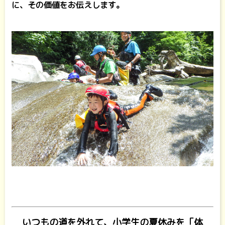
に、その価値をお伝えします。
いつもの道を外れて、小学生の夏休みを「体