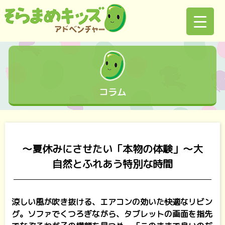
コラム
～夏休みにさせたい「本物の体験」～大
自然とふれあう特別な時間
涼しい風が吹き抜ける、エアコンの効いた快適なリビン
グ。ソファでくつろぎながら、タブレットの画面を指先