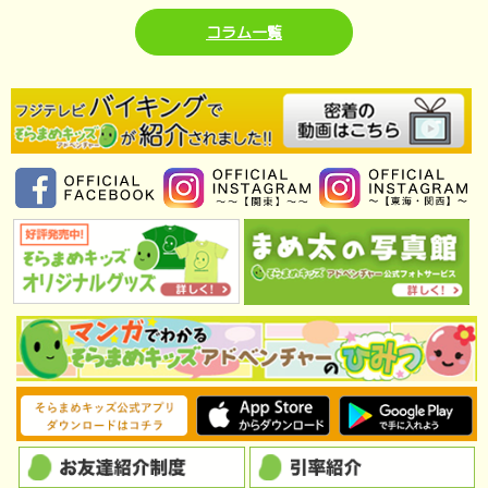
コラム一覧