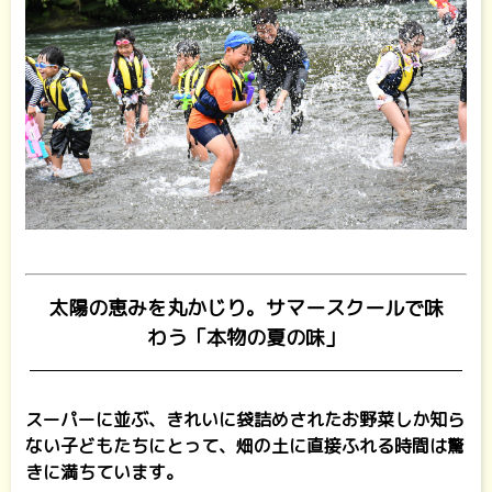
太陽の恵みを丸かじり。サマースクールで味
わう「本物の夏の味」
スーパーに並ぶ、きれいに袋詰めされたお野菜しか知ら
ない子どもたちにとって、畑の土に直接ふれる時間は驚
きに満ちています。