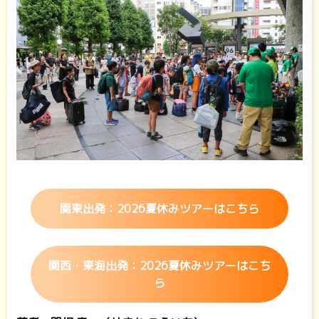
関東出発：2026夏休みツアーはこちら
関西・東海出発：2026夏休みツアーはこち
ら