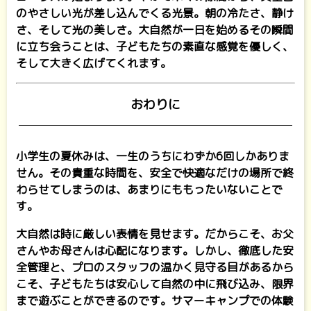
のやさしい光が差し込んでくる光景。朝の冷たさ、静け
さ、そして光の美しさ。大自然が一日を始めるその瞬間
に立ち会うことは、子どもたちの素直な感覚を優しく、
そして大きく広げてくれます。
おわりに
小学生の夏休みは、一生のうちにわずか6回しかありま
せん。その貴重な時間を、安全で快適なだけの場所で終
わらせてしまうのは、あまりにももったいないことで
す。
大自然は時に厳しい表情を見せます。だからこそ、お父
さんやお母さんは心配になります。しかし、徹底した安
全管理と、プロのスタッフの温かく見守る目があるから
こそ、子どもたちは安心して自然の中に飛び込み、限界
まで遊ぶことができるのです。サマーキャンプでの体験