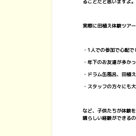
ることだと思いますよ。
実際に田植え体験ツアー
・1人での参加で心配で
・年下のお友達が多かっ
・ドラム缶風呂、田植え
・スタッフの方々にも大
など、子供たちが体験を
晴らしい経験ができるの