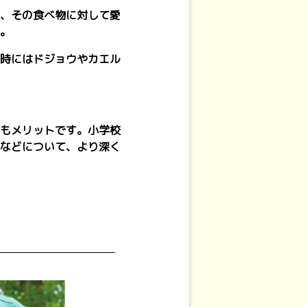
、その食べ物に対して愛
。
時にはドジョウやカエル
もメリットです。小学校
などについて、より深く