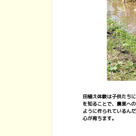
田植え体験は子供たちに
を知ることで、農業への
ように作られているんだ
心が育ちます。