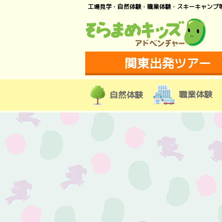
工場見学・自然体験・職業体験・スキーキャンプ
関東出発ツアー
職業体験
自然体験