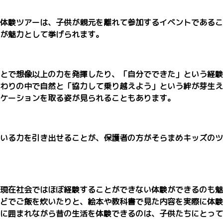
体験ツアーは、子供が親元を離れて参加するイベントであるこ
が魅力として挙げられます。
とで想像以上の力を発揮したり、「自分でできた」という経験
わりの中で自然と「協力して乗り越えよう」という絆が芽生え
ケーションを取る姿が見られることもあります。
いる力を引き出せることが、保護者の方がそらまめキッズのツ
現在社会ではほぼ経験することができない体験ができるのも魅
どでご飯を炊いたりと、絵本や教科書で見た内容を実際に体験
に囲まれながら昔の生活を体験できるのは、子供たちにとって