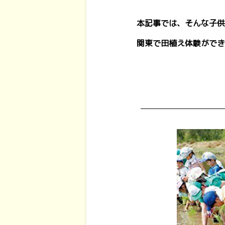
本記事では、そんな子供
関東で田植え体験ができ