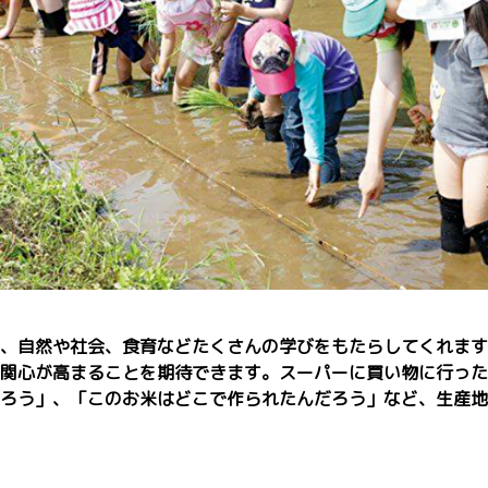
、自然や社会、食育などたくさんの学びをもたらしてくれます
関心が高まることを期待できます。スーパーに買い物に行った
ろう」、「このお米はどこで作られたんだろう」など、生産地