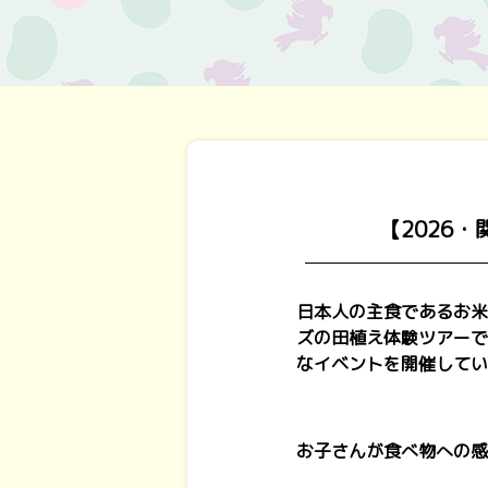
【2026
日本人の主食であるお米
ズの田植え体験ツアーで
なイベントを開催してい
お子さんが食べ物への感