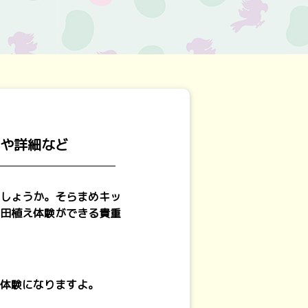
力や詳細など
しょうか。そらまめキッ
田植え体験ができる貴重
体験になりますよ。