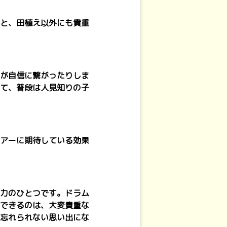
と、田植え以外にも貴重
が自信に繋がったりしま
て、普段は人見知りの子
アーに期待している効果
力のひとつです。ドラム
できるのは、大変貴重な
忘れられない思い出にな