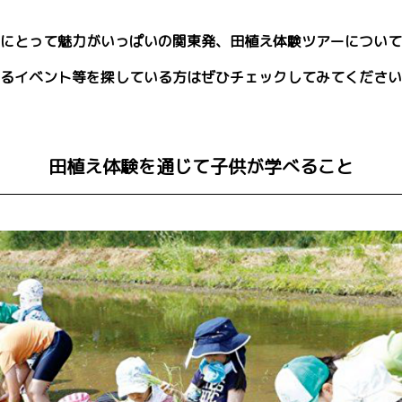
にとって魅力がいっぱいの関東発、田植え体験ツアーについて
るイベント等を探している方はぜひチェックしてみてください
田植え体験を通じて子供が学べること