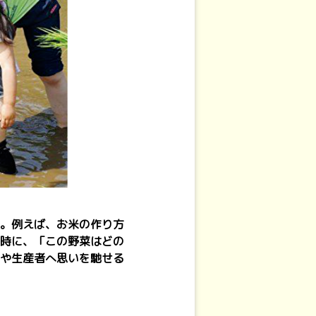
。例えば、お米の作り方
時に、「この野菜はどの
や生産者へ思いを馳せる