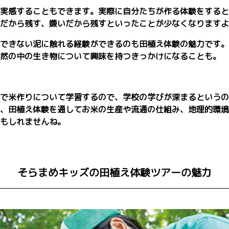
実感することもできます。実際に自分たちが作る体験をすると
だから残す、嫌いだから残すといったことが少なくなりますよ
できない泥に触れる経験ができるのも田植え体験の魅力です。
然の中の生き物について興味を持つきっかけになることも。
で米作りについて学習するので、学校の学びが深まるというの
、田植え体験を通してお米の生産や流通の仕組み、地理的環境
もしれませんね。
そらまめキッズの田植え体験ツアーの魅力