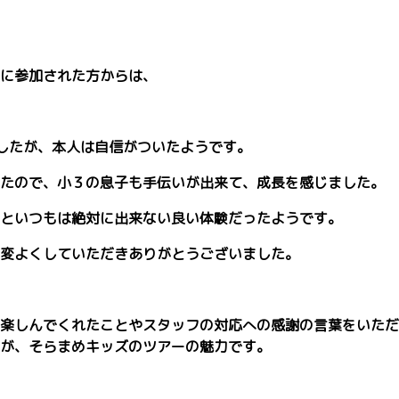
に参加された方からは、
したが、本人は自信がついたようです。
たので、小３の息子も手伝いが出来て、成長を感じました。
といつもは絶対に出来ない良い体験だったようです。
変よくしていただきありがとうございました。
楽しんでくれたことやスタッフの対応への感謝の言葉をいただ
が、そらまめキッズのツアーの魅力です。