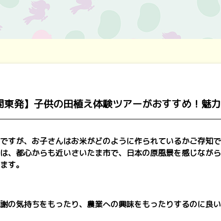
・関東発】子供の田植え体験ツアーがおすすめ！魅
ですが、お子さんはお米がどのように作られているかご存知で
は、都心からも近いさいたま市で、日本の原風景を感じながら
ます。
謝の気持ちをもったり、農業への興味をもったりするのに良い