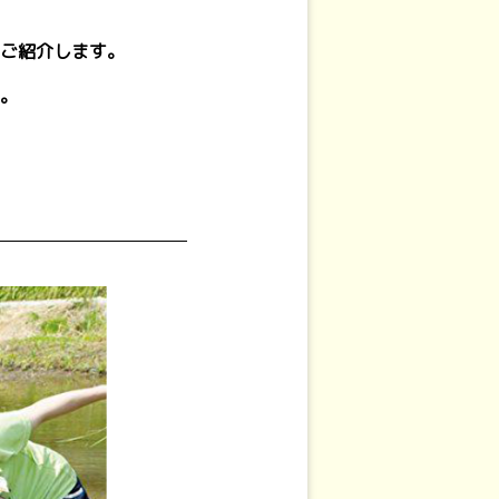
ご紹介します。
。