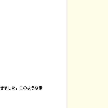
きました。このような素