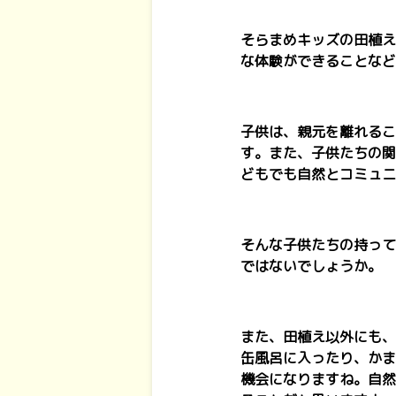
そらまめキッズの田植え
な体験ができることなど
子供は、親元を離れるこ
す。また、子供たちの関
どもでも自然とコミュニ
そんな子供たちの持って
ではないでしょうか。
また、田植え以外にも、
缶風呂に入ったり、かま
機会になりますね。自然