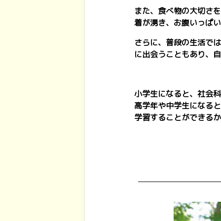
また、食べ物の大切さを
着が湧き、お腹いっぱい
さらに、普段の生活では
に出会うこともあり、自
小学生になると、社会科
高学年や中学生になると
学習することができるか