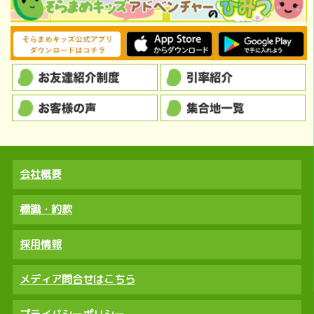
会社概要
標識・約款
採用情報
メディア問合せはこちら