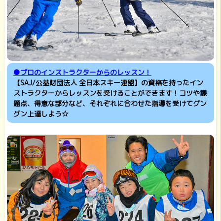
●プロのインストラクターからのレッスン！
【SAJ/公益財団法人 全日本スキー連盟】の資格を持ったイン
ストラクターからレッスンを受けることができます！コツや課
題点、得意な部分など、それぞれに合わせた指導を受けて
グン
グン上達しよう☆