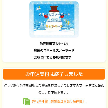
条件達成で1月～2月
対象のスキー＆スノーボード
20％OFFでご参加可能です！
お申込受付は終了しました
詳しい旅行条件を説明した書面をお渡しいたしますので、事前にご確認
の上、お申込下さい。
旅行条件書【募集型企画旅行条件書】