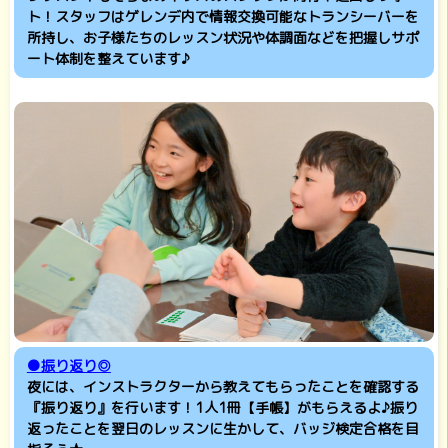
ト！スタッフはゲレンデ内で情報交換可能なトランシーバーを
所持し、お子様たちのレッスン状況や体調面などを把握しサポ
ート体制を整えています♪
●振り返り◎
夜には、インストラクターから教えてもらったことを確認する
『振り返り』を行います！1人1冊【手帳】がもらえるよ♪振り
返ったことを翌日のレッスンに生かして、バッジ検定合格を目