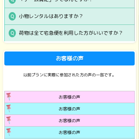
小物レンタルはありますか？
荷物は全て宅急便を利用した方がいいですか？
お客様の声
以前プランに実際に参加された方の声の一部です。
お客様の声
お客様の声
お客様の声
お客様の声