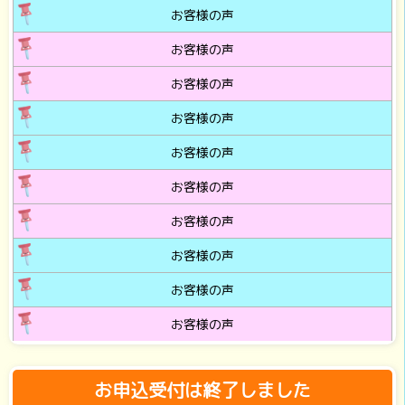
お客様の声
お客様の声
お客様の声
お客様の声
お客様の声
お客様の声
お客様の声
お客様の声
お客様の声
お客様の声
お申込受付は終了しました