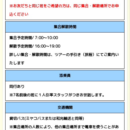
※お友だちと同じ班をご希望の方は、同じ集合・解散場所でお申
込ください
集合解散時間
集合予定時間/ 7:00～10:00
解散予定時間/ 16:00～19:00
詳しい集合・解散時間は、ツアーの手引き（旅程）にてご案内い
たします
添乗員
同行あり
※7名前後の班に１人引率スタッフがつきお世話します。
交通機関
貸切バス(ミヤコバスまたは和光輸送と同等)
※集合場所の人数により、他の集合場所まで電車を使うことがあ