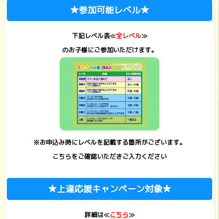
★参加可能レベル★
下記レベル表≪
全レベル
≫
のお子様にご参加いただけます。
※お申込み時にレベルを記載する箇所がございます。
こちらをご確認いただきご入力ください
★上達応援キャンペーン対象★
詳細は≪
こちら
≫