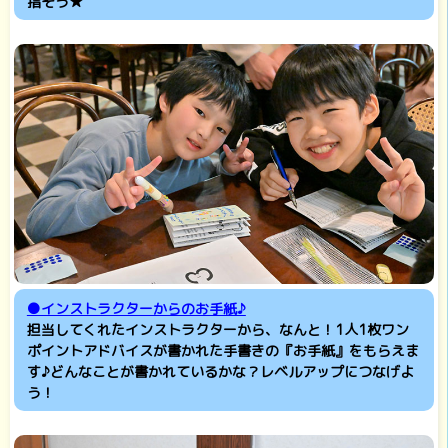
指そう★
●インストラクターからのお手紙♪
担当してくれたインストラクターから、なんと！1人1枚ワン
ポイントアドバイスが書かれた手書きの『お手紙』をもらえま
す♪どんなことが書かれているかな？レベルアップにつなげよ
う！