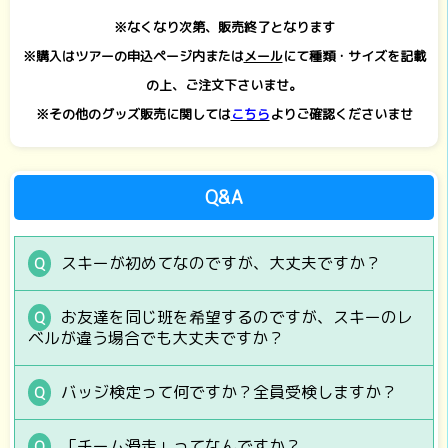
※なくなり次第、販売終了となります
※購入はツアーの申込ページ内または
メール
にて種類・サイズを記載
の上、ご注文下さいませ。
※その他のグッズ販売に関しては
こちら
よりご確認くださいませ
Q&A
スキーが初めてなのですが、大丈夫ですか？
お友達を同じ班を希望するのですが、スキーのレ
ベルが違う場合でも大丈夫ですか？
バッジ検定って何ですか？全員受検しますか？
「チーム滑走」ってなんですか？