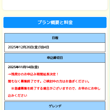
プラン概要と料金
日程
2025年12月26日(金)3泊4日
申込締切日
2025年11月14日(金)
→
残席分のお申込み期間延長決定！
間もなく募集終了です。ご検討中の方はお急ぎください。
※急遽募集を終了する場合がございますので、お早めにお申し
込みください
ゲレンデ