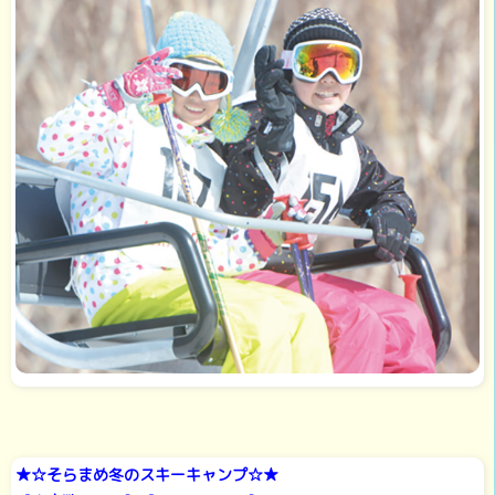
★☆そらまめ冬のスキーキャンプ☆★