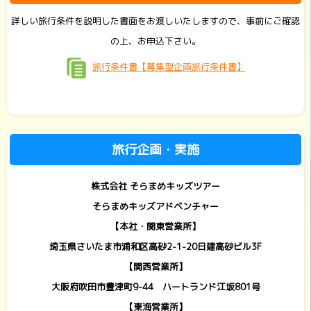
詳しい旅行条件を説明した書面をお渡しいたしますので、事前にご確認
の上、お申込下さい。
旅行条件書【募集型企画旅行条件書】
旅行企画・実施
株式会社 そらまめキッズツアー
そらまめキッズアドベンチャー
【本社・関東営業所】
埼玉県さいたま市浦和区高砂2-1-20日建高砂ビル3F
【関西営業所】
大阪府吹田市豊津町9-44 ハートランド江坂801号
【東海営業所】