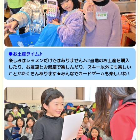
●お土産タイム♪
楽しみはレッスンだけではありません♪ご当地のお土産を購入
したり、お友達とお部屋で楽しんだり、スキー以外にも楽しい
ことがたくさんあります★みんなでカードゲームも楽しいね！