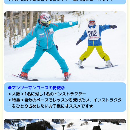
●マンツーマンコースの特徴◎
＜人数＞1名に対し1名のインストラクター
＜特徴＞自分のペースでレッスンを受けたい、インストラクタ
ーをひとり占めしたいお子様にオススメです★