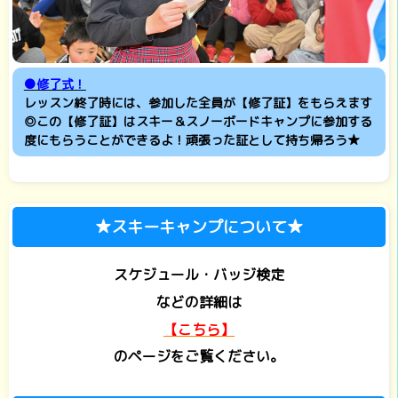
●修了式！
レッスン終了時には、参加した全員が【修了証】をもらえます
◎この【修了証】はスキー＆スノーボードキャンプに参加する
度にもらうことができるよ！頑張った証として持ち帰ろう★
★スキーキャンプについて★
スケジュール・バッジ検定
などの
詳細は
【こちら】
のページをご覧ください。