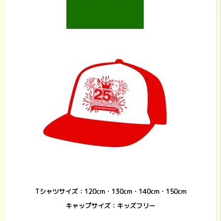
Tシャツサイズ：120cm・130cm・140cm・150cm
キャップサイズ：キッズフリー