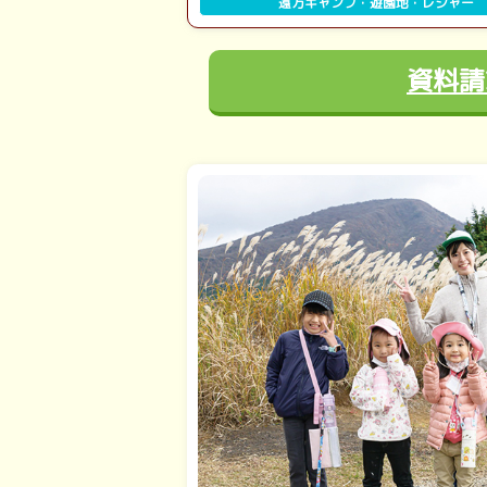
遠方キャンプ・遊園地・レジャー
資料請