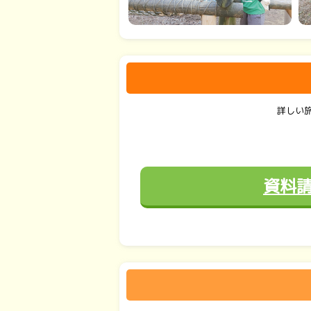
詳しい
資料