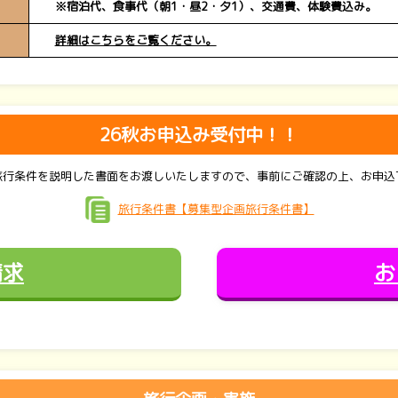
※宿泊代、食事代（朝1・昼2・夕1）、交通費、体験費込み。
詳細はこちらをご覧ください。
26秋お申込み受付中！！
旅行条件を説明した書面をお渡しいたしますので、事前にご確認の上、お申込
旅行条件書【募集型企画旅行条件書】
請求
お