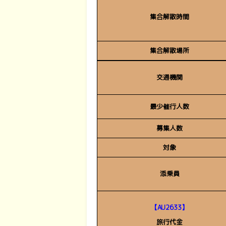
集合解散時間
集合解散場所
交通機関
最少催行人数
募集人数
対象
添乗員
【AU2633】
旅行代金