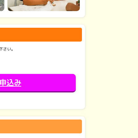
下さい。
申込み