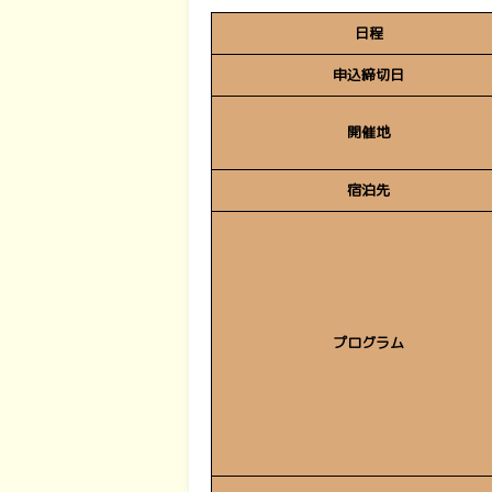
日程
申込締切日
開催地
宿泊先
プログラム