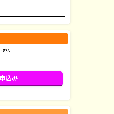
下さい。
申込み