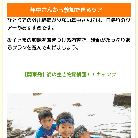
年中さんから参加できるツアー
ひとりでの外出経験が少ない年中さんには、日帰りのツ
アーがおすすめです。
お子さまの興味を惹きつける内容で、活動がたっぷりあ
るプランを選んであげましょう。
【関東発】海の生き物探偵団！！キャンプ