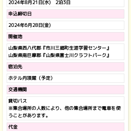
2024年8月21日(水) 2泊3日
申込締切日
2024年6月28日(金)
開催地
山梨県西八代郡『市川三郷町生涯学習センター』
山梨県南巨摩郡『山梨県富士川クラフトパーク』
宿泊先
ホテル丹頂館（予定）
交通機関
貸切バス
※集合場所の人数により、他の集合場所まで電車を使
うことがあります。
代金