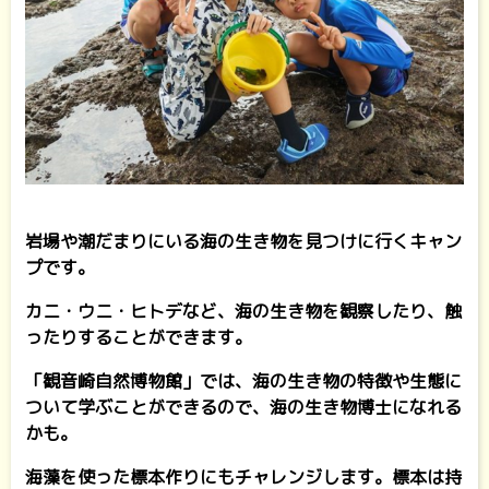
岩場や潮だまりにいる海の生き物を見つけに行くキャン
プです。
カニ・ウニ・ヒトデなど、海の生き物を観察したり、触
ったりすることができます。
「観音崎自然博物館」では、海の生き物の特徴や生態に
ついて学ぶことができるので、海の生き物博士になれる
かも。
海藻を使った標本作りにもチャレンジします。標本は持