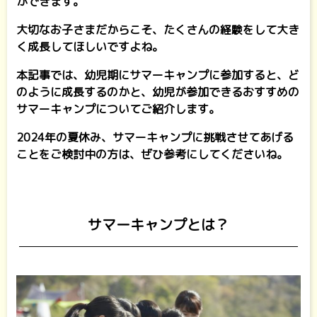
ができます。
大切なお子さまだからこそ、たくさんの経験をして大き
く成長してほしいですよね。
本記事では、幼児期にサマーキャンプに参加すると、ど
のように成長するのかと、幼児が参加できるおすすめの
サマーキャンプについてご紹介します。
2024年の夏休み、サマーキャンプに挑戦させてあげる
ことをご検討中の方は、ぜひ参考にしてくださいね。
サマーキャンプとは？