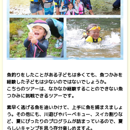
魚釣りをしたことがある子どもは多くても、魚つかみを
経験した子どもは少ないのではないでしょうか。
こちらのツアーは、なかなか経験することのできない魚
つかみに挑戦できるツアーです。
素早く逃げる魚を追いかけて、上手に魚を捕まえましょ
う。その他にも、川遊びやバーベキュー、スイカ割りな
ど、夏にぴったりのプログラムが詰まっているので、夏
らしいキャンプを思う存分楽しめますよ。