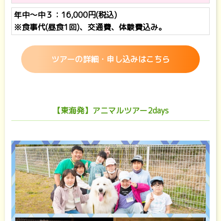
年中～中３：16,000円(税込)
※食事代(昼食1回)、交通費、体験費込み。
ツアーの詳細・申し込みはこちら
【東海発】アニマルツアー2days