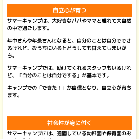
自立心が育つ
サマーキャンプは、大好きなパパやママと離れて大自然
の中で過ごします。
年中さんや年長さんになると、自分のことは自分ででき
るけれど、おうちにいるとどうしても甘えてしまいが
ち。
サマーキャンプでは、助けてくれるスタッフもいるけれ
ど、「自分のことは自分でする」が基本です。
キャンプでの「できた！」が自信となり、自立心が育ち
ます。
社会性が身に付く
サマーキャンプには、通園している幼稚園や保育園のお