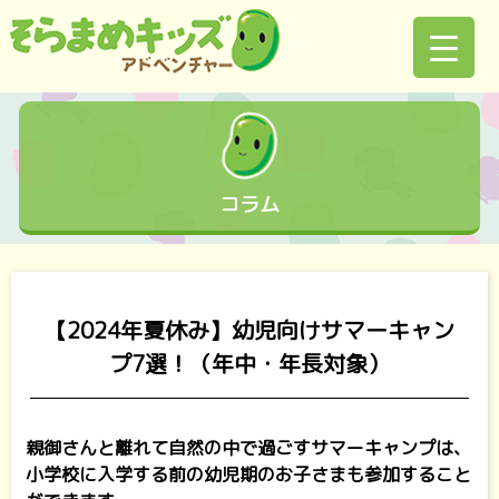
コラム
【2024年夏休み】幼児向けサマーキャン
プ7選！（年中・年長対象）
親御さんと離れて自然の中で過ごすサマーキャンプは、
小学校に入学する前の幼児期のお子さまも参加すること