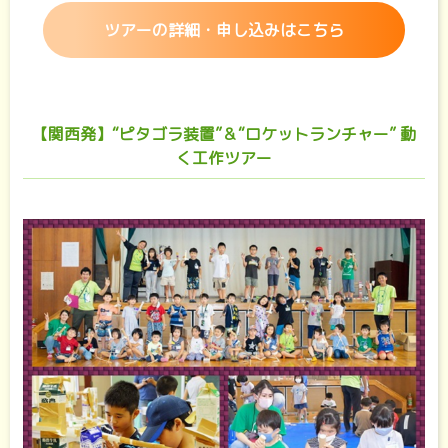
ツアーの詳細・申し込みはこちら
【関西発】“ピタゴラ装置”＆“ロケットランチャー” 動
く工作ツアー