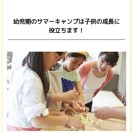
幼児期のサマーキャンプは子供の成長に
役立ちます！