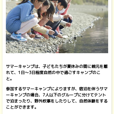
サマーキャンプは、子どもたちが夏休みの間に親元を離
れて、1日〜3日程度自然の中で過ごすキャンプのこ
と。
参加するサマーキャンプによりますが、宿泊を伴うサマ
ーキャンプの場合、7人以下のグループに分けてテント
で泊まったり、野外炊事をしたりして、自然体験をする
ことができます。