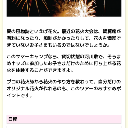
夏の風物詩といえば花火。最近の花火大会は、観覧席が
有料になったり、規制がかかったりして、花火を満喫で
きていないお子さまもいるのではないでしょうか。
このサマーキャンプなら、貸切状態の河川敷で、そらま
めキッズに参加したお子さまだけのために打ち上がる花
火を体験することができますよ。
プロの花火師から花火の作り方を教わって、自分だけの
オリジナル花火が作れるのも、このツアーのおすすめポ
イントです。
日程