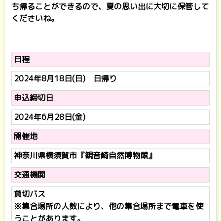
ち帰ることができるので、夏の思い出に大切に保管して
くださいね。
日程
2024年8月18日(日) 日帰り
申込締切日
2024年6月28日(金)
開催地
神奈川県横須賀市『観音崎自然博物館』
交通機関
貸切バス
※集合場所の人数により、他の集合場所まで電車を使
うことがあります。