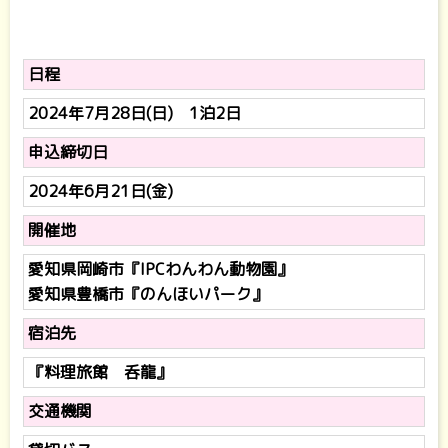
日程
2024年7月28日(日) 1泊2日
申込締切日
2024年6月21日(金)
開催地
愛知県岡崎市『IPCわんわん動物園』
愛知県豊橋市『のんほいパーク』
宿泊先
『料理旅館 呑龍』
交通機関