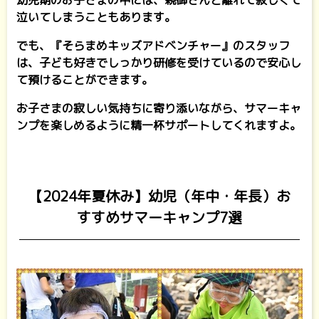
幼児期のお子さまの中には、親御さんと離れて寂しくて
泣いてしまうこともあります。
でも、『そらまめキッズアドベンチャー』のスタッフ
は、子ども好きでしっかり研修を受けているので安心し
て預けることができます。
お子さまの寂しい気持ちに寄り添いながら、サマーキャ
ンプを楽しめるように精一杯サポートしてくれますよ。
【2024年夏休み】幼児（年中・年長）お
すすめサマーキャンプ7選