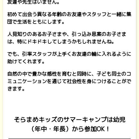
友達や先生はいません。
初めて出会う異なる年齢のお友達やスタッフと一緒に集
団で生活をともにします。
人見知りのあるお子さまや、引っ込み思案のお子さま
は、特にドキドキしてしまうかもしれませんね。
でも、引率スタッフが上手くお友達の輪に入れるように
助けてくれます。
自然の中で豊かな感性を育むと同時に、子ども同士のコ
ミュニケーションを通じて社会性を身につけることがで
きます。
そらまめキッズのサマーキャンプは幼児
（年中・年長）から参加OK！