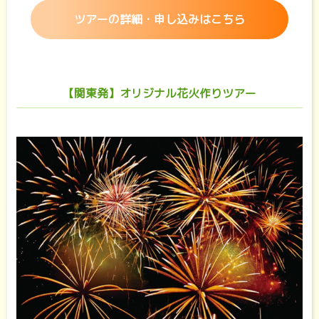
ツアーの詳細・申し込みはこちら
【関東発】オリジナル花火作りツアー