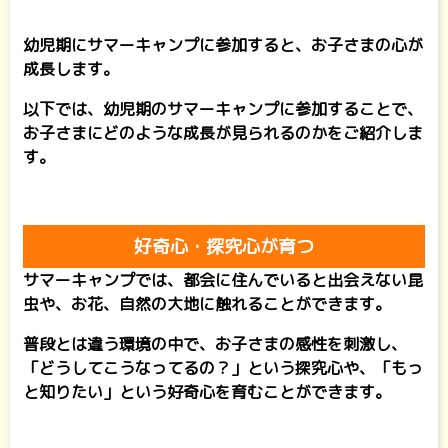
幼児期にサマーキャンプに参加すると、お子さまの心が
成長します。
以下では、幼児期のサマーキャンプに参加することで、
お子さまにどのような成長が見られるのかをご紹介しま
す。
好奇心・探究心が育つ
サマーキャンプでは、都会に住んでいると出会えない昆
虫や、お花、自然の大地に触れることができます。
普段とは違う環境の中で、お子さまの感性を刺激し、
「どうしてこうなってるの？」という探究心や、「もっ
と知りたい」という好奇心を育むことができます。