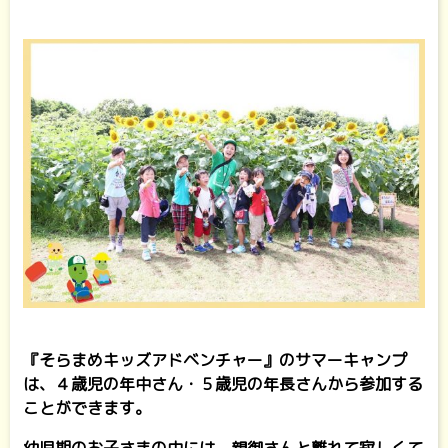
『そらまめキッズアドベンチャー』のサマーキャンプ
は、４歳児の年中さん・５歳児の年長さんから参加する
ことができます。