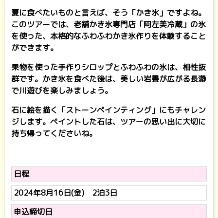
夏に食べたいものと言えば、そう「かき氷」ですよね。
このツアーでは、老舗かき氷専門店「阿左美冷蔵」の氷
を使った、本格的なふわふわかき氷作りを体験すること
ができます。
果物を使った手作りシロップとふわふわの氷は、相性抜
群です。かき氷を食べた後は、美しい岩畳が広がる長瀞
で川遊びを楽しみましょう。
石に絵を描く「ストーンペインティング」にもチャレン
ジします。ペイントした石は、ツアーの思い出に大切に
持ち帰ってくださいね。
日程
2024年8月16日(金) 2泊3日
申込締切日