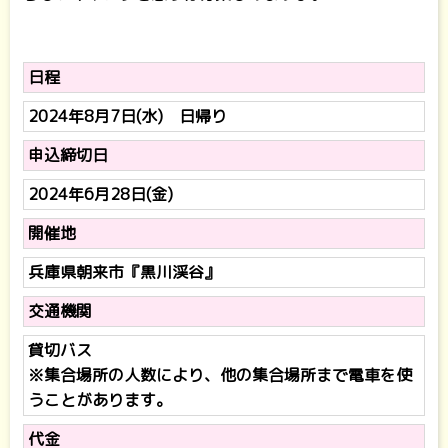
日程
2024年8月7日(水) 日帰り
申込締切日
2024年6月28日(金)
開催地
兵庫県朝来市『黒川渓谷』
交通機関
貸切バス
※集合場所の人数により、他の集合場所まで電車を使
うことがあります。
代金