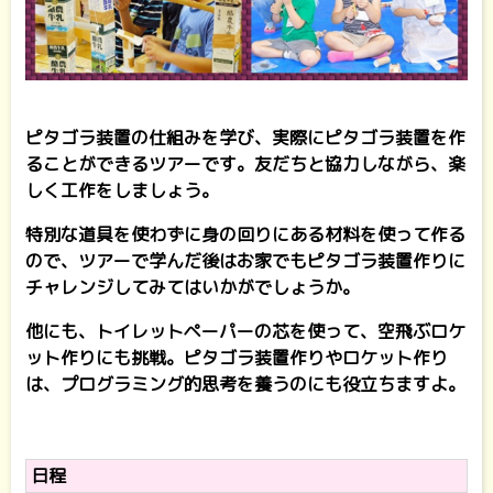
ピタゴラ装置の仕組みを学び、実際にピタゴラ装置を作
ることができるツアーです。友だちと協力しながら、楽
しく工作をしましょう。
特別な道具を使わずに身の回りにある材料を使って作る
ので、ツアーで学んだ後はお家でもピタゴラ装置作りに
チャレンジしてみてはいかがでしょうか。
他にも、トイレットペーパーの芯を使って、空飛ぶロケ
ット作りにも挑戦。ピタゴラ装置作りやロケット作り
は、プログラミング的思考を養うのにも役立ちますよ。
日程