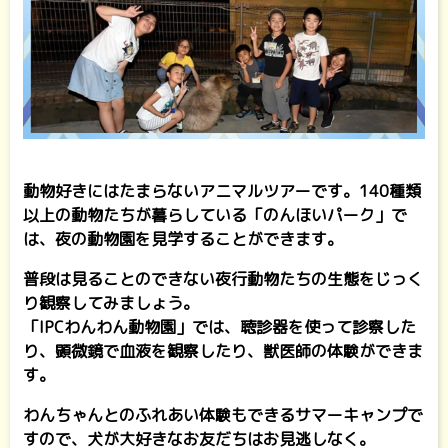
動物好きにはたまらないアニマルツアーです。140種類
以上の動物たちが暮らしている「のんほいパーク」で
は、夜の動物園を見学することができます。
普段は見ることのできない夜行動物たちの生態をじっく
り観察してみましょう。
「IPCわんわん動物園」では、聴診器を使って診察した
り、顕微鏡で血液を観察したり、獣医師の体験ができま
す。
わんちゃんとのふれあい体験もできるサマーキャンプで
すので、犬が大好きなお友だちはお見逃しなく。