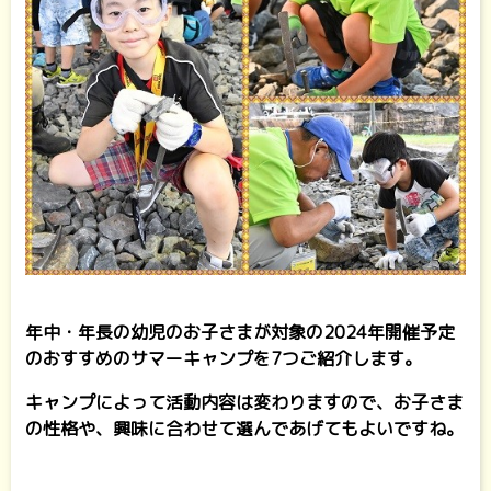
年中・年長の幼児のお子さまが対象の2024年開催予定
のおすすめのサマーキャンプを7つご紹介します。
キャンプによって活動内容は変わりますので、お子さま
の性格や、興味に合わせて選んであげてもよいですね。