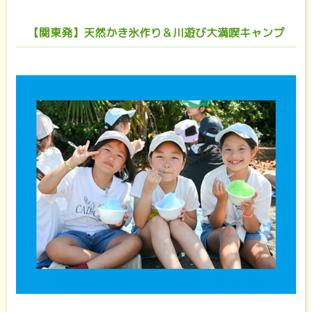
【関東発】天然かき氷作り＆川遊び大満喫キャンプ