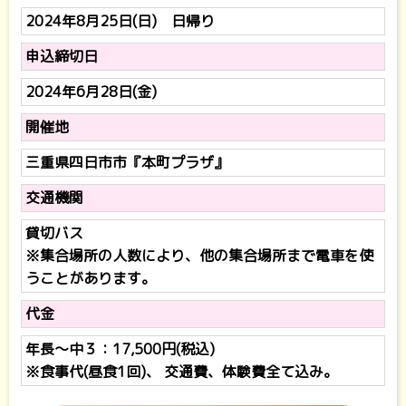
2024年8月25日(日) 日帰り
申込締切日
2024年6月28日(金)
開催地
三重県四日市市『本町プラザ』
交通機関
貸切バス
※集合場所の人数により、他の集合場所まで電車を使
うことがあります。
代金
年長～中３：17,500円(税込)
※食事代(昼食1回)、 交通費、体験費全て込み。