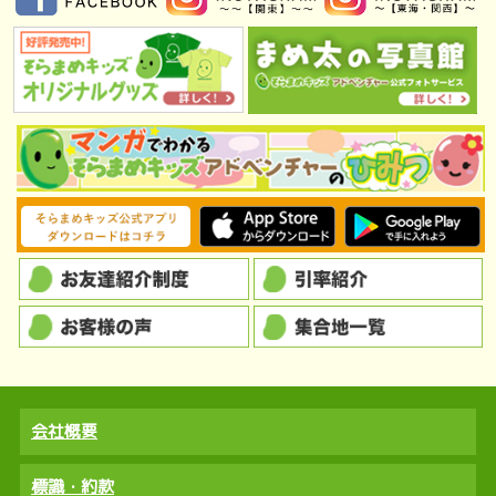
会社概要
標識・約款