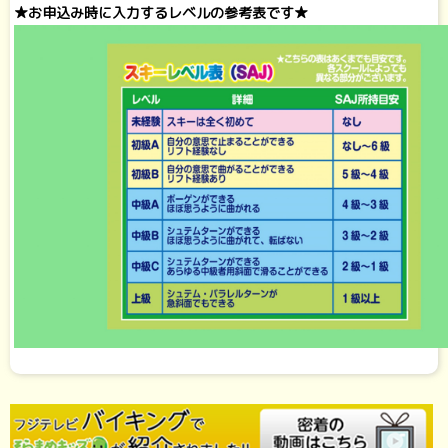
★お申込み時に入力するレベルの参考表です★