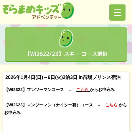
【WI2622/23】スキー コース選択
2026年1月4日(日)～6日(火)2泊3日 in苗場プリンス宿泊
【WI2622】マンツーマンコース →
こちら
からお申込み
【WI2623】マンツーマン（ナイター有）コース →
こちら
から
お申込み