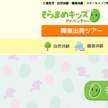
工場見学・自然体験・職業体験・スキーキャンプ
関東出発ツアー
職業体験
自然体験