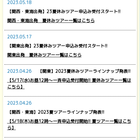
2023.05.18
【関西・東海出発】23夏休みツアー申込み受付スタート!!
関西・東海出発 夏休みツアー一覧はこちら
2023.05.17
【関東出発】23夏休みツアー申込み受付スタート!!
関東出発 夏休みツアー一覧はこちら
2023.04.26
【関東】2023夏休みツアーラインナップ発表!!
【5/17(水)お昼12時～一斉申込受付開始!! 夏休みツアー一覧は
こちら】
2023.04.26
【関西・東海】2023夏ツアーラインナップ発表!!
【5/18(木)お昼12時～一斉申込受付開始!! 夏ツアー一覧はこち
ら】