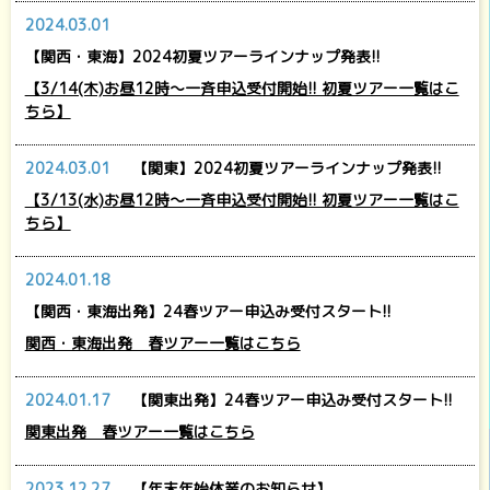
2024.03.01
【関西・東海】2024初夏ツアーラインナップ発表!!
【3/14(木)お昼12時～一斉申込受付開始!! 初夏ツアー一覧はこ
ちら】
2024.03.01
【関東】2024初夏ツアーラインナップ発表!!
【3/13(水)お昼12時～一斉申込受付開始!! 初夏ツアー一覧はこ
ちら】
2024.01.18
【関西・東海出発】24春ツアー申込み受付スタート!!
関西・東海出発 春ツアー一覧はこちら
2024.01.17
【関東出発】24春ツアー申込み受付スタート!!
関東出発 春ツアー一覧はこちら
2023.12.27
【年末年始休業のお知らせ】