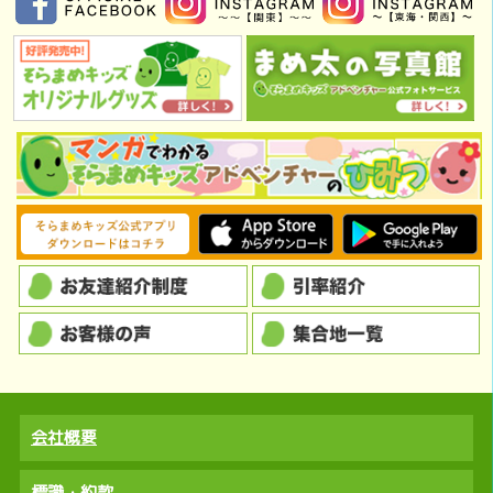
会社概要
標識・約款