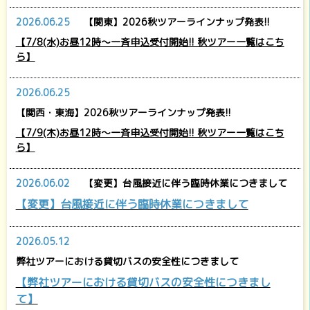
2026.06.25
【関東】2026秋ツアーラインナップ発表!!
【7/8(水)お昼12時～一斉申込受付開始!! 秋ツアー一覧はこち
ら】
2026.06.25
【関西・東海】2026秋ツアーラインナップ発表!!
【7/9(木)お昼12時～一斉申込受付開始!! 秋ツアー一覧はこち
ら】
2026.06.02
【変更】台風接近に伴う臨時休業につきまして
【変更】台風接近に伴う臨時休業につきまして
2026.05.12
弊社ツアーにおける貸切バスの安全性につきまして
【弊社ツアーにおける貸切バスの安全性につきまし
て】