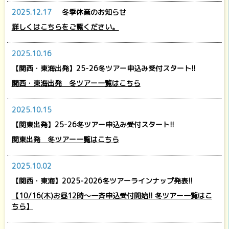
2025.12.17
冬季休業のお知らせ
詳しくはこちらをご覧ください。
2025.10.16
【関西・東海出発】25-26冬ツアー申込み受付スタート!!
関西・東海出発 冬ツアー一覧はこちら
2025.10.15
【関東出発】25-26冬ツアー申込み受付スタート!!
関東出発 冬ツアー一覧はこちら
2025.10.02
【関西・東海】2025-2026冬ツアーラインナップ発表!!
【10/16(木)お昼12時～一斉申込受付開始!! 冬ツアー一覧はこ
ちら】