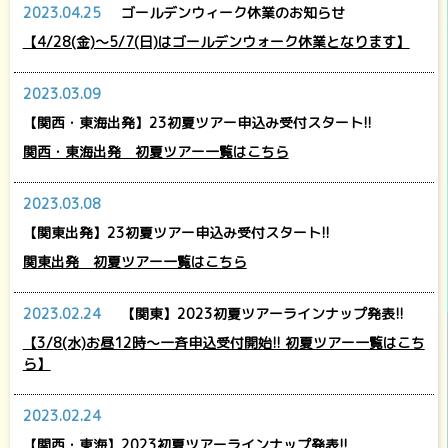
2023.04.25
ゴールデンウィーク休業のお知らせ
【4/28(金)～5/7(日)はゴールデンウォーク休業となります】
2023.03.09
【関西・東海出発】23初夏ツアー申込み受付スタート!!
関西・東海出発 初夏ツアー一覧はこちら
2023.03.08
【関東出発】23初夏ツアー申込み受付スタート!!
関東出発 初夏ツアー一覧はこちら
2023.02.24
【関東】2023初夏ツアーラインナップ発表!!
【3/8(水)お昼12時～一斉申込受付開始!! 初夏ツアー一覧はこち
ら】
2023.02.24
【関西・東海】2023初夏ツアーラインナップ発表!!