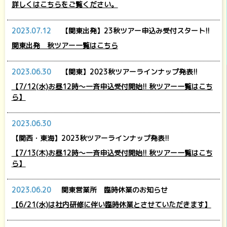
詳しくはこちらをご覧ください。
2023.07.12
【関東出発】23秋ツアー申込み受付スタート!!
関東出発 秋ツアー一覧はこちら
2023.06.30
【関東】2023秋ツアーラインナップ発表!!
【7/12(水)お昼12時～一斉申込受付開始!! 秋ツアー一覧はこち
ら】
2023.06.30
【関西・東海】2023秋ツアーラインナップ発表!!
【7/13(木)お昼12時～一斉申込受付開始!! 秋ツアー一覧はこち
ら】
2023.06.20
関東営業所 臨時休業のお知らせ
【6/21(水)は社内研修に伴い臨時休業とさせていただきます】