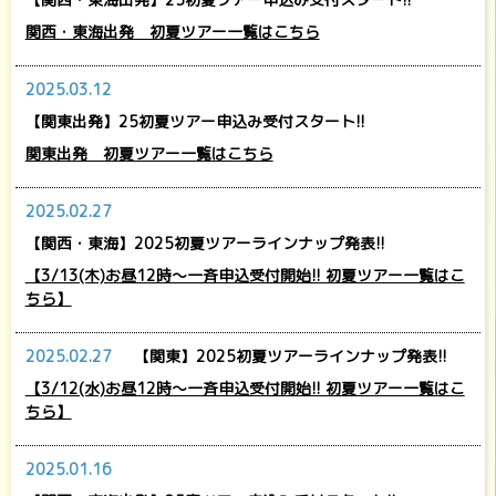
関西・東海出発 初夏ツアー一覧はこちら
2025.03.12
【関東出発】25初夏ツアー申込み受付スタート!!
関東出発 初夏ツアー一覧はこちら
2025.02.27
【関西・東海】2025初夏ツアーラインナップ発表!!
【3/13(木)お昼12時～一斉申込受付開始!! 初夏ツアー一覧はこ
ちら】
2025.02.27
【関東】2025初夏ツアーラインナップ発表!!
【3/12(水)お昼12時～一斉申込受付開始!! 初夏ツアー一覧はこ
ちら】
2025.01.16