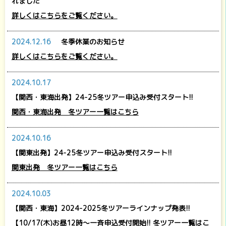
れました
詳しくはこちらをご覧ください。
2024.12.16
冬季休業のお知らせ
詳しくはこちらをご覧ください。
2024.10.17
【関西・東海出発】24-25冬ツアー申込み受付スタート!!
関西・東海出発 冬ツアー一覧はこちら
2024.10.16
【関東出発】24-25冬ツアー申込み受付スタート!!
関東出発 冬ツアー一覧はこちら
2024.10.03
【関西・東海】2024-2025冬ツアーラインナップ発表!!
【10/17(木)お昼12時～一斉申込受付開始!! 冬ツアー一覧はこ