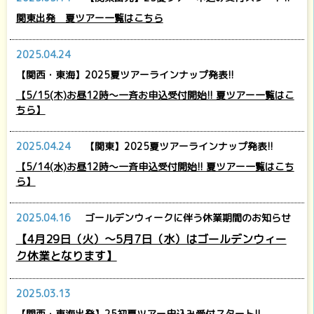
関東出発 夏ツアー一覧はこちら
2025.04.24
【関西・東海】2025夏ツアーラインナップ発表!!
【5/15(木)お昼12時～一斉お申込受付開始!! 夏ツアー一覧はこ
ちら】
2025.04.24
【関東】2025夏ツアーラインナップ発表!!
【5/14(水)お昼12時～一斉申込受付開始!! 夏ツアー一覧はこち
ら】
2025.04.16
ゴールデンウィークに伴う休業期間のお知らせ
【4月29日（火）～5月7日（水）はゴールデンウィー
ク休業となります】
2025.03.13
【関西・東海出発】25初夏ツアー申込み受付スタート!!