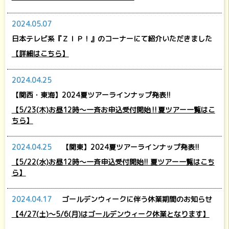
2024.05.07
日本テレビ系『ＺＩＰ！』のコーナーにて紹介いただきました
【詳細はこちら】
2024.04.25
【関西・東海】2024夏ツアーラインナップ発表!!
【5/23(木)お昼12時～一斉お申込受付開始‼夏ツアー一覧はこ
ちら】
2024.04.25
【関東】2024夏ツアーラインナップ発表!!
【5/22(水)お昼12時～一斉申込受付開始!! 夏ツアー一覧はこち
ら】
2024.04.17
ゴールデンウィークに伴う休業期間のお知らせ
【4/27(土)～5/6(月)はゴールデンウィーク休業となります】