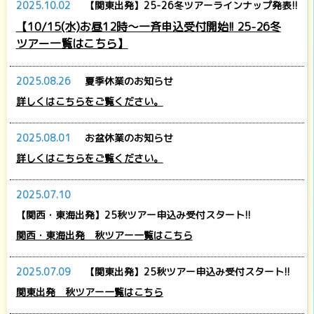
2025.10.02
【関東出発】25-26冬ツアーラインナップ発表!!
【10/15(水)お昼12時～一斉申込受付開始!! 25-26冬
ツアー一覧はこちら】
2025.08.26
夏季休業のお知らせ
詳しくはこちらをご覧ください。
2025.08.01
お盆休業のお知らせ
詳しくはこちらをご覧ください。
2025.07.10
【関西・東海出発】25秋ツアー申込み受付スタート!!
関西・東海出発 秋ツアー一覧はこちら
2025.07.09
【関東出発】25秋ツアー申込み受付スタート!!
関東出発 秋ツアー一覧はこちら