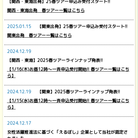
【関西・東海出発】25春ツアー申込み受付スタート!!
関西・東海出発 春ツアー一覧はこちら
2025.01.15
【関東出発】25春ツアー申込み受付スタート!!
関東出発 春ツアー一覧はこちら
2024.12.19
【関西・東海】2025春ツアーラインナップ発表!!
【1/16(木)お昼12時～一斉申込受付開始!! 春ツアー一覧はこち
ら】
2024.12.19
【関東】2025春ツアーラインナップ発表!!
【1/15(水)お昼12時～一斉申込受付開始!! 春ツアー一覧はこち
ら】
2024.12.17
女性活躍推進法に基づく「えるぼし」企業として当社が認定さ