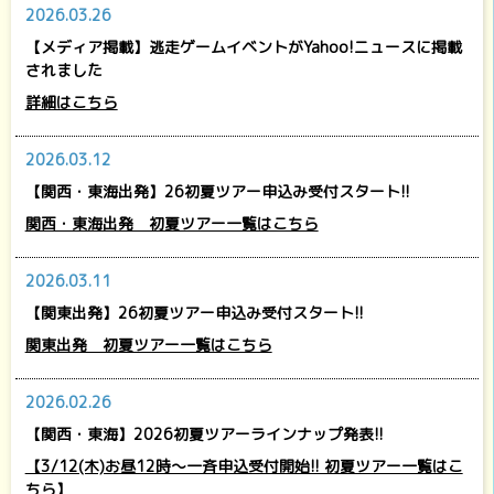
2026.03.26
【メディア掲載】逃走ゲームイベントがYahoo!ニュースに掲載
されました
詳細はこちら
2026.03.12
【関西・東海出発】26初夏ツアー申込み受付スタート!!
関西・東海出発 初夏ツアー一覧はこちら
2026.03.11
【関東出発】26初夏ツアー申込み受付スタート!!
関東出発 初夏ツアー一覧はこちら
2026.02.26
【関西・東海】2026初夏ツアーラインナップ発表!!
【3/12(木)お昼12時～一斉申込受付開始!! 初夏ツアー一覧はこ
ちら】