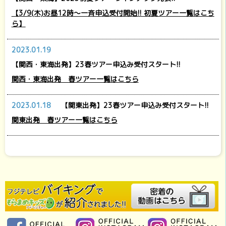
【3/9(木)お昼12時～一斉申込受付開始!! 初夏ツアー一覧はこち
ら】
2023.01.19
【関西・東海出発】23春ツアー申込み受付スタート!!
関西・東海出発 春ツアー一覧はこちら
2023.01.18
【関東出発】23春ツアー申込み受付スタート!!
関東出発 春ツアー一覧はこちら