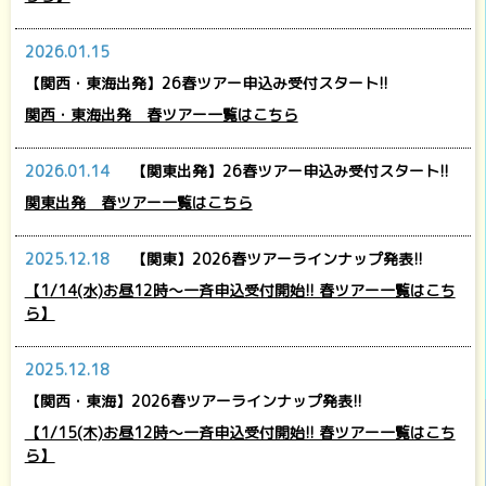
2026.01.15
【関西・東海出発】26春ツアー申込み受付スタート!!
関西・東海出発 春ツアー一覧はこちら
2026.01.14
【関東出発】26春ツアー申込み受付スタート!!
関東出発 春ツアー一覧はこちら
2025.12.18
【関東】2026春ツアーラインナップ発表!!
【1/14(水)お昼12時～一斉申込受付開始!! 春ツアー一覧はこち
ら】
2025.12.18
【関西・東海】2026春ツアーラインナップ発表!!
【1/15(木)お昼12時～一斉申込受付開始!! 春ツアー一覧はこち
ら】