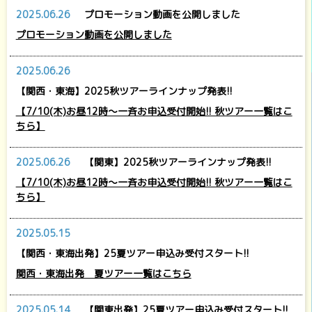
2025.06.26
プロモーション動画を公開しました
プロモーション動画を公開しました
2025.06.26
【関西・東海】2025秋ツアーラインナップ発表!!
【7/10(木)お昼12時～一斉お申込受付開始!! 秋ツアー一覧はこ
ちら】
2025.06.26
【関東】2025秋ツアーラインナップ発表!!
【7/10(木)お昼12時～一斉お申込受付開始!! 秋ツアー一覧はこ
ちら】
2025.05.15
【関西・東海出発】25夏ツアー申込み受付スタート!!
関西・東海出発 夏ツアー一覧はこちら
2025.05.14
【関東出発】25夏ツアー申込み受付スタート!!