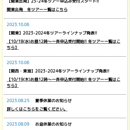
【関東出発】23-24冬ツアー申込み受付スタート!!
関東出発 冬ツアー一覧はこちら
2023.10.06
【関東】2023-2024冬ツアーラインナップ発表!!
【10/18(水)お昼12時～一斉申込受付開始!! 冬ツアー一覧はこ
ちら】
2023.10.06
【関西・東海】2023-2024冬ツアーラインナップ発表!!
【10/19(木)お昼12時～一斉申込受付開始!! 冬ツアー一覧はこ
ちら】
2023.08.25
夏季休業のお知らせ
詳しくはこちらをご覧ください。
2023.08.09
お盆休業のお知らせ