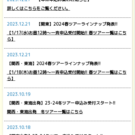
詳しくはこちらをご覧ください。
2023.12.21
【関東】2024春ツアーラインナップ発表!!
【1/17(水)お昼12時～一斉申込受付開始!! 春ツアー一覧はこち
ら】
2023.12.21
【関西・東海】2024春ツアーラインナップ発表!!
【1/18(木)お昼12時～一斉申込受付開始!! 春ツアー一覧はこち
ら】
2023.10.19
【関西・東海出発】23-24冬ツアー申込み受付スタート!!
関西・東海出発 冬ツアー一覧はこちら
2023.10.18