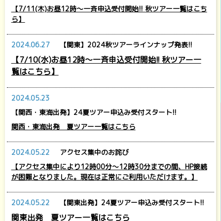
【7/11(木)お昼12時～一斉申込受付開始!! 秋ツアー一覧はこち
ら】
2024.06.27
【関東】2024秋ツアーラインナップ発表!!
【7/10(水)お昼12時～一斉申込受付開始!! 秋ツアー一
覧はこちら】
2024.05.23
【関西・東海出発】24夏ツアー申込み受付スタート!!
関西・東海出発 夏ツアー一覧はこちら
2024.05.22
アクセス集中のお詫び
【アクセス集中により12時00分～12時30分までの間、HP接続
が困難となりました。現在は正常にご利用いただけます。】
2024.05.22
【関東出発】24夏ツアー申込み受付スタート!!
関東出発 夏ツアー一覧はこちら