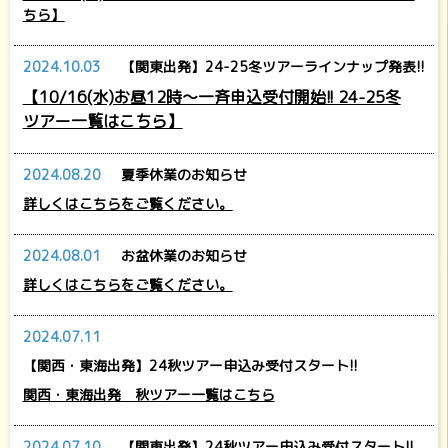
ちら】
2024.10.03
【関東出発】24-25冬ツアーラインナップ発表!!
【10/16(水)お昼12時～一斉申込受付開始!! 24-25冬
ツアー一覧はこちら】
2024.08.20
夏季休業のお知らせ
詳しくはこちらをご覧ください。
2024.08.01
お盆休業のお知らせ
詳しくはこちらをご覧ください。
2024.07.11
【関西・東海出発】24秋ツアー申込み受付スタート!!
関西・東海出発 秋ツアー一覧はこちら
2024.07.10
【関東出発】24秋ツアー申込み受付スタート!!