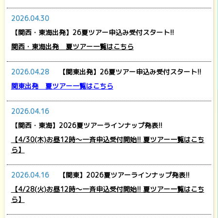
2026.04.30
【関西・東海出発】26夏ツアー申込み受付スタート!!
関西・東海出発 夏ツアー一覧はこちら
2026.04.28
【関東出発】26夏ツアー申込み受付スタート!!
関東出発 夏ツアー一覧はこちら
2026.04.16
【関西・東海】2026夏ツアーラインナップ発表!!
【4/30(木)お昼12時～一斉申込受付開始!! 夏ツアー一覧はこち
ら】
2026.04.16
【関東】2026夏ツアーラインナップ発表!!
【4/28(火)お昼12時～一斉申込受付開始!! 夏ツアー一覧はこち
ら】