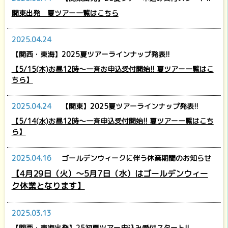
関東出発 夏ツアー一覧はこちら
2025.04.24
【関西・東海】2025夏ツアーラインナップ発表!!
【5/15(木)お昼12時～一斉お申込受付開始!! 夏ツアー一覧はこ
ちら】
2025.04.24
【関東】2025夏ツアーラインナップ発表!!
【5/14(水)お昼12時～一斉申込受付開始!! 夏ツアー一覧はこち
ら】
2025.04.16
ゴールデンウィークに伴う休業期間のお知らせ
【4月29日（火）～5月7日（水）はゴールデンウィー
ク休業となります】
2025.03.13
【関西・東海出発】25初夏ツアー申込み受付スタート!!