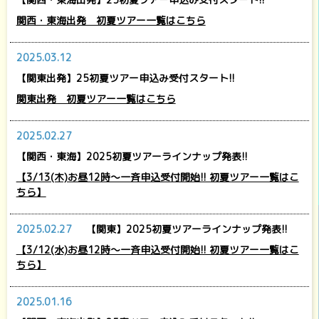
関西・東海出発 初夏ツアー一覧はこちら
2025.03.12
【関東出発】25初夏ツアー申込み受付スタート!!
関東出発 初夏ツアー一覧はこちら
2025.02.27
【関西・東海】2025初夏ツアーラインナップ発表!!
【3/13(木)お昼12時～一斉申込受付開始!! 初夏ツアー一覧はこ
ちら】
2025.02.27
【関東】2025初夏ツアーラインナップ発表!!
【3/12(水)お昼12時～一斉申込受付開始!! 初夏ツアー一覧はこ
ちら】
2025.01.16