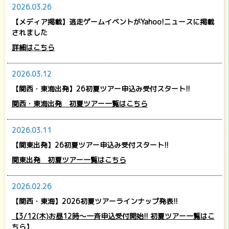
2026.03.26
【メディア掲載】逃走ゲームイベントがYahoo!ニュースに掲載
されました
詳細はこちら
2026.03.12
【関西・東海出発】26初夏ツアー申込み受付スタート!!
関西・東海出発 初夏ツアー一覧はこちら
2026.03.11
【関東出発】26初夏ツアー申込み受付スタート!!
関東出発 初夏ツアー一覧はこちら
2026.02.26
【関西・東海】2026初夏ツアーラインナップ発表!!
【3/12(木)お昼12時～一斉申込受付開始!! 初夏ツアー一覧はこ
ちら】