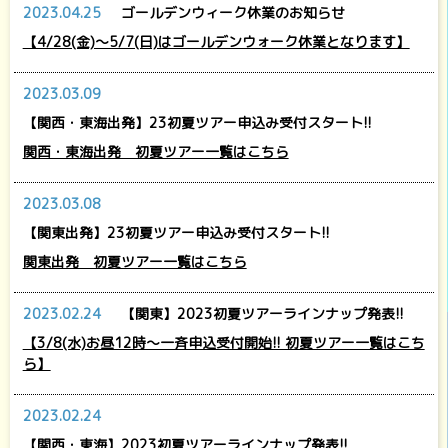
2023.04.25
ゴールデンウィーク休業のお知らせ
【4/28(金)～5/7(日)はゴールデンウォーク休業となります】
2023.03.09
【関西・東海出発】23初夏ツアー申込み受付スタート!!
関西・東海出発 初夏ツアー一覧はこちら
2023.03.08
【関東出発】23初夏ツアー申込み受付スタート!!
関東出発 初夏ツアー一覧はこちら
2023.02.24
【関東】2023初夏ツアーラインナップ発表!!
【3/8(水)お昼12時～一斉申込受付開始!! 初夏ツアー一覧はこち
ら】
2023.02.24
【関西・東海】2023初夏ツアーラインナップ発表!!