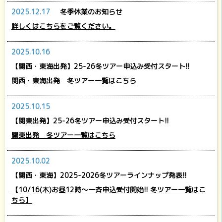
2025.12.17
冬季休業のお知らせ
詳しくはこちらをご覧ください。
2025.10.16
【関西・東海出発】25-26冬ツアー申込み受付スタート!!
関西・東海出発 冬ツアー一覧はこちら
2025.10.15
【関東出発】25-26冬ツアー申込み受付スタート!!
関東出発 冬ツアー一覧はこちら
2025.10.02
【関西・東海】2025-2026冬ツアーラインナップ発表!!
【10/16(木)お昼12時～一斉申込受付開始!! 冬ツアー一覧はこ
ちら】