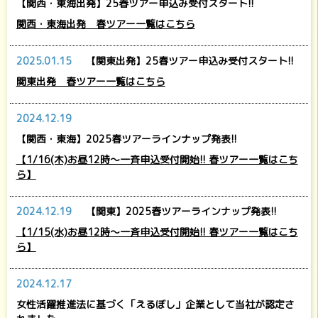
【関西・東海出発】25春ツアー申込み受付スタート!!
関西・東海出発 春ツアー一覧はこちら
2025.01.15
【関東出発】25春ツアー申込み受付スタート!!
関東出発 春ツアー一覧はこちら
2024.12.19
【関西・東海】2025春ツアーラインナップ発表!!
【1/16(木)お昼12時～一斉申込受付開始!! 春ツアー一覧はこち
ら】
2024.12.19
【関東】2025春ツアーラインナップ発表!!
【1/15(水)お昼12時～一斉申込受付開始!! 春ツアー一覧はこち
ら】
2024.12.17
女性活躍推進法に基づく「えるぼし」企業として当社が認定さ