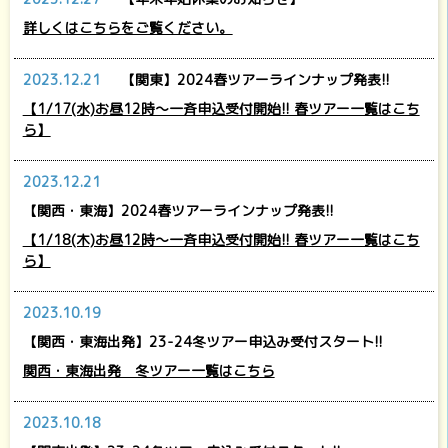
詳しくはこちらをご覧ください。
2023.12.21
【関東】2024春ツアーラインナップ発表!!
【1/17(水)お昼12時～一斉申込受付開始!! 春ツアー一覧はこち
ら】
2023.12.21
【関西・東海】2024春ツアーラインナップ発表!!
【1/18(木)お昼12時～一斉申込受付開始!! 春ツアー一覧はこち
ら】
2023.10.19
【関西・東海出発】23-24冬ツアー申込み受付スタート!!
関西・東海出発 冬ツアー一覧はこちら
2023.10.18