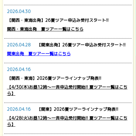
2026.04.30
【関西・東海出発】26夏ツアー申込み受付スタート!!
関西・東海出発 夏ツアー一覧はこちら
2026.04.28
【関東出発】26夏ツアー申込み受付スタート!!
関東出発 夏ツアー一覧はこちら
2026.04.16
【関西・東海】2026夏ツアーラインナップ発表!!
【4/30(木)お昼12時～一斉申込受付開始!! 夏ツアー一覧はこち
ら】
2026.04.16
【関東】2026夏ツアーラインナップ発表!!
【4/28(火)お昼12時～一斉申込受付開始!! 夏ツアー一覧はこち
ら】