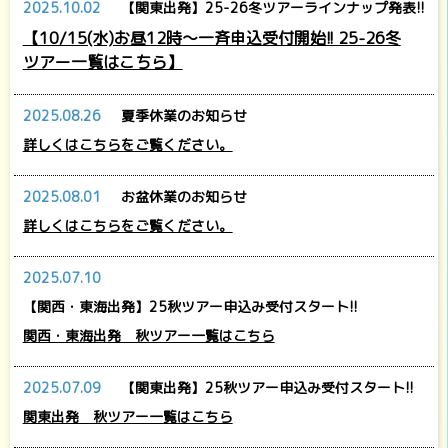
2025.10.02
【関東出発】25-26冬ツアーラインナップ発表!!
【10/15(水)お昼12時～一斉申込受付開始!! 25-26冬
ツアー一覧はこちら】
2025.08.26
夏季休業のお知らせ
詳しくはこちらをご覧ください。
2025.08.01
お盆休業のお知らせ
詳しくはこちらをご覧ください。
2025.07.10
【関西・東海出発】25秋ツアー申込み受付スタート!!
関西・東海出発 秋ツアー一覧はこちら
2025.07.09
【関東出発】25秋ツアー申込み受付スタート!!
関東出発 秋ツアー一覧はこちら