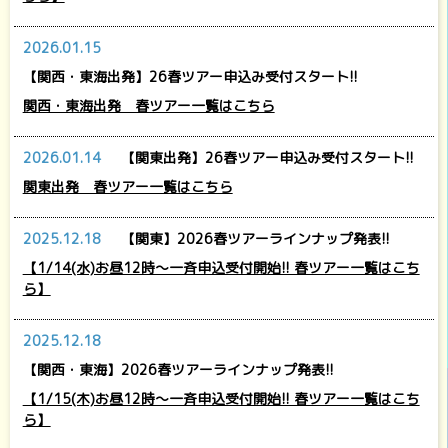
2026.01.15
【関西・東海出発】26春ツアー申込み受付スタート!!
関西・東海出発 春ツアー一覧はこちら
2026.01.14
【関東出発】26春ツアー申込み受付スタート!!
関東出発 春ツアー一覧はこちら
2025.12.18
【関東】2026春ツアーラインナップ発表!!
【1/14(水)お昼12時～一斉申込受付開始!! 春ツアー一覧はこち
ら】
2025.12.18
【関西・東海】2026春ツアーラインナップ発表!!
【1/15(木)お昼12時～一斉申込受付開始!! 春ツアー一覧はこち
ら】