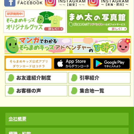
会社概要
標識・約款