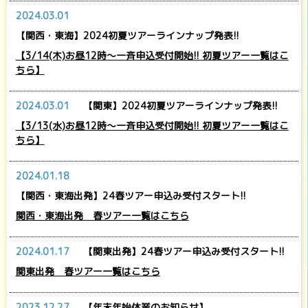
2024.03.01
【関西・東海】2024初夏ツアーラインナップ発表!!
【3/14(木)お昼12時～一斉申込受付開始!! 初夏ツアー一覧はこ
ちら】
2024.03.01
【関東】2024初夏ツアーラインナップ発表!!
【3/13(水)お昼12時～一斉申込受付開始!! 初夏ツアー一覧はこ
ちら】
2024.01.18
【関西・東海出発】24春ツアー申込み受付スタート!!
関西・東海出発 春ツアー一覧はこちら
2024.01.17
【関東出発】24春ツアー申込み受付スタート!!
関東出発 春ツアー一覧はこちら
2023.12.27
【年末年始休業のお知らせ】