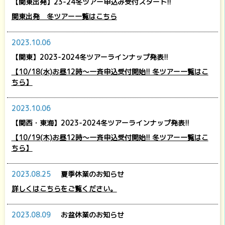
【関東出発】23-24冬ツアー申込み受付スタート!!
関東出発 冬ツアー一覧はこちら
2023.10.06
【関東】2023-2024冬ツアーラインナップ発表!!
【10/18(水)お昼12時～一斉申込受付開始!! 冬ツアー一覧はこ
ちら】
2023.10.06
【関西・東海】2023-2024冬ツアーラインナップ発表!!
【10/19(木)お昼12時～一斉申込受付開始!! 冬ツアー一覧はこ
ちら】
2023.08.25
夏季休業のお知らせ
詳しくはこちらをご覧ください。
2023.08.09
お盆休業のお知らせ