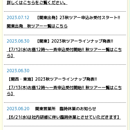
詳しくはこちらをご覧ください。
2023.07.12
【関東出発】23秋ツアー申込み受付スタート!!
関東出発 秋ツアー一覧はこちら
2023.06.30
【関東】2023秋ツアーラインナップ発表!!
【7/12(水)お昼12時～一斉申込受付開始!! 秋ツアー一覧はこち
ら】
2023.06.30
【関西・東海】2023秋ツアーラインナップ発表!!
【7/13(木)お昼12時～一斉申込受付開始!! 秋ツアー一覧はこち
ら】
2023.06.20
関東営業所 臨時休業のお知らせ
【6/21(水)は社内研修に伴い臨時休業とさせていただきます】