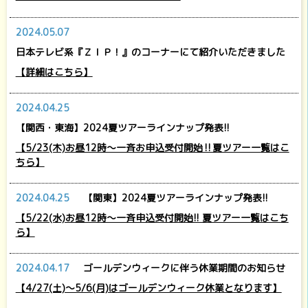
2024.05.07
日本テレビ系『ＺＩＰ！』のコーナーにて紹介いただきました
【詳細はこちら】
2024.04.25
【関西・東海】2024夏ツアーラインナップ発表!!
【5/23(木)お昼12時～一斉お申込受付開始‼夏ツアー一覧はこ
ちら】
2024.04.25
【関東】2024夏ツアーラインナップ発表!!
【5/22(水)お昼12時～一斉申込受付開始!! 夏ツアー一覧はこち
ら】
2024.04.17
ゴールデンウィークに伴う休業期間のお知らせ
【4/27(土)～5/6(月)はゴールデンウィーク休業となります】