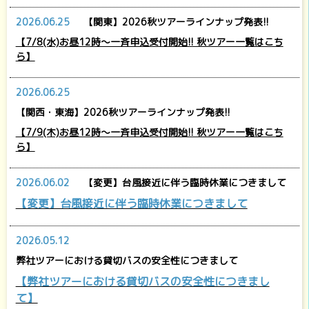
2026.06.25
【関東】2026秋ツアーラインナップ発表!!
【7/8(水)お昼12時～一斉申込受付開始!! 秋ツアー一覧はこち
ら】
2026.06.25
【関西・東海】2026秋ツアーラインナップ発表!!
【7/9(木)お昼12時～一斉申込受付開始!! 秋ツアー一覧はこち
ら】
2026.06.02
【変更】台風接近に伴う臨時休業につきまして
【変更】台風接近に伴う臨時休業につきまして
2026.05.12
弊社ツアーにおける貸切バスの安全性につきまして
【弊社ツアーにおける貸切バスの安全性につきまし
て】