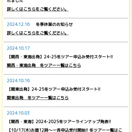
れました
詳しくはこちらをご覧ください。
2024.12.16
冬季休業のお知らせ
詳しくはこちらをご覧ください。
2024.10.17
【関西・東海出発】24-25冬ツアー申込み受付スタート!!
関西・東海出発 冬ツアー一覧はこちら
2024.10.16
【関東出発】24-25冬ツアー申込み受付スタート!!
関東出発 冬ツアー一覧はこちら
2024.10.03
【関西・東海】2024-2025冬ツアーラインナップ発表!!
【10/17(木)お昼12時～一斉申込受付開始!! 冬ツアー一覧はこ