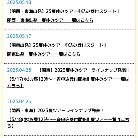
2023.05.18
【関西・東海出発】23夏休みツアー申込み受付スタート!!
関西・東海出発 夏休みツアー一覧はこちら
2023.05.17
【関東出発】23夏休みツアー申込み受付スタート!!
関東出発 夏休みツアー一覧はこちら
2023.04.26
【関東】2023夏休みツアーラインナップ発表!!
【5/17(水)お昼12時～一斉申込受付開始!! 夏休みツアー一覧は
こちら】
2023.04.26
【関西・東海】2023夏ツアーラインナップ発表!!
【5/18(木)お昼12時～一斉申込受付開始!! 夏ツアー一覧はこち
ら】