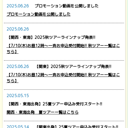
2025.06.26
プロモーション動画を公開しました
プロモーション動画を公開しました
2025.06.26
【関西・東海】2025秋ツアーラインナップ発表!!
【7/10(木)お昼12時～一斉お申込受付開始!! 秋ツアー一覧はこ
ちら】
2025.06.26
【関東】2025秋ツアーラインナップ発表!!
【7/10(木)お昼12時～一斉お申込受付開始!! 秋ツアー一覧はこ
ちら】
2025.05.15
【関西・東海出発】25夏ツアー申込み受付スタート!!
関西・東海出発 夏ツアー一覧はこちら
2025.05.14
【関東出発】25夏ツアー申込み受付スタート!!