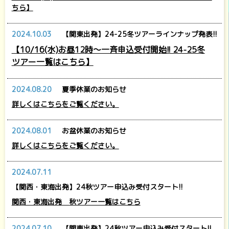
ちら】
2024.10.03
【関東出発】24-25冬ツアーラインナップ発表!!
【10/16(水)お昼12時～一斉申込受付開始!! 24-25冬
ツアー一覧はこちら】
2024.08.20
夏季休業のお知らせ
詳しくはこちらをご覧ください。
2024.08.01
お盆休業のお知らせ
詳しくはこちらをご覧ください。
2024.07.11
【関西・東海出発】24秋ツアー申込み受付スタート!!
関西・東海出発 秋ツアー一覧はこちら
2024.07.10
【関東出発】24秋ツアー申込み受付スタート!!