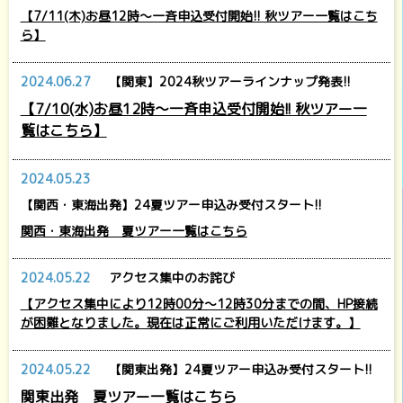
【7/11(木)お昼12時～一斉申込受付開始!! 秋ツアー一覧はこち
ら】
2024.06.27
【関東】2024秋ツアーラインナップ発表!!
【7/10(水)お昼12時～一斉申込受付開始!! 秋ツアー一
覧はこちら】
2024.05.23
【関西・東海出発】24夏ツアー申込み受付スタート!!
関西・東海出発 夏ツアー一覧はこちら
2024.05.22
アクセス集中のお詫び
【アクセス集中により12時00分～12時30分までの間、HP接続
が困難となりました。現在は正常にご利用いただけます。】
2024.05.22
【関東出発】24夏ツアー申込み受付スタート!!
関東出発 夏ツアー一覧はこちら