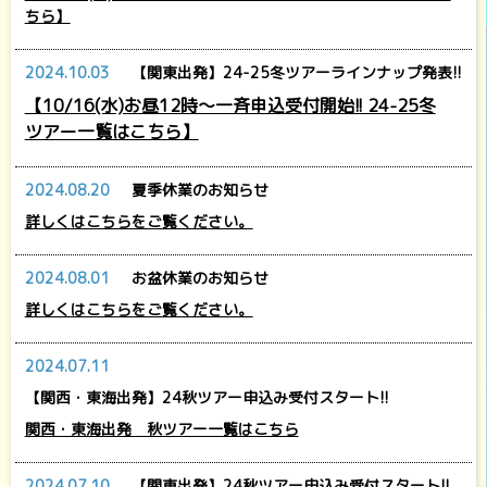
ちら】
2024.10.03
【関東出発】24-25冬ツアーラインナップ発表!!
【10/16(水)お昼12時～一斉申込受付開始!! 24-25冬
ツアー一覧はこちら】
2024.08.20
夏季休業のお知らせ
詳しくはこちらをご覧ください。
2024.08.01
お盆休業のお知らせ
詳しくはこちらをご覧ください。
2024.07.11
【関西・東海出発】24秋ツアー申込み受付スタート!!
関西・東海出発 秋ツアー一覧はこちら
2024.07.10
【関東出発】24秋ツアー申込み受付スタート!!