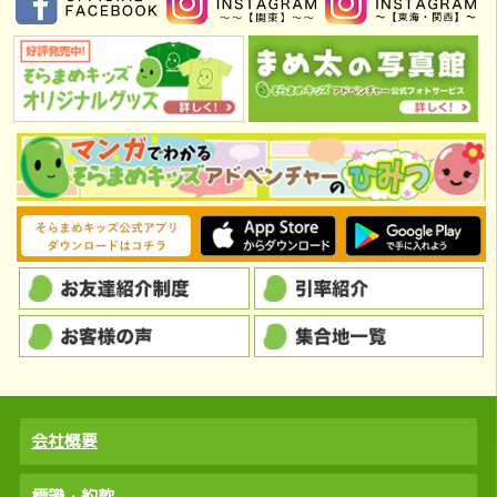
会社概要
標識・約款