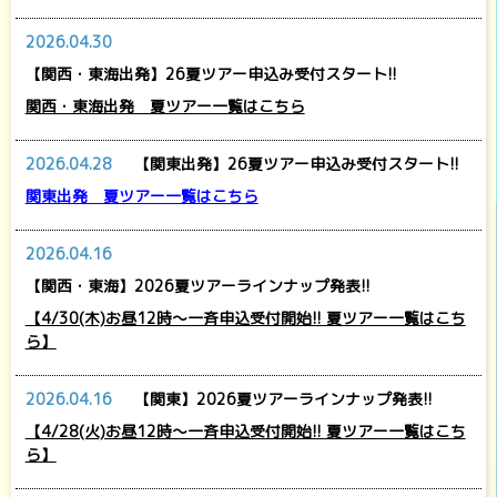
2026.04.30
【関西・東海出発】26夏ツアー申込み受付スタート!!
関西・東海出発 夏ツアー一覧はこちら
2026.04.28
【関東出発】26夏ツアー申込み受付スタート!!
関東出発 夏ツアー一覧はこちら
2026.04.16
【関西・東海】2026夏ツアーラインナップ発表!!
【4/30(木)お昼12時～一斉申込受付開始!! 夏ツアー一覧はこち
ら】
2026.04.16
【関東】2026夏ツアーラインナップ発表!!
【4/28(火)お昼12時～一斉申込受付開始!! 夏ツアー一覧はこち
ら】