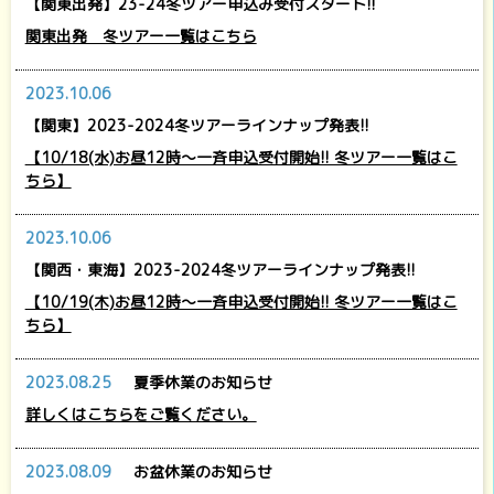
【関東出発】23-24冬ツアー申込み受付スタート!!
関東出発 冬ツアー一覧はこちら
2023.10.06
【関東】2023-2024冬ツアーラインナップ発表!!
【10/18(水)お昼12時～一斉申込受付開始!! 冬ツアー一覧はこ
ちら】
2023.10.06
【関西・東海】2023-2024冬ツアーラインナップ発表!!
【10/19(木)お昼12時～一斉申込受付開始!! 冬ツアー一覧はこ
ちら】
2023.08.25
夏季休業のお知らせ
詳しくはこちらをご覧ください。
2023.08.09
お盆休業のお知らせ