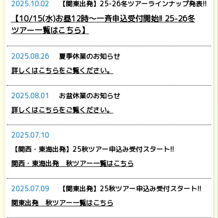
2025.10.02
【関東出発】25-26冬ツアーラインナップ発表!!
【10/15(水)お昼12時～一斉申込受付開始!! 25-26冬
ツアー一覧はこちら】
2025.08.26
夏季休業のお知らせ
詳しくはこちらをご覧ください。
2025.08.01
お盆休業のお知らせ
詳しくはこちらをご覧ください。
2025.07.10
【関西・東海出発】25秋ツアー申込み受付スタート!!
関西・東海出発 秋ツアー一覧はこちら
2025.07.09
【関東出発】25秋ツアー申込み受付スタート!!
関東出発 秋ツアー一覧はこちら