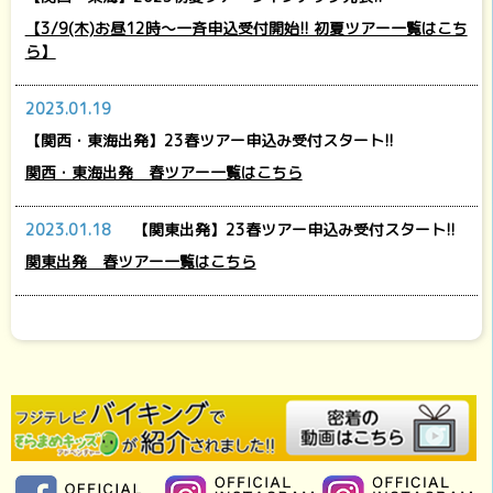
【3/9(木)お昼12時～一斉申込受付開始!! 初夏ツアー一覧はこち
ら】
2023.01.19
【関西・東海出発】23春ツアー申込み受付スタート!!
関西・東海出発 春ツアー一覧はこちら
2023.01.18
【関東出発】23春ツアー申込み受付スタート!!
関東出発 春ツアー一覧はこちら