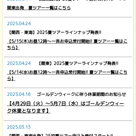
関東出発 夏ツアー一覧はこちら
2025.04.24
【関西・東海】2025夏ツアーラインナップ発表!!
【5/15(木)お昼12時～一斉お申込受付開始!! 夏ツアー一覧はこ
ちら】
2025.04.24
【関東】2025夏ツアーラインナップ発表!!
【5/14(水)お昼12時～一斉申込受付開始!! 夏ツアー一覧はこち
ら】
2025.04.16
ゴールデンウィークに伴う休業期間のお知らせ
【4月29日（火）～5月7日（水）はゴールデンウィー
ク休業となります】
2025.03.13
【関西・東海出発】25初夏ツアー申込み受付スタート!!