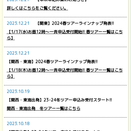
詳しくはこちらをご覧ください。
2023.12.21
【関東】2024春ツアーラインナップ発表!!
【1/17(水)お昼12時～一斉申込受付開始!! 春ツアー一覧はこち
ら】
2023.12.21
【関西・東海】2024春ツアーラインナップ発表!!
【1/18(木)お昼12時～一斉申込受付開始!! 春ツアー一覧はこち
ら】
2023.10.19
【関西・東海出発】23-24冬ツアー申込み受付スタート!!
関西・東海出発 冬ツアー一覧はこちら
2023.10.18