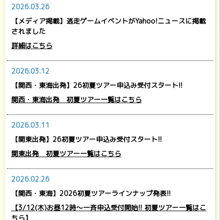
2026.03.26
【メディア掲載】逃走ゲームイベントがYahoo!ニュースに掲載
されました
詳細はこちら
2026.03.12
【関西・東海出発】26初夏ツアー申込み受付スタート!!
関西・東海出発 初夏ツアー一覧はこちら
2026.03.11
【関東出発】26初夏ツアー申込み受付スタート!!
関東出発 初夏ツアー一覧はこちら
2026.02.26
【関西・東海】2026初夏ツアーラインナップ発表!!
【3/12(木)お昼12時～一斉申込受付開始!! 初夏ツアー一覧はこ
ちら】