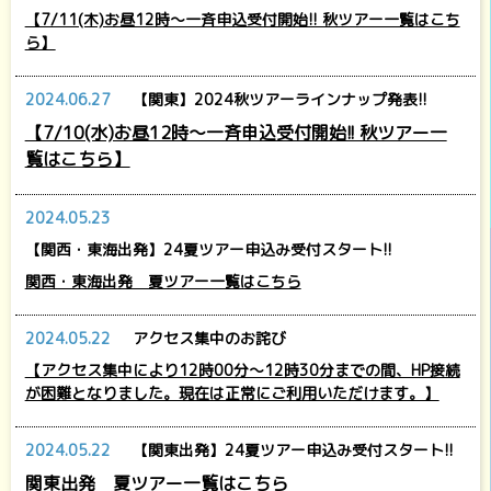
【7/11(木)お昼12時～一斉申込受付開始!! 秋ツアー一覧はこち
ら】
2024.06.27
【関東】2024秋ツアーラインナップ発表!!
【7/10(水)お昼12時～一斉申込受付開始!! 秋ツアー一
覧はこちら】
2024.05.23
【関西・東海出発】24夏ツアー申込み受付スタート!!
関西・東海出発 夏ツアー一覧はこちら
2024.05.22
アクセス集中のお詫び
【アクセス集中により12時00分～12時30分までの間、HP接続
が困難となりました。現在は正常にご利用いただけます。】
2024.05.22
【関東出発】24夏ツアー申込み受付スタート!!
関東出発 夏ツアー一覧はこちら