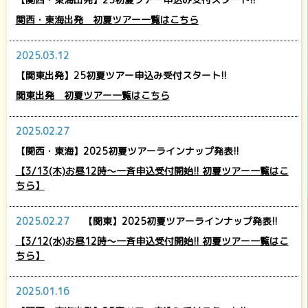
関西・東海出発 初夏ツアー一覧はこちら
2025.03.12
【関東出発】25初夏ツアー申込み受付スタート!!
関東出発 初夏ツアー一覧はこちら
2025.02.27
【関西・東海】2025初夏ツアーラインナップ発表!!
【3/13(木)お昼12時～一斉申込受付開始!! 初夏ツアー一覧はこ
ちら】
2025.02.27
【関東】2025初夏ツアーラインナップ発表!!
【3/12(水)お昼12時～一斉申込受付開始!! 初夏ツアー一覧はこ
ちら】
2025.01.16