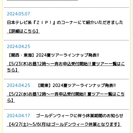
2024.05.07
日本テレビ系『ＺＩＰ！』のコーナーにて紹介いただきました
【詳細はこちら】
2024.04.25
【関西・東海】2024夏ツアーラインナップ発表!!
【5/23(木)お昼12時～一斉お申込受付開始‼夏ツアー一覧はこ
ちら】
2024.04.25
【関東】2024夏ツアーラインナップ発表!!
【5/22(水)お昼12時～一斉申込受付開始!! 夏ツアー一覧はこち
ら】
2024.04.17
ゴールデンウィークに伴う休業期間のお知らせ
【4/27(土)～5/6(月)はゴールデンウィーク休業となります】