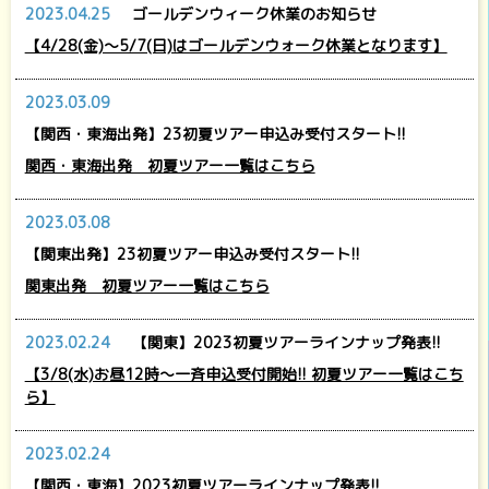
2023.04.25
ゴールデンウィーク休業のお知らせ
【4/28(金)～5/7(日)はゴールデンウォーク休業となります】
2023.03.09
【関西・東海出発】23初夏ツアー申込み受付スタート!!
関西・東海出発 初夏ツアー一覧はこちら
2023.03.08
【関東出発】23初夏ツアー申込み受付スタート!!
関東出発 初夏ツアー一覧はこちら
2023.02.24
【関東】2023初夏ツアーラインナップ発表!!
【3/8(水)お昼12時～一斉申込受付開始!! 初夏ツアー一覧はこち
ら】
2023.02.24
【関西・東海】2023初夏ツアーラインナップ発表!!