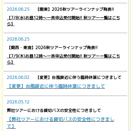
2026.06.25
【関東】2026秋ツアーラインナップ発表!!
【7/8(水)お昼12時～一斉申込受付開始!! 秋ツアー一覧はこち
ら】
2026.06.25
【関西・東海】2026秋ツアーラインナップ発表!!
【7/9(木)お昼12時～一斉申込受付開始!! 秋ツアー一覧はこち
ら】
2026.06.02
【変更】台風接近に伴う臨時休業につきまして
【変更】台風接近に伴う臨時休業につきまして
2026.05.12
弊社ツアーにおける貸切バスの安全性につきまして
【弊社ツアーにおける貸切バスの安全性につきまし
て】