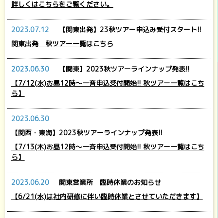
詳しくはこちらをご覧ください。
2023.07.12
【関東出発】23秋ツアー申込み受付スタート!!
関東出発 秋ツアー一覧はこちら
2023.06.30
【関東】2023秋ツアーラインナップ発表!!
【7/12(水)お昼12時～一斉申込受付開始!! 秋ツアー一覧はこち
ら】
2023.06.30
【関西・東海】2023秋ツアーラインナップ発表!!
【7/13(木)お昼12時～一斉申込受付開始!! 秋ツアー一覧はこち
ら】
2023.06.20
関東営業所 臨時休業のお知らせ
【6/21(水)は社内研修に伴い臨時休業とさせていただきます】