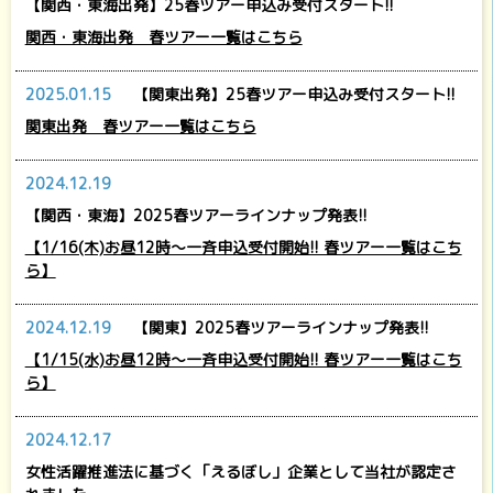
【関西・東海出発】25春ツアー申込み受付スタート!!
関西・東海出発 春ツアー一覧はこちら
2025.01.15
【関東出発】25春ツアー申込み受付スタート!!
関東出発 春ツアー一覧はこちら
2024.12.19
【関西・東海】2025春ツアーラインナップ発表!!
【1/16(木)お昼12時～一斉申込受付開始!! 春ツアー一覧はこち
ら】
2024.12.19
【関東】2025春ツアーラインナップ発表!!
【1/15(水)お昼12時～一斉申込受付開始!! 春ツアー一覧はこち
ら】
2024.12.17
女性活躍推進法に基づく「えるぼし」企業として当社が認定さ