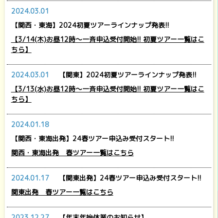
2024.03.01
【関西・東海】2024初夏ツアーラインナップ発表!!
【3/14(木)お昼12時～一斉申込受付開始!! 初夏ツアー一覧はこ
ちら】
2024.03.01
【関東】2024初夏ツアーラインナップ発表!!
【3/13(水)お昼12時～一斉申込受付開始!! 初夏ツアー一覧はこ
ちら】
2024.01.18
【関西・東海出発】24春ツアー申込み受付スタート!!
関西・東海出発 春ツアー一覧はこちら
2024.01.17
【関東出発】24春ツアー申込み受付スタート!!
関東出発 春ツアー一覧はこちら
2023.12.27
【年末年始休業のお知らせ】