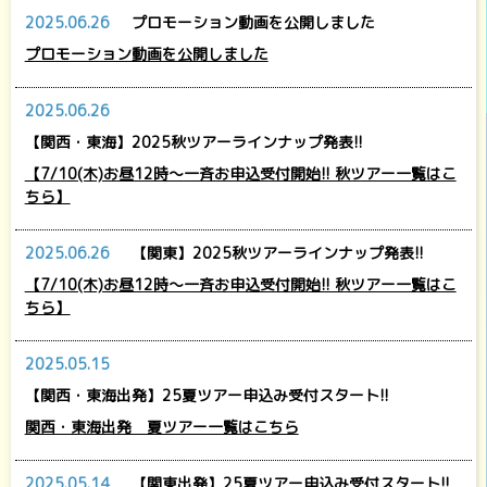
2025.06.26
プロモーション動画を公開しました
プロモーション動画を公開しました
2025.06.26
【関西・東海】2025秋ツアーラインナップ発表!!
【7/10(木)お昼12時～一斉お申込受付開始!! 秋ツアー一覧はこ
ちら】
2025.06.26
【関東】2025秋ツアーラインナップ発表!!
【7/10(木)お昼12時～一斉お申込受付開始!! 秋ツアー一覧はこ
ちら】
2025.05.15
【関西・東海出発】25夏ツアー申込み受付スタート!!
関西・東海出発 夏ツアー一覧はこちら
2025.05.14
【関東出発】25夏ツアー申込み受付スタート!!