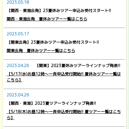
2023.05.18
【関西・東海出発】23夏休みツアー申込み受付スタート!!
関西・東海出発 夏休みツアー一覧はこちら
2023.05.17
【関東出発】23夏休みツアー申込み受付スタート!!
関東出発 夏休みツアー一覧はこちら
2023.04.26
【関東】2023夏休みツアーラインナップ発表!!
【5/17(水)お昼12時～一斉申込受付開始!! 夏休みツアー一覧は
こちら】
2023.04.26
【関西・東海】2023夏ツアーラインナップ発表!!
【5/18(木)お昼12時～一斉申込受付開始!! 夏ツアー一覧はこち
ら】