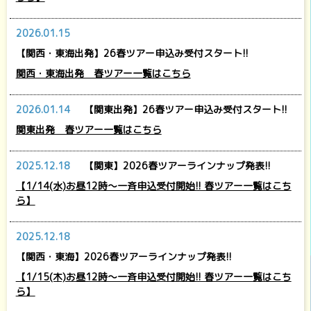
2026.01.15
【関西・東海出発】26春ツアー申込み受付スタート!!
関西・東海出発 春ツアー一覧はこちら
2026.01.14
【関東出発】26春ツアー申込み受付スタート!!
関東出発 春ツアー一覧はこちら
2025.12.18
【関東】2026春ツアーラインナップ発表!!
【1/14(水)お昼12時～一斉申込受付開始!! 春ツアー一覧はこち
ら】
2025.12.18
【関西・東海】2026春ツアーラインナップ発表!!
【1/15(木)お昼12時～一斉申込受付開始!! 春ツアー一覧はこち
ら】