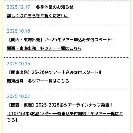
2025.12.17
冬季休業のお知らせ
詳しくはこちらをご覧ください。
2025.10.16
【関西・東海出発】25-26冬ツアー申込み受付スタート!!
関西・東海出発 冬ツアー一覧はこちら
2025.10.15
【関東出発】25-26冬ツアー申込み受付スタート!!
関東出発 冬ツアー一覧はこちら
2025.10.02
【関西・東海】2025-2026冬ツアーラインナップ発表!!
【10/16(木)お昼12時～一斉申込受付開始!! 冬ツアー一覧はこ
ちら】