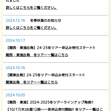
れました
詳しくはこちらをご覧ください。
2024.12.16
冬季休業のお知らせ
詳しくはこちらをご覧ください。
2024.10.17
【関西・東海出発】24-25冬ツアー申込み受付スタート!!
関西・東海出発 冬ツアー一覧はこちら
2024.10.16
【関東出発】24-25冬ツアー申込み受付スタート!!
関東出発 冬ツアー一覧はこちら
2024.10.03
【関西・東海】2024-2025冬ツアーラインナップ発表!!
【10/17(木)お昼12時～一斉申込受付開始!! 冬ツアー一覧はこ