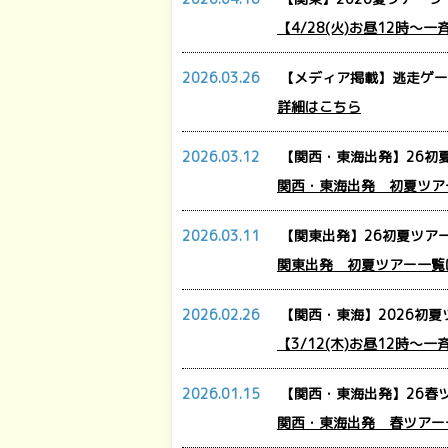
【4/28(火)お昼12時～
2026.03.26
【メディア掲載】逃走ゲー
詳細はこちら
2026.03.12
【関西・東海出発】26初
関西・東海出発 初夏ツア
2026.03.11
【関東出発】26初夏ツアー
関東出発 初夏ツアー一覧
2026.02.26
【関西・東海】2026初夏
【3/12(木)お昼12時～
2026.01.15
【関西・東海出発】26春ツ
関西・東海出発 春ツアー