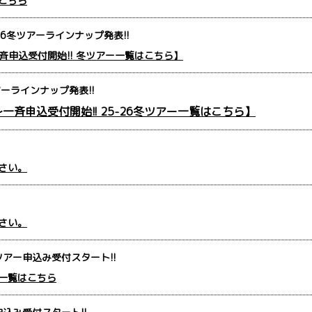
こちら
26冬ツアーラインナップ発表!!
～一斉申込受付開始!! 冬ツアー一覧はこちら】
アーラインナップ発表!!
～一斉申込受付開始!! 25-26冬
ツアー一覧はこちら】
さい。
さい。
アー申込み受付スタート!!
一覧はこちら