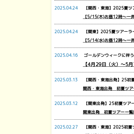
2025.04.24
【関西・東海】2025夏ツ
【5/15(木)お昼12時～
2025.04.24
【関東】2025夏ツアーラ
【5/14(水)お昼12時～
2025.04.16
ゴールデンウィークに伴う
【4月29日（火）～5
2025.03.13
【関西・東海出発】25初
関西・東海出発 初夏ツア
2025.03.12
【関東出発】25初夏ツアー
関東出発 初夏ツアー一覧
2025.02.27
【関西・東海】2025初夏