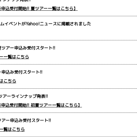
一斉申込受付開始!! 夏ツアー一覧はこちら】
ムイベントがYahoo!ニュースに掲載されました
夏ツアー申込み受付スタート!!
ー一覧はこちら
申込み受付スタート!!
はこちら
ツアーラインナップ発表!!
一斉申込受付開始!! 初夏ツアー一覧はこちら】
アー申込み受付スタート!!
一覧はこちら