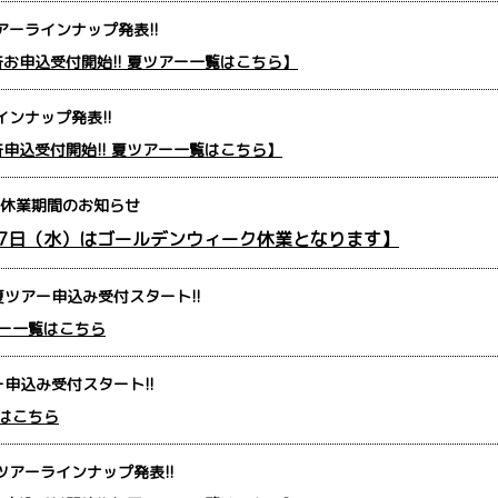
アーラインナップ発表!!
一斉お申込受付開始!! 夏ツアー一覧はこちら】
インナップ発表!!
一斉申込受付開始!! 夏ツアー一覧はこちら】
休業期間のお知らせ
月7日（水）はゴールデンウィーク休業となります】
夏ツアー申込み受付スタート!!
ー一覧はこちら
申込み受付スタート!!
はこちら
ツアーラインナップ発表!!