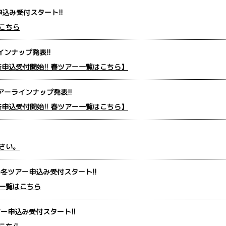
込み受付スタート!!
こちら
インナップ発表!!
一斉申込受付開始!! 春ツアー一覧はこちら】
アーラインナップ発表!!
一斉申込受付開始!! 春ツアー一覧はこちら】
さい。
6冬ツアー申込み受付スタート!!
一覧はこちら
アー申込み受付スタート!!