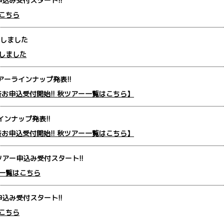
込み受付スタート!!
こちら
しました
しました
アーラインナップ発表!!
一斉お申込受付開始!! 秋ツアー一覧はこちら】
インナップ発表!!
一斉お申込受付開始!! 秋ツアー一覧はこちら】
アー申込み受付スタート!!
一覧はこちら
込み受付スタート!!
こちら