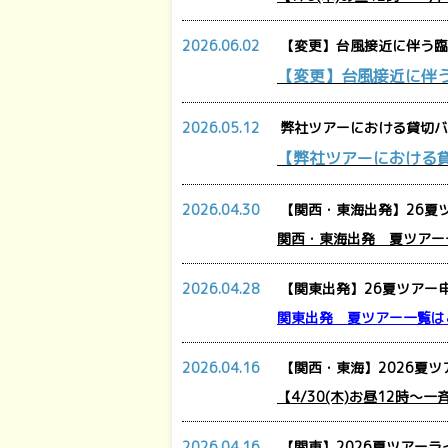
2026.06.02
【変更】台風接近に伴う臨
【変更】台風接近に伴
2026.05.12
弊社ツアーにおける貸切バ
【弊社ツアーにおける
2026.04.30
【関西・東海出発】26夏ツ
関西・東海出発 夏ツアー
2026.04.28
【関東出発】26夏ツアー申
関東出発 夏ツアー一覧は
2026.04.16
【関西・東海】2026夏ツ
【4/30(木)お昼12時～
2026.04.16
【関東】2026夏ツアーラ