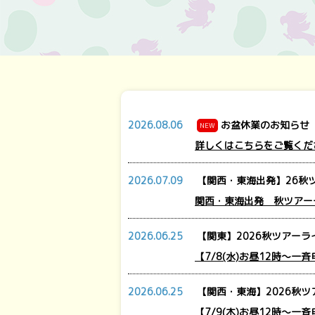
2026.08.06
お盆休業のお知らせ
NEW
詳しくはこちらをご覧くだ
2026.07.09
【関西・東海出発】26秋ツ
関西・東海出発 秋ツアー
2026.06.25
【関東】2026秋ツアーラ
【7/8(水)お昼12時～一
2026.06.25
【関西・東海】2026秋ツ
【7/9(木)お昼12時～一