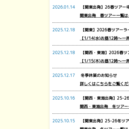
2026.01.14
【関東出発】26春ツアー申
関東出発 春ツアー一覧は
2025.12.18
【関東】2026春ツアーラ
【1/14(水)お昼12時～
2025.12.18
【関西・東海】2026春ツ
【1/15(木)お昼12時～
2025.12.17
冬季休業のお知らせ
詳しくはこちらをご覧くだ
2025.10.16
【関西・東海出発】25-2
関西・東海出発 冬ツアー
2025.10.15
【関東出発】25-26冬ツ