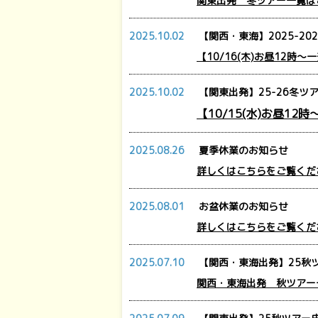
関東出発 冬ツアー一覧は
2025.10.02
【関西・東海】2025-20
【10/16(木)お昼12時
2025.10.02
【関東出発】25-26冬ツ
【10/15(水)お昼12時
2025.08.26
夏季休業のお知らせ
詳しくはこちらをご覧くだ
2025.08.01
お盆休業のお知らせ
詳しくはこちらをご覧くだ
2025.07.10
【関西・東海出発】25秋ツ
関西・東海出発 秋ツアー