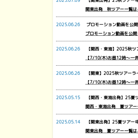
2025.07.09
【関東出発】25秋ツアー申
関東出発 秋ツアー一覧は
2025.06.26
プロモーション動画を公開
プロモーション動画を公開
2025.06.26
【関西・東海】2025秋ツ
【7/10(木)お昼12時～
2025.06.26
【関東】2025秋ツアーラ
【7/10(木)お昼12時～
2025.05.15
【関西・東海出発】25夏ツ
関西・東海出発 夏ツアー
2025.05.14
【関東出発】25夏ツアー申
関東出発 夏ツアー一覧は