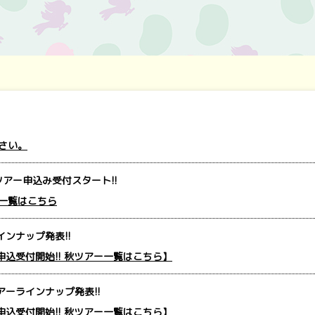
さい。
アー申込み受付スタート!!
一覧はこちら
インナップ発表!!
斉申込受付開始!! 秋ツアー一覧はこちら】
アーラインナップ発表!!
斉申込受付開始!! 秋ツアー一覧はこちら】