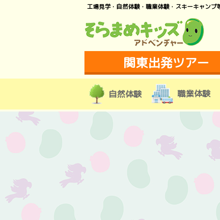
工場見学・自然体験・職業体験・スキーキャンプ
関東出発ツアー
職業体験
自然体験