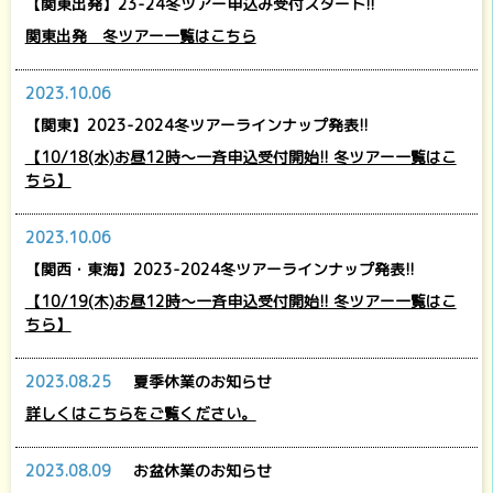
【関東出発】23-24冬ツアー申込み受付スタート!!
関東出発 冬ツアー一覧はこちら
2023.10.06
【関東】2023-2024冬ツアーラインナップ発表!!
【10/18(水)お昼12時～一斉申込受付開始!! 冬ツアー一覧はこ
ちら】
2023.10.06
【関西・東海】2023-2024冬ツアーラインナップ発表!!
【10/19(木)お昼12時～一斉申込受付開始!! 冬ツアー一覧はこ
ちら】
2023.08.25
夏季休業のお知らせ
詳しくはこちらをご覧ください。
2023.08.09
お盆休業のお知らせ