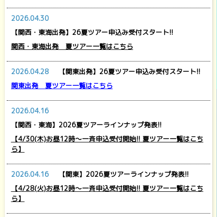
2026.04.30
【関西・東海出発】26夏ツアー申込み受付スタート!!
関西・東海出発 夏ツアー一覧はこちら
2026.04.28
【関東出発】26夏ツアー申込み受付スタート!!
関東出発 夏ツアー一覧はこちら
2026.04.16
【関西・東海】2026夏ツアーラインナップ発表!!
【4/30(木)お昼12時～一斉申込受付開始!! 夏ツアー一覧はこち
ら】
2026.04.16
【関東】2026夏ツアーラインナップ発表!!
【4/28(火)お昼12時～一斉申込受付開始!! 夏ツアー一覧はこち
ら】