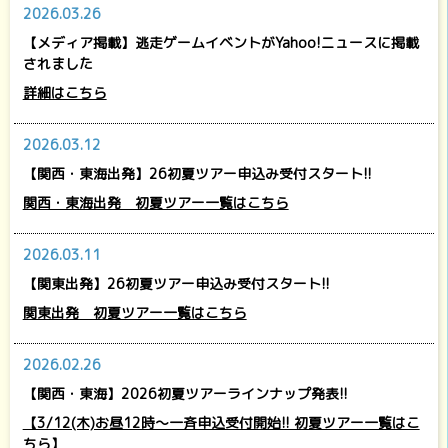
2026.03.26
【メディア掲載】逃走ゲームイベントがYahoo!ニュースに掲載
されました
詳細はこちら
2026.03.12
【関西・東海出発】26初夏ツアー申込み受付スタート!!
関西・東海出発 初夏ツアー一覧はこちら
2026.03.11
【関東出発】26初夏ツアー申込み受付スタート!!
関東出発 初夏ツアー一覧はこちら
2026.02.26
【関西・東海】2026初夏ツアーラインナップ発表!!
【3/12(木)お昼12時～一斉申込受付開始!! 初夏ツアー一覧はこ
ちら】