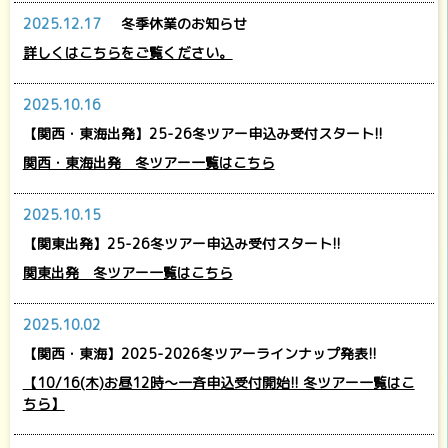
2025.12.17
冬季休業のお知らせ
詳しくはこちらをご覧ください。
2025.10.16
【関西・東海出発】25-26冬ツアー申込み受付スタート!!
関西・東海出発 冬ツアー一覧はこちら
2025.10.15
【関東出発】25-26冬ツアー申込み受付スタート!!
関東出発 冬ツアー一覧はこちら
2025.10.02
【関西・東海】2025-2026冬ツアーラインナップ発表!!
【10/16(木)お昼12時～一斉申込受付開始!! 冬ツアー一覧はこ
ちら】