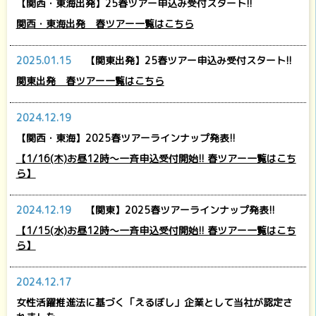
【関西・東海出発】25春ツアー申込み受付スタート!!
関西・東海出発 春ツアー一覧はこちら
2025.01.15
【関東出発】25春ツアー申込み受付スタート!!
関東出発 春ツアー一覧はこちら
2024.12.19
【関西・東海】2025春ツアーラインナップ発表!!
【1/16(木)お昼12時～一斉申込受付開始!! 春ツアー一覧はこち
ら】
2024.12.19
【関東】2025春ツアーラインナップ発表!!
【1/15(水)お昼12時～一斉申込受付開始!! 春ツアー一覧はこち
ら】
2024.12.17
女性活躍推進法に基づく「えるぼし」企業として当社が認定さ