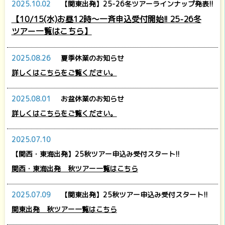
2025.10.02
【関東出発】25-26冬ツアーラインナップ発表!!
【10/15(水)お昼12時～一斉申込受付開始!! 25-26冬
ツアー一覧はこちら】
2025.08.26
夏季休業のお知らせ
詳しくはこちらをご覧ください。
2025.08.01
お盆休業のお知らせ
詳しくはこちらをご覧ください。
2025.07.10
【関西・東海出発】25秋ツアー申込み受付スタート!!
関西・東海出発 秋ツアー一覧はこちら
2025.07.09
【関東出発】25秋ツアー申込み受付スタート!!
関東出発 秋ツアー一覧はこちら