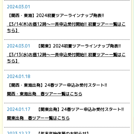
2024.03.01
【関西・東海】2024初夏ツアーラインナップ発表!!
【3/14(木)お昼12時～一斉申込受付開始!! 初夏ツアー一覧はこ
ちら】
2024.03.01
【関東】2024初夏ツアーラインナップ発表!!
【3/13(水)お昼12時～一斉申込受付開始!! 初夏ツアー一覧はこ
ちら】
2024.01.18
【関西・東海出発】24春ツアー申込み受付スタート!!
関西・東海出発 春ツアー一覧はこちら
2024.01.17
【関東出発】24春ツアー申込み受付スタート!!
関東出発 春ツアー一覧はこちら
2023.12.27
【年末年始休業のお知らせ】