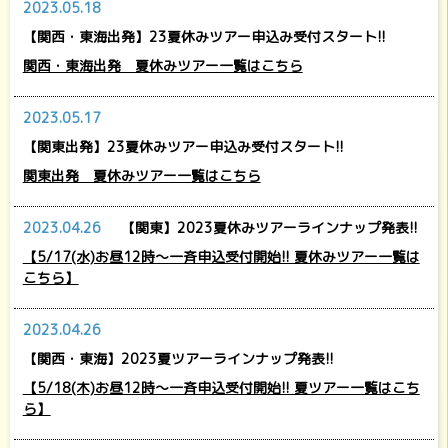
2023.05.18
【関西・東海出発】23夏休みツアー申込み受付スタート!!
関西・東海出発 夏休みツアー一覧はこちら
2023.05.17
【関東出発】23夏休みツアー申込み受付スタート!!
関東出発 夏休みツアー一覧はこちら
2023.04.26
【関東】2023夏休みツアーラインナップ発表!!
【5/17(水)お昼12時～一斉申込受付開始!! 夏休みツアー一覧は
こちら】
2023.04.26
【関西・東海】2023夏ツアーラインナップ発表!!
【5/18(木)お昼12時～一斉申込受付開始!! 夏ツアー一覧はこち
ら】