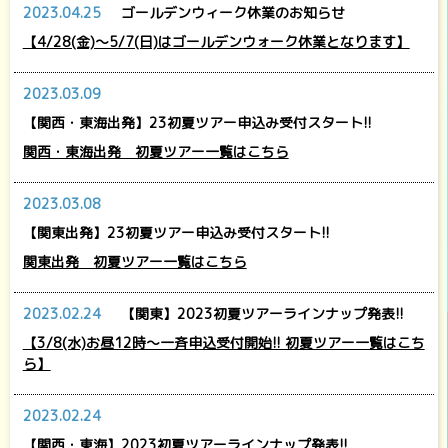
2023.04.25
ゴールデンウィーク休業のお知らせ
【4/28(金)～5/7(日)はゴールデンウォーク休業となります】
2023.03.09
【関西・東海出発】23初夏ツアー申込み受付スタート!!
関西・東海出発 初夏ツアー一覧はこちら
2023.03.08
【関東出発】23初夏ツアー申込み受付スタート!!
関東出発 初夏ツアー一覧はこちら
2023.02.24
【関東】2023初夏ツアーラインナップ発表!!
【3/8(水)お昼12時～一斉申込受付開始!! 初夏ツアー一覧はこち
ら】
2023.02.24
【関西・東海】2023初夏ツアーラインナップ発表!!