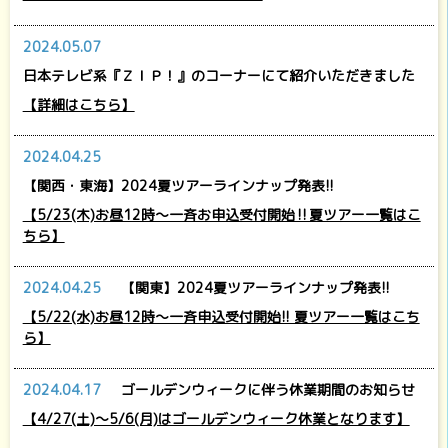
2024.05.07
日本テレビ系『ＺＩＰ！』のコーナーにて紹介いただきました
【詳細はこちら】
2024.04.25
【関西・東海】2024夏ツアーラインナップ発表!!
【5/23(木)お昼12時～一斉お申込受付開始‼夏ツアー一覧はこ
ちら】
2024.04.25
【関東】2024夏ツアーラインナップ発表!!
【5/22(水)お昼12時～一斉申込受付開始!! 夏ツアー一覧はこち
ら】
2024.04.17
ゴールデンウィークに伴う休業期間のお知らせ
【4/27(土)～5/6(月)はゴールデンウィーク休業となります】