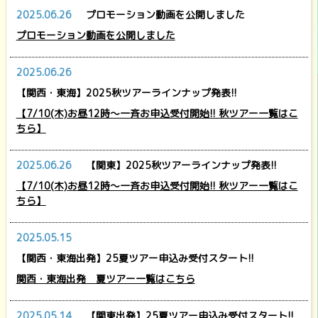
2025.06.26
プロモーション動画を公開しました
プロモーション動画を公開しました
2025.06.26
【関西・東海】2025秋ツアーラインナップ発表!!
【7/10(木)お昼12時～一斉お申込受付開始!! 秋ツアー一覧はこ
ちら】
2025.06.26
【関東】2025秋ツアーラインナップ発表!!
【7/10(木)お昼12時～一斉お申込受付開始!! 秋ツアー一覧はこ
ちら】
2025.05.15
【関西・東海出発】25夏ツアー申込み受付スタート!!
関西・東海出発 夏ツアー一覧はこちら
2025.05.14
【関東出発】25夏ツアー申込み受付スタート!!