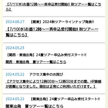
【7/11(木)お昼12時～一斉申込受付開始!! 秋ツアー一覧はこち
ら】
2024.06.27
【関東】2024秋ツアーラインナップ発表!!
【7/10(水)お昼12時～一斉申込受付開始!! 秋ツアー一
覧はこちら】
2024.05.23
【関西・東海出発】24夏ツアー申込み受付スタート!!
関西・東海出発 夏ツアー一覧はこちら
2024.05.22
アクセス集中のお詫び
【アクセス集中により12時00分～12時30分までの間、HP接続
が困難となりました。現在は正常にご利用いただけます。】
2024.05.22
【関東出発】24夏ツアー申込み受付スタート!!
関東出発 夏ツアー一覧はこちら