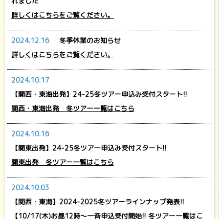
れました
詳しくはこちらをご覧ください。
2024.12.16
冬季休業のお知らせ
詳しくはこちらをご覧ください。
2024.10.17
【関西・東海出発】24-25冬ツアー申込み受付スタート!!
関西・東海出発 冬ツアー一覧はこちら
2024.10.16
【関東出発】24-25冬ツアー申込み受付スタート!!
関東出発 冬ツアー一覧はこちら
2024.10.03
【関西・東海】2024-2025冬ツアーラインナップ発表!!
【10/17(木)お昼12時～一斉申込受付開始!! 冬ツアー一覧はこ