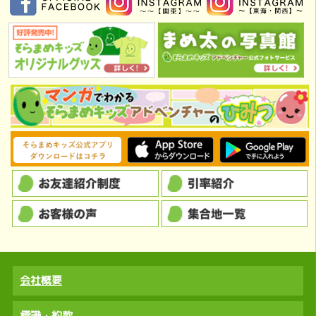
会社概要
標識・約款