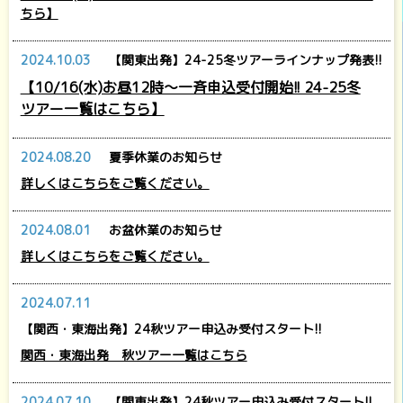
ちら】
2024.10.03
【関東出発】24-25冬ツアーラインナップ発表!!
【10/16(水)お昼12時～一斉申込受付開始!! 24-25冬
ツアー一覧はこちら】
2024.08.20
夏季休業のお知らせ
詳しくはこちらをご覧ください。
2024.08.01
お盆休業のお知らせ
詳しくはこちらをご覧ください。
2024.07.11
【関西・東海出発】24秋ツアー申込み受付スタート!!
関西・東海出発 秋ツアー一覧はこちら
2024.07.10
【関東出発】24秋ツアー申込み受付スタート!!