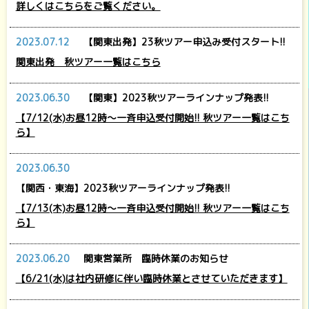
詳しくはこちらをご覧ください。
2023.07.12
【関東出発】23秋ツアー申込み受付スタート!!
関東出発 秋ツアー一覧はこちら
2023.06.30
【関東】2023秋ツアーラインナップ発表!!
【7/12(水)お昼12時～一斉申込受付開始!! 秋ツアー一覧はこち
ら】
2023.06.30
【関西・東海】2023秋ツアーラインナップ発表!!
【7/13(木)お昼12時～一斉申込受付開始!! 秋ツアー一覧はこち
ら】
2023.06.20
関東営業所 臨時休業のお知らせ
【6/21(水)は社内研修に伴い臨時休業とさせていただきます】