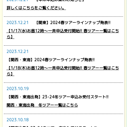
詳しくはこちらをご覧ください。
2023.12.21
【関東】2024春ツアーラインナップ発表!!
【1/17(水)お昼12時～一斉申込受付開始!! 春ツアー一覧はこち
ら】
2023.12.21
【関西・東海】2024春ツアーラインナップ発表!!
【1/18(木)お昼12時～一斉申込受付開始!! 春ツアー一覧はこち
ら】
2023.10.19
【関西・東海出発】23-24冬ツアー申込み受付スタート!!
関西・東海出発 冬ツアー一覧はこちら
2023.10.18