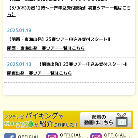
【3/9(木)お昼12時～一斉申込受付開始!! 初夏ツアー一覧はこち
ら】
2023.01.19
【関西・東海出発】23春ツアー申込み受付スタート!!
関西・東海出発 春ツアー一覧はこちら
2023.01.18
【関東出発】23春ツアー申込み受付スタート!!
関東出発 春ツアー一覧はこちら