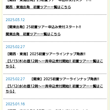
関西・東海出発 初夏ツアー一覧はこちら
2025.03.12
【関東出発】25初夏ツアー申込み受付スタート!!
関東出発 初夏ツアー一覧はこちら
2025.02.27
【関西・東海】2025初夏ツアーラインナップ発表!!
【3/13(木)お昼12時～一斉申込受付開始!! 初夏ツアー一覧はこ
ちら】
2025.02.27
【関東】2025初夏ツアーラインナップ発表!!
【3/12(水)お昼12時～一斉申込受付開始!! 初夏ツアー一覧はこ
ちら】
2025.01.16