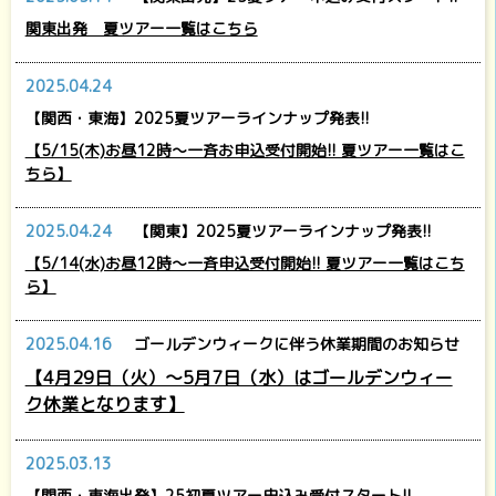
関東出発 夏ツアー一覧はこちら
2025.04.24
【関西・東海】2025夏ツアーラインナップ発表!!
【5/15(木)お昼12時～一斉お申込受付開始!! 夏ツアー一覧はこ
ちら】
2025.04.24
【関東】2025夏ツアーラインナップ発表!!
【5/14(水)お昼12時～一斉申込受付開始!! 夏ツアー一覧はこち
ら】
2025.04.16
ゴールデンウィークに伴う休業期間のお知らせ
【4月29日（火）～5月7日（水）はゴールデンウィー
ク休業となります】
2025.03.13
【関西・東海出発】25初夏ツアー申込み受付スタート!!