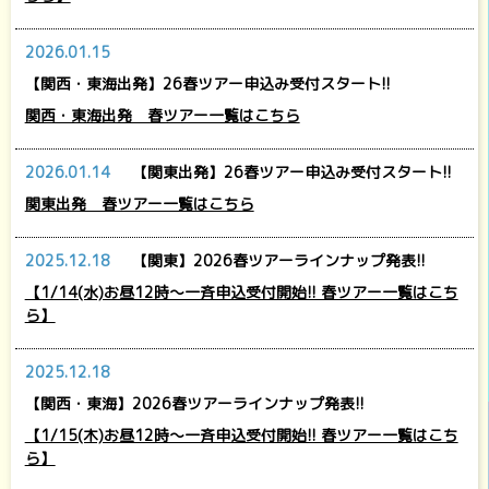
2026.01.15
【関西・東海出発】26春ツアー申込み受付スタート!!
関西・東海出発 春ツアー一覧はこちら
2026.01.14
【関東出発】26春ツアー申込み受付スタート!!
関東出発 春ツアー一覧はこちら
2025.12.18
【関東】2026春ツアーラインナップ発表!!
【1/14(水)お昼12時～一斉申込受付開始!! 春ツアー一覧はこち
ら】
2025.12.18
【関西・東海】2026春ツアーラインナップ発表!!
【1/15(木)お昼12時～一斉申込受付開始!! 春ツアー一覧はこち
ら】