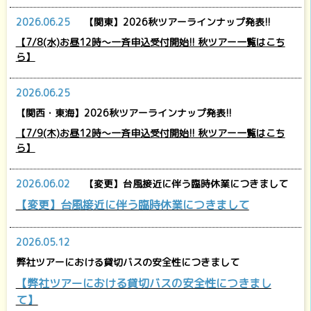
2026.06.25
【関東】2026秋ツアーラインナップ発表!!
【7/8(水)お昼12時～一斉申込受付開始!! 秋ツアー一覧はこち
ら】
2026.06.25
【関西・東海】2026秋ツアーラインナップ発表!!
【7/9(木)お昼12時～一斉申込受付開始!! 秋ツアー一覧はこち
ら】
2026.06.02
【変更】台風接近に伴う臨時休業につきまして
【変更】台風接近に伴う臨時休業につきまして
2026.05.12
弊社ツアーにおける貸切バスの安全性につきまして
【弊社ツアーにおける貸切バスの安全性につきまし
て】