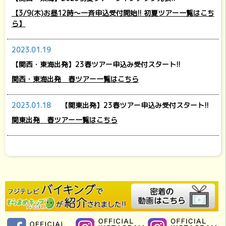
【3/9(木)お昼12時～一斉申込受付開始!! 初夏ツアー一覧はこち
ら】
2023.01.19
【関西・東海出発】23春ツアー申込み受付スタート!!
関西・東海出発 春ツアー一覧はこちら
2023.01.18
【関東出発】23春ツアー申込み受付スタート!!
関東出発 春ツアー一覧はこちら