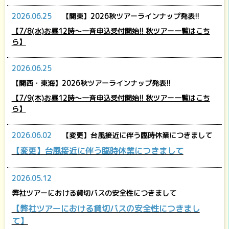
2026.06.25
【関東】2026秋ツアーラインナップ発表!!
【7/8(水)お昼12時～一斉申込受付開始!! 秋ツアー一覧はこち
ら】
2026.06.25
【関西・東海】2026秋ツアーラインナップ発表!!
【7/9(木)お昼12時～一斉申込受付開始!! 秋ツアー一覧はこち
ら】
2026.06.02
【変更】台風接近に伴う臨時休業につきまして
【変更】台風接近に伴う臨時休業につきまして
2026.05.12
弊社ツアーにおける貸切バスの安全性につきまして
【弊社ツアーにおける貸切バスの安全性につきまし
て】