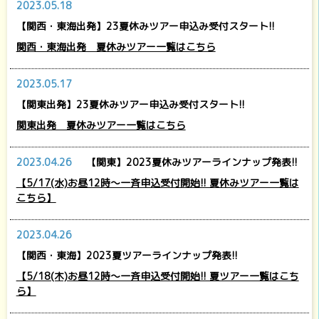
2023.05.18
【関西・東海出発】23夏休みツアー申込み受付スタート!!
関西・東海出発 夏休みツアー一覧はこちら
2023.05.17
【関東出発】23夏休みツアー申込み受付スタート!!
関東出発 夏休みツアー一覧はこちら
2023.04.26
【関東】2023夏休みツアーラインナップ発表!!
【5/17(水)お昼12時～一斉申込受付開始!! 夏休みツアー一覧は
こちら】
2023.04.26
【関西・東海】2023夏ツアーラインナップ発表!!
【5/18(木)お昼12時～一斉申込受付開始!! 夏ツアー一覧はこち
ら】