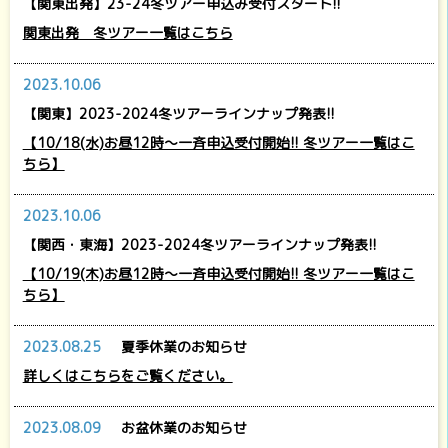
【関東出発】23-24冬ツアー申込み受付スタート!!
関東出発 冬ツアー一覧はこちら
2023.10.06
【関東】2023-2024冬ツアーラインナップ発表!!
【10/18(水)お昼12時～一斉申込受付開始!! 冬ツアー一覧はこ
ちら】
2023.10.06
【関西・東海】2023-2024冬ツアーラインナップ発表!!
【10/19(木)お昼12時～一斉申込受付開始!! 冬ツアー一覧はこ
ちら】
2023.08.25
夏季休業のお知らせ
詳しくはこちらをご覧ください。
2023.08.09
お盆休業のお知らせ