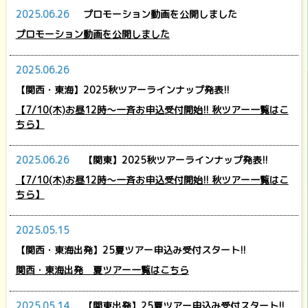
2025.06.26
プロモーション動画を公開しました
プロモーション動画を公開しました
2025.06.26
【関西・東海】2025秋ツアーラインナップ発表!!
【7/10(木)お昼12時～一斉お申込受付開始!! 秋ツアー一覧はこ
ちら】
2025.06.26
【関東】2025秋ツアーラインナップ発表!!
【7/10(木)お昼12時～一斉お申込受付開始!! 秋ツアー一覧はこ
ちら】
2025.05.15
【関西・東海出発】25夏ツアー申込み受付スタート!!
関西・東海出発 夏ツアー一覧はこちら
2025.05.14
【関東出発】25夏ツアー申込み受付スタート!!