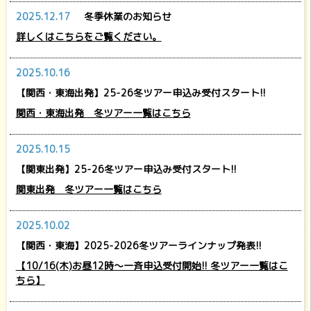
2025.12.17
冬季休業のお知らせ
詳しくはこちらをご覧ください。
2025.10.16
【関西・東海出発】25-26冬ツアー申込み受付スタート!!
関西・東海出発 冬ツアー一覧はこちら
2025.10.15
【関東出発】25-26冬ツアー申込み受付スタート!!
関東出発 冬ツアー一覧はこちら
2025.10.02
【関西・東海】2025-2026冬ツアーラインナップ発表!!
【10/16(木)お昼12時～一斉申込受付開始!! 冬ツアー一覧はこ
ちら】