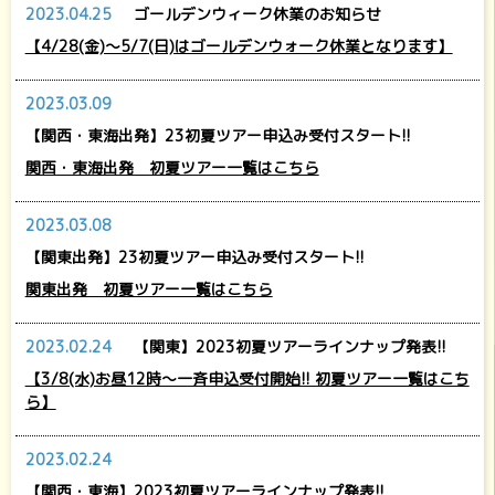
2023.04.25
ゴールデンウィーク休業のお知らせ
【4/28(金)～5/7(日)はゴールデンウォーク休業となります】
2023.03.09
【関西・東海出発】23初夏ツアー申込み受付スタート!!
関西・東海出発 初夏ツアー一覧はこちら
2023.03.08
【関東出発】23初夏ツアー申込み受付スタート!!
関東出発 初夏ツアー一覧はこちら
2023.02.24
【関東】2023初夏ツアーラインナップ発表!!
【3/8(水)お昼12時～一斉申込受付開始!! 初夏ツアー一覧はこち
ら】
2023.02.24
【関西・東海】2023初夏ツアーラインナップ発表!!