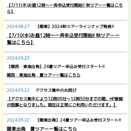
【7/11(木)お昼12時～一斉申込受付開始!! 秋ツアー一覧はこち
ら】
2024.06.27
【関東】2024秋ツアーラインナップ発表!!
【7/10(水)お昼12時～一斉申込受付開始!! 秋ツアー一
覧はこちら】
2024.05.23
【関西・東海出発】24夏ツアー申込み受付スタート!!
関西・東海出発 夏ツアー一覧はこちら
2024.05.22
アクセス集中のお詫び
【アクセス集中により12時00分～12時30分までの間、HP接続
が困難となりました。現在は正常にご利用いただけます。】
2024.05.22
【関東出発】24夏ツアー申込み受付スタート!!
関東出発 夏ツアー一覧はこちら