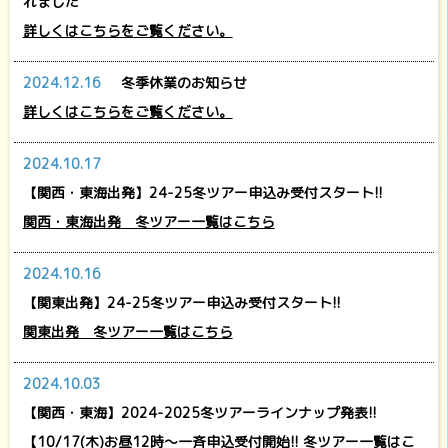
れました
詳しくはこちらをご覧ください。
2024.12.16
冬季休業のお知らせ
詳しくはこちらをご覧ください。
2024.10.17
【関西・東海出発】24-25冬ツアー申込み受付スタート!!
関西・東海出発 冬ツアー一覧はこちら
2024.10.16
【関東出発】24-25冬ツアー申込み受付スタート!!
関東出発 冬ツアー一覧はこちら
2024.10.03
【関西・東海】2024-2025冬ツアーラインナップ発表!!
【10/17(木)お昼12時～一斉申込受付開始!! 冬ツアー一覧はこ