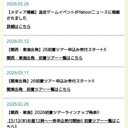
2026.03.26
【メディア掲載】逃走ゲームイベントがYahoo!ニュースに掲載
されました
詳細はこちら
2026.03.12
【関西・東海出発】26初夏ツアー申込み受付スタート!!
関西・東海出発 初夏ツアー一覧はこちら
2026.03.11
【関東出発】26初夏ツアー申込み受付スタート!!
関東出発 初夏ツアー一覧はこちら
2026.02.26
【関西・東海】2026初夏ツアーラインナップ発表!!
【3/12(木)お昼12時～一斉申込受付開始!! 初夏ツアー一覧はこ
ちら】