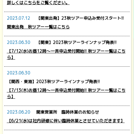
詳しくはこちらをご覧ください。
2023.07.12
【関東出発】23秋ツアー申込み受付スタート!!
関東出発 秋ツアー一覧はこちら
2023.06.30
【関東】2023秋ツアーラインナップ発表!!
【7/12(水)お昼12時～一斉申込受付開始!! 秋ツアー一覧はこち
ら】
2023.06.30
【関西・東海】2023秋ツアーラインナップ発表!!
【7/13(木)お昼12時～一斉申込受付開始!! 秋ツアー一覧はこち
ら】
2023.06.20
関東営業所 臨時休業のお知らせ
【6/21(水)は社内研修に伴い臨時休業とさせていただきます】