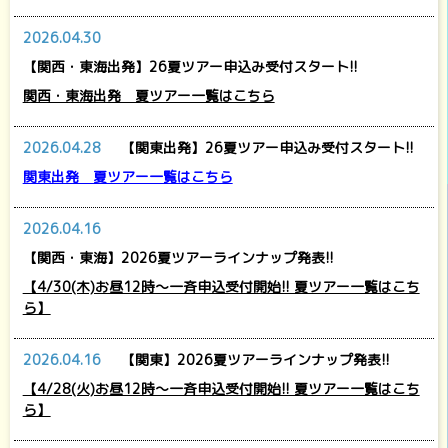
2026.04.30
【関西・東海出発】26夏ツアー申込み受付スタート!!
関西・東海出発 夏ツアー一覧はこちら
2026.04.28
【関東出発】26夏ツアー申込み受付スタート!!
関東出発 夏ツアー一覧はこちら
2026.04.16
【関西・東海】2026夏ツアーラインナップ発表!!
【4/30(木)お昼12時～一斉申込受付開始!! 夏ツアー一覧はこち
ら】
2026.04.16
【関東】2026夏ツアーラインナップ発表!!
【4/28(火)お昼12時～一斉申込受付開始!! 夏ツアー一覧はこち
ら】