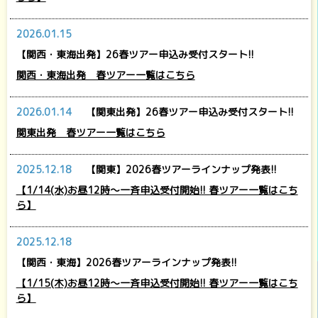
2026.01.15
【関西・東海出発】26春ツアー申込み受付スタート!!
関西・東海出発 春ツアー一覧はこちら
2026.01.14
【関東出発】26春ツアー申込み受付スタート!!
関東出発 春ツアー一覧はこちら
2025.12.18
【関東】2026春ツアーラインナップ発表!!
【1/14(水)お昼12時～一斉申込受付開始!! 春ツアー一覧はこち
ら】
2025.12.18
【関西・東海】2026春ツアーラインナップ発表!!
【1/15(木)お昼12時～一斉申込受付開始!! 春ツアー一覧はこち
ら】