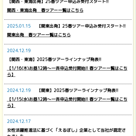
【関西・東海出発】25春ツアー申込み受付スタート!!
関西・東海出発 春ツアー一覧はこちら
2025.01.15
【関東出発】25春ツアー申込み受付スタート!!
関東出発 春ツアー一覧はこちら
2024.12.19
【関西・東海】2025春ツアーラインナップ発表!!
【1/16(木)お昼12時～一斉申込受付開始!! 春ツアー一覧はこち
ら】
2024.12.19
【関東】2025春ツアーラインナップ発表!!
【1/15(水)お昼12時～一斉申込受付開始!! 春ツアー一覧はこち
ら】
2024.12.17
女性活躍推進法に基づく「えるぼし」企業として当社が認定さ