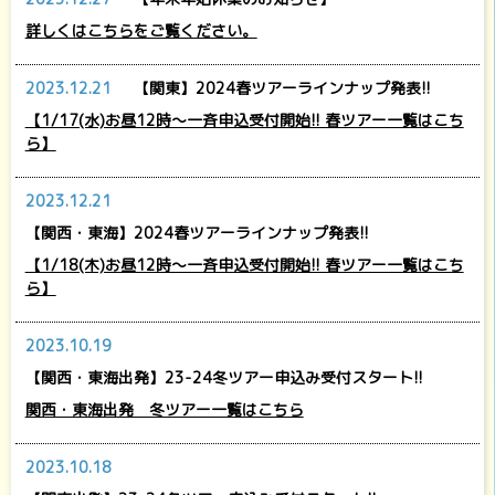
詳しくはこちらをご覧ください。
2023.12.21
【関東】2024春ツアーラインナップ発表!!
【1/17(水)お昼12時～一斉申込受付開始!! 春ツアー一覧はこち
ら】
2023.12.21
【関西・東海】2024春ツアーラインナップ発表!!
【1/18(木)お昼12時～一斉申込受付開始!! 春ツアー一覧はこち
ら】
2023.10.19
【関西・東海出発】23-24冬ツアー申込み受付スタート!!
関西・東海出発 冬ツアー一覧はこちら
2023.10.18