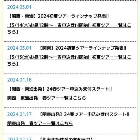
2024.03.01
【関西・東海】2024初夏ツアーラインナップ発表!!
【3/14(木)お昼12時～一斉申込受付開始!! 初夏ツアー一覧はこ
ちら】
2024.03.01
【関東】2024初夏ツアーラインナップ発表!!
【3/13(水)お昼12時～一斉申込受付開始!! 初夏ツアー一覧はこ
ちら】
2024.01.18
【関西・東海出発】24春ツアー申込み受付スタート!!
関西・東海出発 春ツアー一覧はこちら
2024.01.17
【関東出発】24春ツアー申込み受付スタート!!
関東出発 春ツアー一覧はこちら
2023.12.27
【年末年始休業のお知らせ】