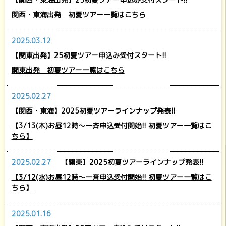
関西・東海出発 初夏ツアー一覧はこちら
2025.03.12
【関東出発】25初夏ツアー申込み受付スタート!!
関東出発 初夏ツアー一覧はこちら
2025.02.27
【関西・東海】2025初夏ツアーラインナップ発表!!
【3/13(木)お昼12時～一斉申込受付開始!! 初夏ツアー一覧はこ
ちら】
2025.02.27
【関東】2025初夏ツアーラインナップ発表!!
【3/12(水)お昼12時～一斉申込受付開始!! 初夏ツアー一覧はこ
ちら】
2025.01.16