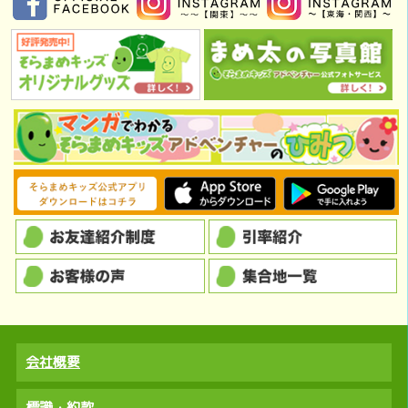
会社概要
標識・約款