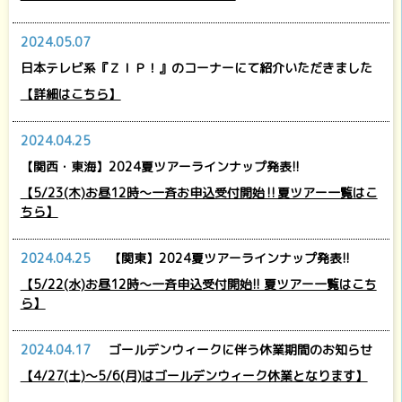
2024.05.07
日本テレビ系『ＺＩＰ！』のコーナーにて紹介いただきました
【詳細はこちら】
2024.04.25
【関西・東海】2024夏ツアーラインナップ発表!!
【5/23(木)お昼12時～一斉お申込受付開始‼夏ツアー一覧はこ
ちら】
2024.04.25
【関東】2024夏ツアーラインナップ発表!!
【5/22(水)お昼12時～一斉申込受付開始!! 夏ツアー一覧はこち
ら】
2024.04.17
ゴールデンウィークに伴う休業期間のお知らせ
【4/27(土)～5/6(月)はゴールデンウィーク休業となります】