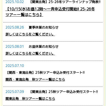
2025.10.02
【関東出発】25-26冬ツアーラインナップ発表!!
【10/15(水)お昼12時～一斉申込受付開始!! 25-26冬
ツアー一覧はこちら】
2025.08.26
夏季休業のお知らせ
詳しくはこちらをご覧ください。
2025.08.01
お盆休業のお知らせ
詳しくはこちらをご覧ください。
2025.07.10
【関西・東海出発】25秋ツアー申込み受付スタート!!
関西・東海出発 秋ツアー一覧はこちら
2025.07.09
【関東出発】25秋ツアー申込み受付スタート!!
関東出発 秋ツアー一覧はこちら