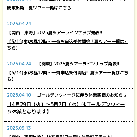
関東出発 夏ツアー一覧はこちら
2025.04.24
【関西・東海】2025夏ツアーラインナップ発表!!
【5/15(木)お昼12時～一斉お申込受付開始!! 夏ツアー一覧はこ
ちら】
2025.04.24
【関東】2025夏ツアーラインナップ発表!!
【5/14(水)お昼12時～一斉申込受付開始!! 夏ツアー一覧はこち
ら】
2025.04.16
ゴールデンウィークに伴う休業期間のお知らせ
【4月29日（火）～5月7日（水）はゴールデンウィー
ク休業となります】
2025.03.13
【関西・東海出発】25初夏ツアー申込み受付スタート!!