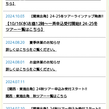
ちら】
2024.10.03
【関東出発】24-25冬ツアーラインナップ発表!!
【10/16(水)お昼12時～一斉申込受付開始!! 24-25冬
ツアー一覧はこちら】
2024.08.20
夏季休業のお知らせ
詳しくはこちらをご覧ください。
2024.08.01
お盆休業のお知らせ
詳しくはこちらをご覧ください。
2024.07.11
【関西・東海出発】24秋ツアー申込み受付スタート!!
関西・東海出発 秋ツアー一覧はこちら
2024.07.10
【関東出発】24秋ツアー申込み受付スタート!!