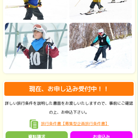
現在、お申し込み受付中！！
詳しい旅行条件を説明した書面をお渡しいたしますので、事前にご確認
の上、お申込下さい。
旅行条件書【募集型企画旅行条件書】
資料請求
お申込み