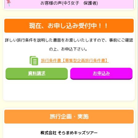
お客様の声(中3女子 保護者)
現在、お申し込み受付中！！
詳しい旅行条件を説明した書面をお渡しいたしますので、事前にご確認
の上、お申込下さい。
旅行条件書【募集型企画旅行条件書】
資料請求
お申込み
旅行企画・実施
株式会社 そらまめキッズツアー