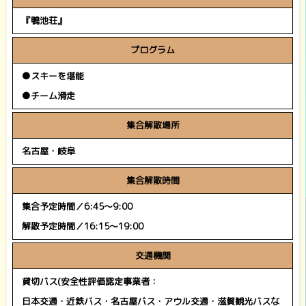
『鴨池荘』
プログラム
●スキーを堪能
●チーム滑走
集合解散場所
名古屋・岐阜
集合解散時間
集合予定時間／6:45～9:00
解散予定時間／16:15～19:00
交通機関
貸切バス(安全性評価認定事業者：
日本交通・近鉄バス・名古屋バス・アウル交通・滋賀観光バスな