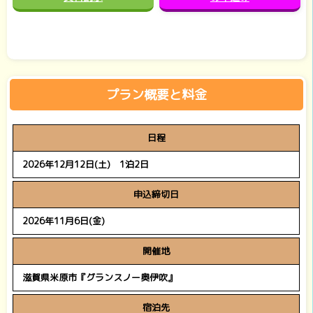
プラン概要と料金
日程
2026年12月12日(土) 1泊2日
申込締切日
2026年11月6日(金)
開催地
滋賀県米原市『グランスノー奥伊吹』
宿泊先