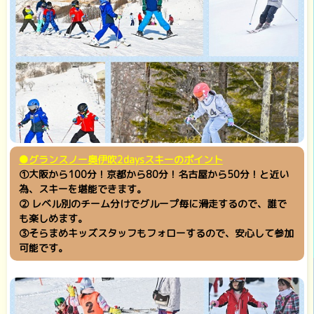
●グランスノー奥伊吹2daysスキーのポイント
①大阪から100分！京都から80分！名古屋から50分！と近い
為、スキーを堪能できます。
② レベル別のチーム分けでグループ毎に滑走するので、誰で
も楽しめます。
③そらまめキッズスタッフもフォローするので、安心して参加
可能です。