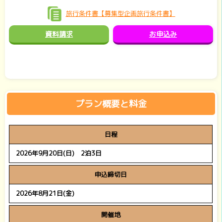
旅行条件書【募集型企画旅行条件書】
資料請求
お申込み
プラン概要と料金
日程
2026年9月20日(日) 2泊3日
申込締切日
2026年8月21日(金)
開催地