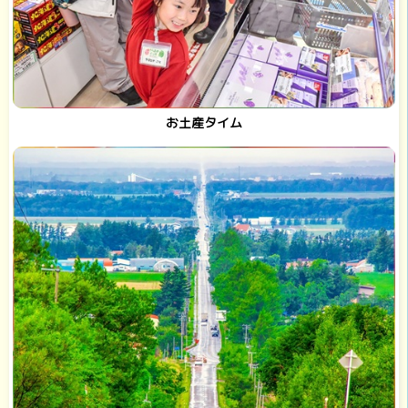
お土産タイム