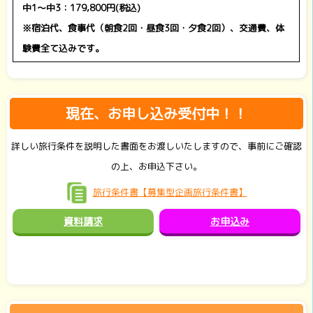
中1～中3：179,800円(税込)
※宿泊代、食事代（朝食2回・昼食3回・夕食2回）、交通費、体
験費全て込みです。
現在、お申し込み受付中！！
詳しい旅行条件を説明した書面をお渡しいたしますので、事前にご確認
の上、お申込下さい。
旅行条件書【募集型企画旅行条件書】
資料請求
お申込み