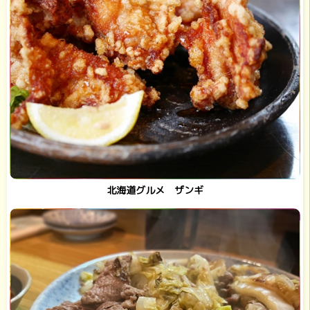
北海道グルメ ザンギ