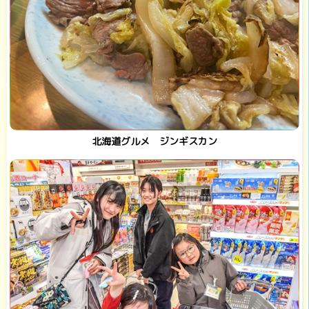
北海道グルメ ジンギスカン