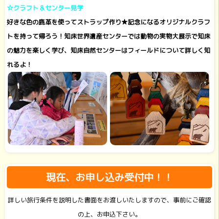
☆クラフト＆センター見学
好きな色の鹿革を使ってストラップ作り★記念になるオリジナルクラフ
トを持って帰ろう！知床世界遺産センターでは動物の実物大展示で知床
の魅力を楽しく学び、知床自然センターはフィールドについて詳しく知
れるよ！
現在、お申し込み受付中！！
詳しい旅行条件を説明した書面をお渡しいたしますので、事前にご確認
の上、お申込下さい。