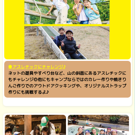
●アスレチックにチャレンジ♪
ネットの遊具やすべり台など、山の斜面にあるアスレチックに
もチャレンジ◎他にもキャンプならではのカレー作りや焼きり
んご作りでのアウトドアクッキングや、オリジナルストラップ
作りにも挑戦するよ♪