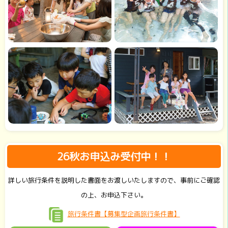
26秋お申込み受付中！！
詳しい旅行条件を説明した書面をお渡しいたしますので、事前にご確認
の上、お申込下さい。
旅行条件書【募集型企画旅行条件書】