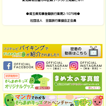
●埼玉県知事登録旅行業第2-1079号●
社団法人 全国旅行業協会正会員