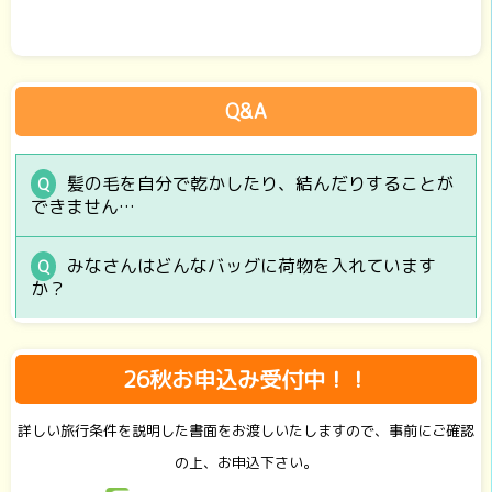
Q&A
髪の毛を自分で乾かしたり、結んだりすることが
できません…
みなさんはどんなバッグに荷物を入れています
か？
26秋お申込み受付中！！
詳しい旅行条件を説明した書面をお渡しいたしますので、事前にご確認
の上、お申込下さい。