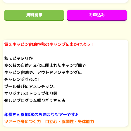
資料請求
お申込み
貸切キャビン宿泊◎秋のキャンプに出かけよう！
秋にピッタリ◎
奥久慈の自然と文化に囲まれたキャンプ場で
キャビン宿泊や、アウトドアクッキングに
チャレンジするよ！
プール遊びにアスレチック、
オリジナルストラップ作り等
楽しいプログラム盛りだくさん★
年長さん参加OKのお泊まりツアーです♪
ツアーで身につく力：自立心・協調性・身体能力