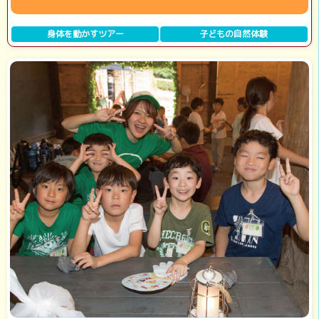
身体を動かすツアー
子どもの自然体験