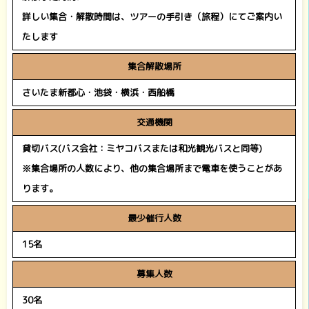
詳しい集合・解散時間は、ツアーの手引き（旅程）にてご案内い
たします
集合解散場所
さいたま新都心・池袋・横浜・西船橋
交通機関
貸切バス(バス会社：ミヤコバスまたは和光観光バスと同等)
※集合場所の人数により、他の集合場所まで電車を使うことがあ
ります。
最少催行人数
15名
募集人数
30名