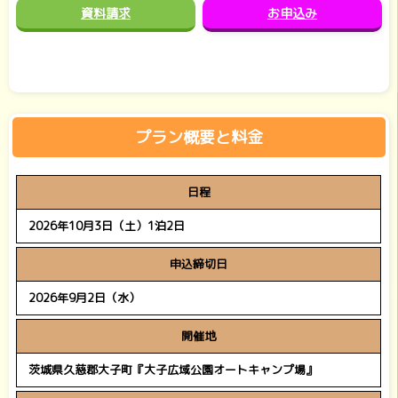
資料請求
お申込み
プラン概要と料金
日程
2026年10月3日（土）1泊2日
申込締切日
2026年9月2日（水）
開催地
茨城県久慈郡大子町『大子広域公園オートキャンプ場』