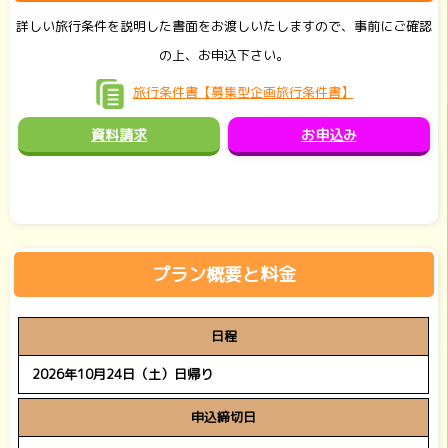
詳しい旅行条件を説明した書面をお渡しいたしますので、事前にご確認
の上、お申込下さい。
旅行条件書【募集型企画旅行条件書】
資料請求
お申込み
プラン概要と料金
日程
2026年10月24日（土）日帰り
申込締切日