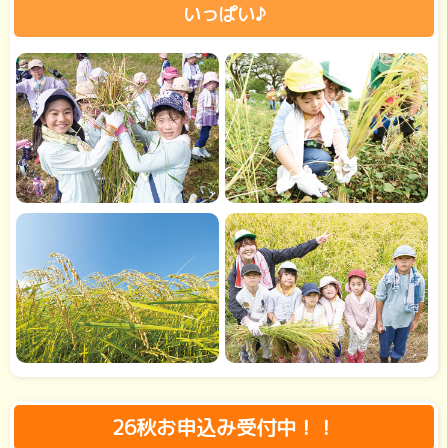
いっぱい♪
26秋お申込み受付中！！