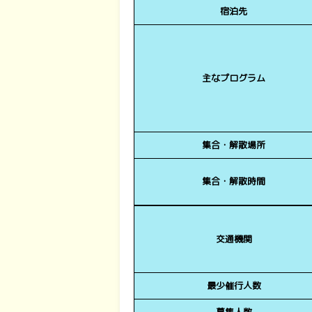
宿泊先
主なプログラム
集合・解散場所
集合・解散時間
交通機関
最少催行人数