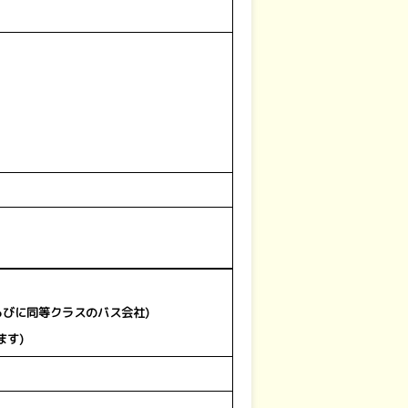
びに同等クラスのバス会社)
ます)