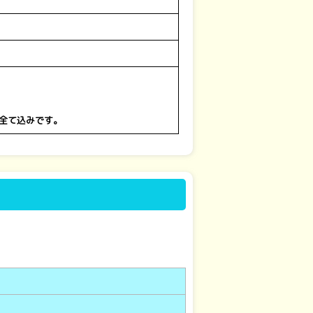
費全て込みです。