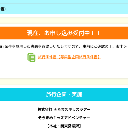
者)
現在、お申し込み受付中！！
旅行条件を説明した書面をお渡しいたしますので、事前にご確認の上、お申込
旅行条件書【募集型企画旅行条件書】
旅行企画・実施
株式会社 そらまめキッズツアー
そらまめキッズアドベンチャー
【本社・関東営業所】