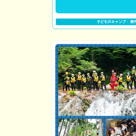
子どものキャンプ・ 野