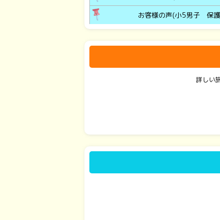
お客様の声(小5男子 保護
詳しい