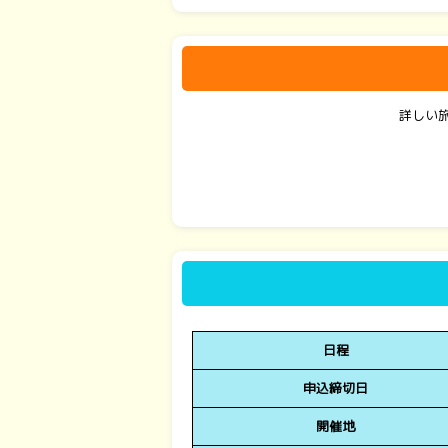
詳しい
日程
申込締切日
開催地