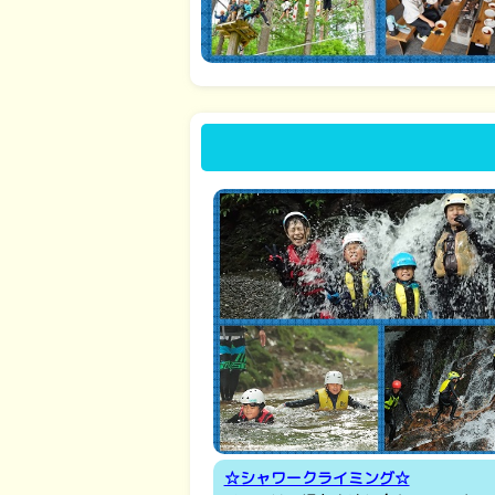
☆シャワークライミング☆