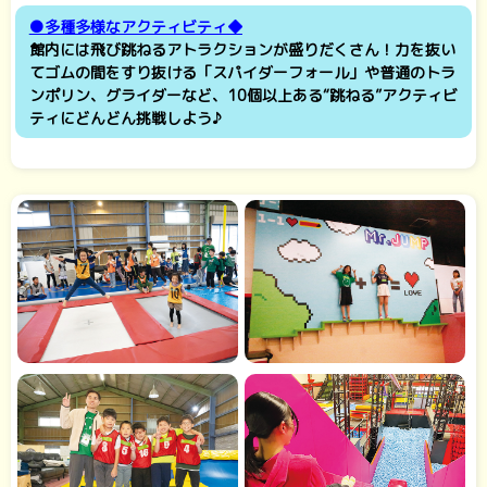
●多種多様なアクティビティ◆
館内には飛び跳ねるアトラクションが盛りだくさん！力を抜い
てゴムの間をすり抜ける「スパイダーフォール」や普通のトラ
ンポリン、グライダーなど、10個以上ある“跳ねる”アクティビ
ティにどんどん挑戦しよう♪