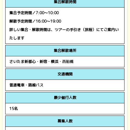
集合解散時間
集合予定時間／7:00～10:00
解散予定時間／16:00～19:00
詳しい集合・解散時間は、ツアーの手引き（旅程）にてご案内い
たします
集合解散場所
さいたま新都心・新宿・横浜・
西船橋
交通機関
普通電車・路線バス
最少催行人数
15名
募集人数