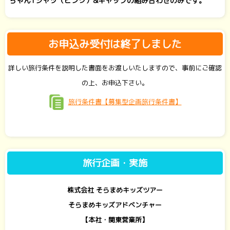
ちゃんTシャツ（ピンク）&キャップの組み合わせのみです。
お申込み受付は終了しました
詳しい旅行条件を説明した書面をお渡しいたしますので、事前にご確認
の上、お申込下さい。
旅行条件書【募集型企画旅行条件書】
旅行企画・実施
株式会社 そらまめキッズツアー
そらまめキッズアドベンチャー
【本社・関東営業所】