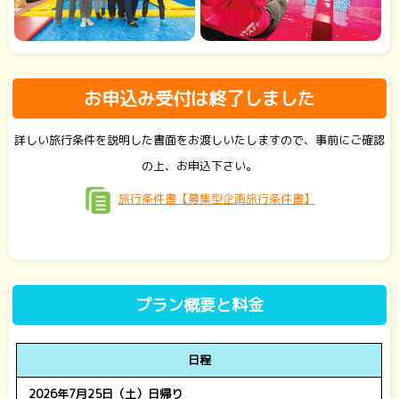
お申込み受付は終了しました
詳しい旅行条件を説明した書面をお渡しいたしますので、事前にご確認
の上、お申込下さい。
旅行条件書【募集型企画旅行条件書】
プラン概要と料金
日程
2026年7月25日（土）日帰り