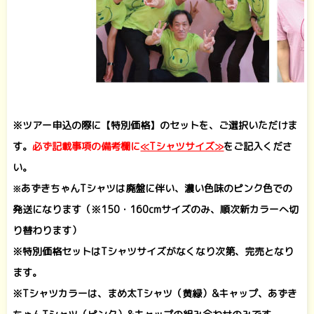
※ツアー申込の際に【特別価格】のセットを、ご選択いただけま
す。
必ず記載事項の備考欄に
≪Tシャツサイズ≫
をご記入くださ
い。
あずきちゃんTシャツは廃盤に伴い、濃い色味のピンク色での
※
発送になります（※150・160cmサイズのみ、
順次新カラーへ切
り替わります）
※特別価格セットはTシャツサイズがなくなり次第、完売となり
ます。
※Tシャツカラーは、まめ太Tシャツ（黄緑）&キャップ、あずき