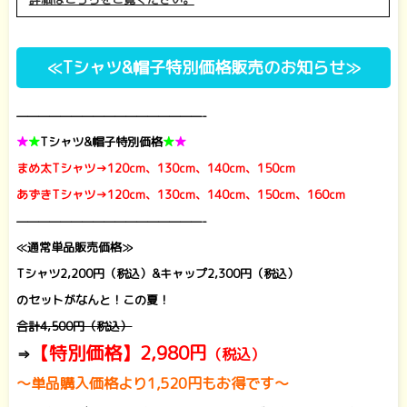
≪Tシャツ&帽子特別価格販売のお知らせ≫
—————————————————-
★
★
Tシャツ&帽子特別価格
★
★
まめ太Tシャツ→120cm、130cm、140cm、150cm
あずきTシャツ→120cm、130cm、140cm、150cm、160cm
—————————————————-
≪通常単品販売価格≫
Tシャツ2,200円（税込）&キャップ2,300円（税込）
のセットがなんと！この夏！
合計4,500円（税込）
【特別価格】2,980円
⇒
（税込）
～単品購入価格より1,520円もお得です～