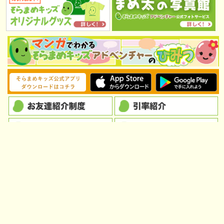
会社概要
標識・約款