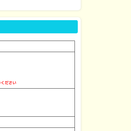
みください