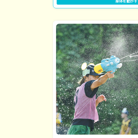
身体を動かす