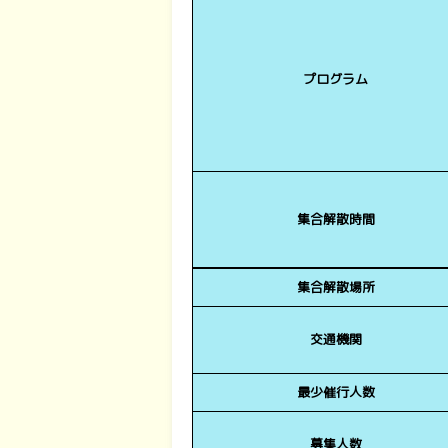
プログラム
集合解散時間
集合解散場所
交通機関
最少催行人数
募集人数