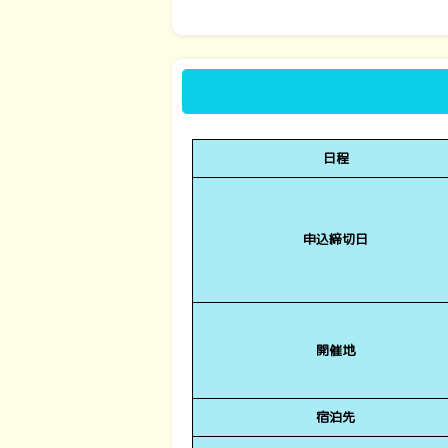
日程
申込締切日
開催地
宿泊先