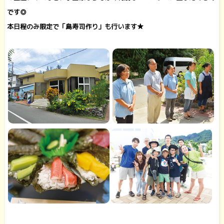
です◎
本日程のみ限定で「島寿司作り」も行います★