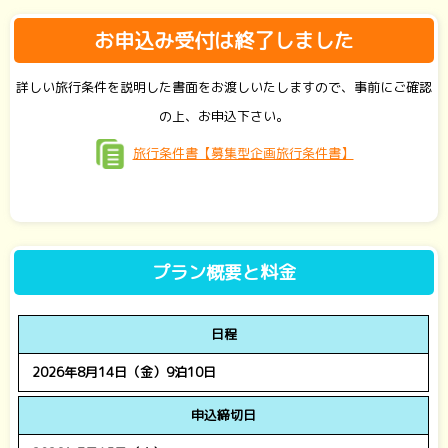
お申込み受付は終了しました
詳しい旅行条件を説明した書面をお渡しいたしますので、事前にご確認
の上、お申込下さい。
旅行条件書【募集型企画旅行条件書】
プラン概要と料金
日程
2026年8月14日（金）9泊10日
申込締切日