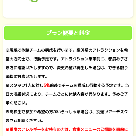
プラン概要と料金
※現地で体験チームの構成を行います。絶叫系のアトラクションを希
望の方同士で、行動予定です。アトラクション乗車前に、都度お子さ
ま方に確認いたしますので、変更希望が発生した場合は、できる限り
柔軟に対応いたします。
※スタッフ1人に対し
5名
前後でチームを構成し行動する予定です。当
日の混雑状況により、チームごとに体験内容が異なります。予めご了
承ください。
※高校生で参加ご希望の方がいらっしゃる場合は、別途ツアーデスク
までご相談ください。
※重度のアレルギーをお持ちの方は、食事メニューのご相談を事前に