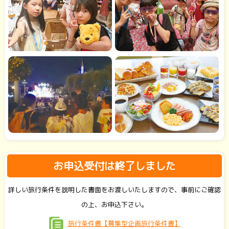
お申込受付は終了しました
詳しい旅行条件を説明した書面をお渡しいたしますので、事前にご確認
の上、お申込下さい。
旅行条件書【募集型企画旅行条件書】