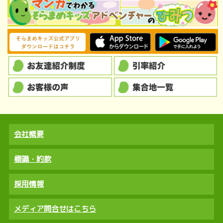
会社概要
標識・約款
採用情報
メディア問合せはこちら