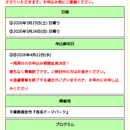
させていただきます。お申込み前にご連絡ください。
日程
②2026年5月23日(土) 日帰り
➂2026年5月24日(日) 日帰り
申込締切日
②③2026年4月22日(水)
→残席分のお申込み期間延長決定！
間もなく募集終了です。ご検討中の方はお急ぎください。
※急遽募集を終了する場合がございますので、お早めにお申し込
みください
開催地
千葉県浦安市『有名テーマパーク』
プログラム