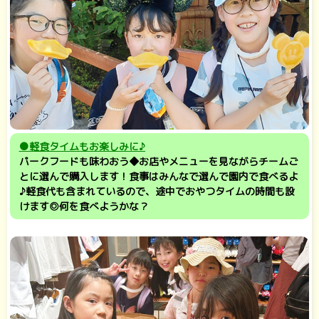
●軽食タイムもお楽しみに♪
パークフードも味わおう◆お店やメニューを見ながらチームご
とに選んで購入します！食事はみんなで選んで園内で食べるよ
♪軽食代も含まれているので、途中でおやつタイムの時間も設
けます◎何を食べようかな？