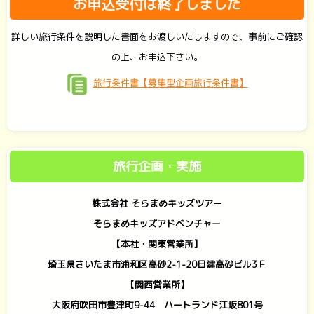
お申込受付は終了しました
詳しい旅行条件を説明した書面をお渡しいたしますので、事前にご確認
の上、お申込下さい。
旅行条件書【募集型企画旅行条件書】
旅行企画・実施
株式会社 そらまめキッズツアー
そらまめキッズアドベンチャー
【本社・関東営業所】
埼玉県さいたま市浦和区高砂2-1-20日建高砂ビル3Ｆ
【関西営業所】
大阪府吹田市豊津町9-44 ハートランド江坂801号