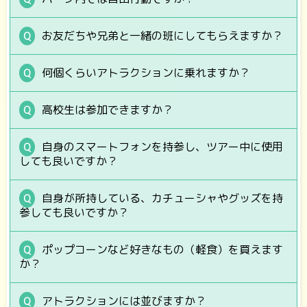
お友だちや兄弟と一緒の班にしてもらえますか？
何個くらいアトラクションに乗れますか？
高校生は参加できますか？
自身のスマートフォンを持参し、ツアー中に使用
しても良いですか？
自身が所持している、カチューシャやグッズを持
参しても良いですか？
ポップコーンなど好きなもの（軽食）を買えます
か？
アトラクションには並びますか？