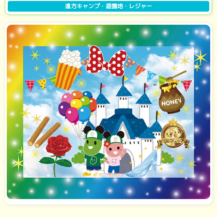
遠方キャンプ・遊園地・レジャー