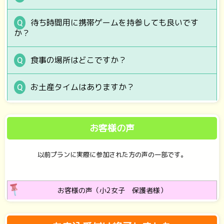
待ち時間用に携帯ゲームを持参しても良いです
か？
食事の場所はどこですか？
お土産タイムはありますか？
お客様の声
以前プランに実際に参加された方の声の一部です。
お客様の声（小2女子 保護者様）