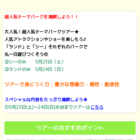
超人気テーマパークを満喫しよう！
！
大人気！超人気テーマパークツアー
★
人気アトラクションやショーを楽しもう♪
「ランド」と「シー」それぞれのパークで
丸一日遊びつくそう◎
②シーのみ 5月23日（土）
③ランドのみ 5月24日（日）
ツアーで身につく力：豊かな想像力・感性・創造性
スペシャルな内容をたっぷり満喫しよう★
①5月23日(土)～24日(日)お泊まりツアーは
こちら
ツアーのおすすめポイント