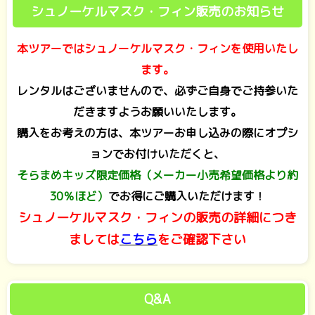
シュノーケルマスク・フィン販売のお知らせ
本ツアーではシュノーケルマスク・フィンを使用いたし
ます。
レンタルはございませんので、必ずご自身でご持参いた
だきますようお願いいたします。
購入をお考えの方は、本ツアーお申し込みの際にオプシ
ョンでお付けいただくと、
そらまめキッズ限定価格
（メーカー小売希望価格より約
30％ほど）
でお得にご購入いただけます！
シュノーケルマスク・フィンの販売の詳細につき
ましては
こちら
をご確認下さい
Q&A