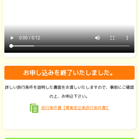
お申し込みを終了いたしました。
詳しい旅行条件を説明した書面をお渡しいたしますので、事前にご確認
の上、お申込下さい。
旅行条件書【募集型企画旅行条件書】