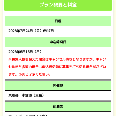
プラン概要と料金
日程
2026年7月24日（金）6泊7日
申込締切日
2026年6月15日（月）
※募集人数を超えた場合はキャンセル待ちとなりますが、キャン
セル待ち多数の場合は
申込締切前に募集を打ち切る場合がござい
ます。予めご了承ください。
開催地
東京都 小笠原（父島）
宿泊先