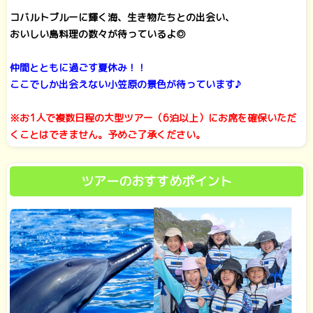
コバルトブルーに輝く海、生き物たちとの出会い、
おいしい島料理の数々が待っているよ◎
仲間とともに過ごす夏休み！！
ここでしか出会えない小笠原の景色が待っています♪
※お1人で複数日程の大型ツアー（6泊以上）にお席を確保いただ
くことはできません。予めご了承ください。
ツアーのおすすめポイント