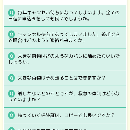
毎年キャンセル待ちになってしまいます。全ての
日程に申込みをしても良いでしょうか。
キャンセル待ちになってしまいました。参加でき
る場合はどのように連絡が来ますか。
大きな荷物はどのようなカバンに詰めたらいいで
しょうか。
大きな荷物は予め送ることはできますか？
船しかないとのことですが、救急の体制はどうな
っていますか？
持っていく保険証は、コピーでも良いですか？