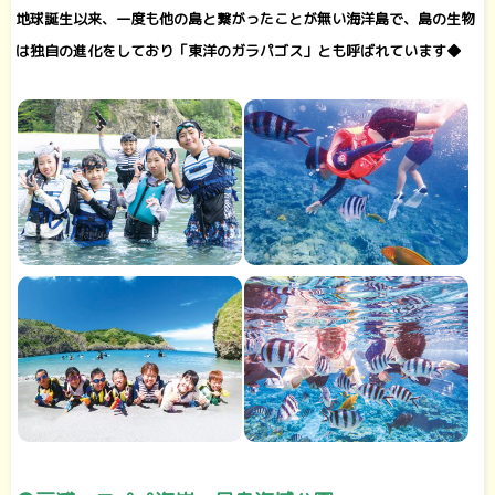
地球誕生以来、一度も他の島と繋がったことが無い海洋島で、島の生物
は独自の進化をしており「東洋のガラパゴス」とも呼ばれています◆