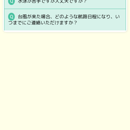
水泳が苦手ですが大丈夫ですか？
台風が来た場合、どのような航路日程になり、い
つまでにご連絡いただけますか？