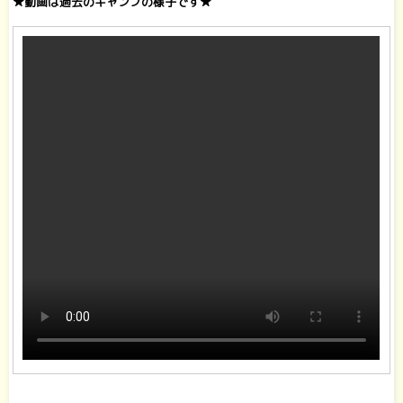
★動画は過去のキャンプの様子です★