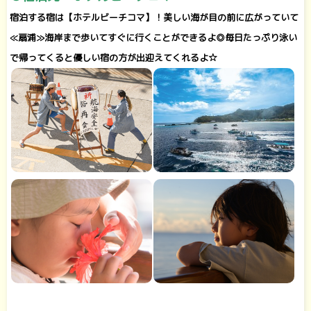
宿泊する宿は【ホテルビーチコマ】！美しい海が目の前に広がっていて
≪扇浦≫海岸まで歩いてすぐに行くことができるよ◎毎日たっぷり泳い
で帰ってくると優しい宿の方が出迎えてくれるよ☆