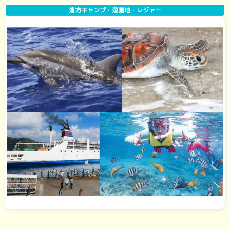
遠方キャンプ・遊園地・レジャー