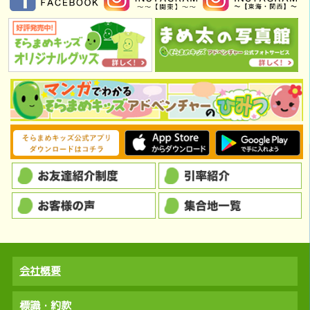
会社概要
標識・約款