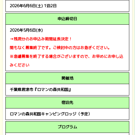
2026年6月6日(土) 1泊2日
申込締切日
2026年5月6日(水)
→残席分のお申込み期間延長決定！
間もなく募集終了です。ご検討中の方はお急ぎください。
※急遽募集を終了する場合がございますので、お早めにお申し込
みください
開催地
千葉県君津市『ロマンの森共和国』
宿泊先
ロマンの森共和国キャンピングロッジ（予定）
プログラム