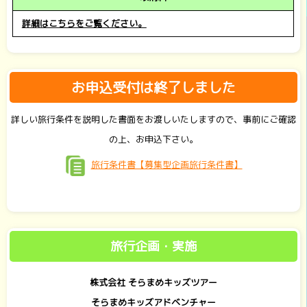
詳細はこちらをご覧ください。
お申込受付は終了しました
詳しい旅行条件を説明した書面をお渡しいたしますので、事前にご確認
の上、お申込下さい。
旅行条件書【募集型企画旅行条件書】
旅行企画・実施
株式会社 そらまめキッズツアー
そらまめキッズアドベンチャー