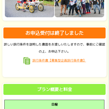
お申込受付は終了しました
詳しい旅行条件を説明した書面をお渡しいたしますので、事前にご確認
の上、お申込下さい。
旅行条件書【募集型企画旅行条件書】
プラン概要と料金
日程