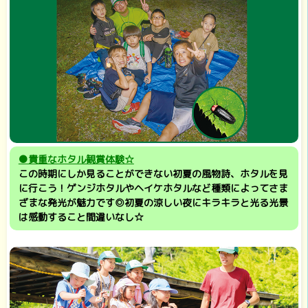
●貴重なホタル観賞体験☆
この時期にしか見ることができない初夏の風物詩、ホタルを見
に行こう！ゲンジホタルやヘイケホタルなど種類によってさま
ざまな発光が魅力です◎初夏の涼しい夜にキラキラと光る光景
は感動すること間違いなし☆