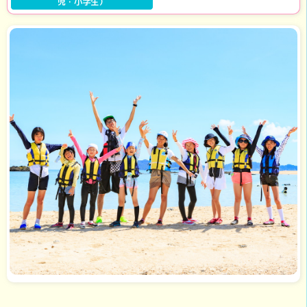
児・小学生）