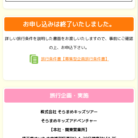
お申し込みは終了いたしました。
詳しい旅行条件を説明した書面をお渡しいたしますので、事前にご確認
の上、お申込下さい。
旅行条件書【募集型企画旅行条件書】
旅行企画・実施
株式会社 そらまめキッズツアー
そらまめキッズアドベンチャー
【本社・関東営業所】