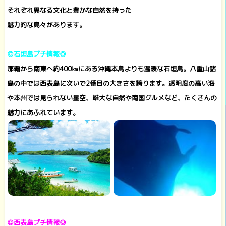
それぞれ異なる文化と豊かな自然を持った
魅力的な島々があります。
◎石垣島プチ情報◎
那覇から南東へ約400㎞にある沖縄本島よりも温暖な石垣島。八重山諸
島の中では西表島に次いで2番目の大きさを誇ります。透明度の高い海
や本州では見られない星空、雄大な自然や南国グルメなど、たくさんの
魅力にあふれています。
◎西表島プチ情報◎