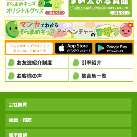
会社概要
標識・約款
採用情報