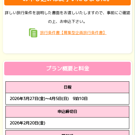
詳しい旅行条件を説明した書面をお渡しいたしますので、事前にご確認
の上、お申込下さい。
旅行条件書【募集型企画旅行条件書】
プラン概要と料金
日程
2026年3月27日(金)～4月5日(日) 9泊10日
申込締切日
2026年2月20日(金)