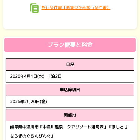
旅行条件書【募集型企画旅行条件書】
プラン概要と料金
日程
2026年4月1日(水) 1泊2日
申込締切日
2026年2月20日(金)
開催地
岐阜県中津川市『中津川温泉 クアリゾート湯舟沢』『ほしとせ
せらぎのぐらんぴんぐ』