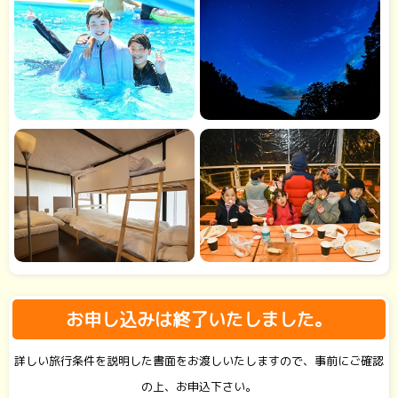
お申し込みは終了いたしました。
詳しい旅行条件を説明した書面をお渡しいたしますので、事前にご確認
の上、お申込下さい。