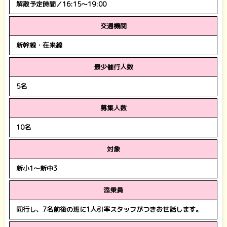
解散予定時間／16:15～19:00
交通機関
新幹線・在来線
最少催行人数
5名
募集人数
10名
対象
新小1～新中3
添乗員
同行し、7名前後の班に1人引率スタッフがつきお世話します。