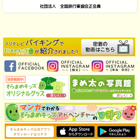
社団法人 全国旅行業協会正会員