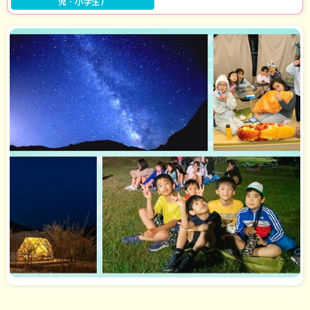
児・小学生）