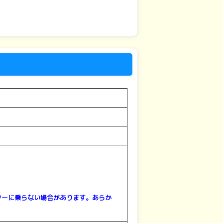
ターに乗らない場合があります。
あらか