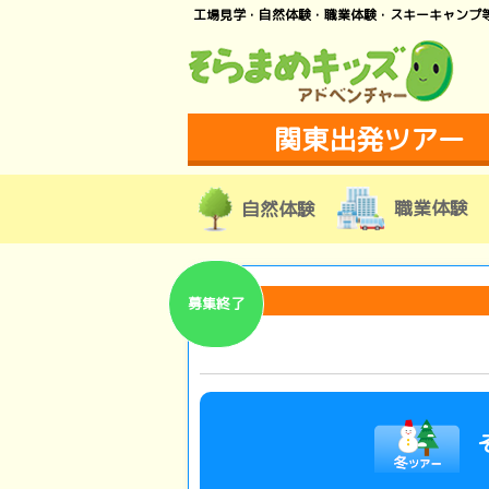
工場見学・自然体験・職業体験・スキーキャンプ
関東出発ツアー
職業体験
自然体験
募集終了