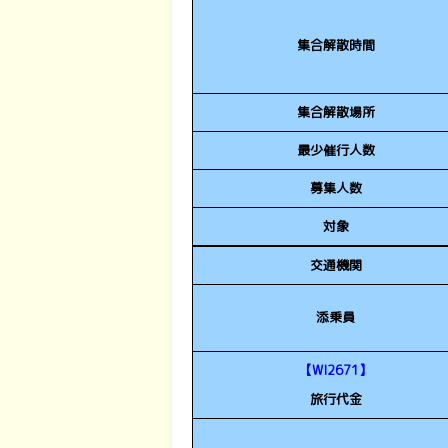
集合解散時間
集合解散場所
最少催行人数
募集人数
対象
交通機関
添乗員
【WI2671】
旅行代金