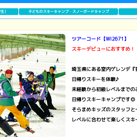
学生）
子どものスキーキャンプ・スノーボードキャンプ
ツアーコード【WI2671】
スキーデビューにおすすめ！
埼玉県にある室内ゲレンデ『
日帰りスキーを体験♪
未経験から初級レベルまでの
日帰りスキーキャンプです◎
そらまめキッズのスタッフと
レベルに合わせて楽しくスキ