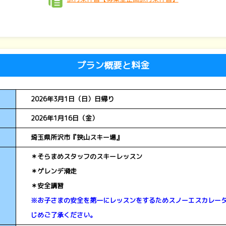
プラン概要と料金
2026年3月1日（日）日帰り
2026年1月16日（金）
埼玉県所沢市『狭山スキー場』
＊そらまめスタッフのスキーレッスン
＊ゲレンデ滑走
＊安全講習
※お子さまの安全を第一にレッスンをするためスノーエスカレー
じめご了承ください。