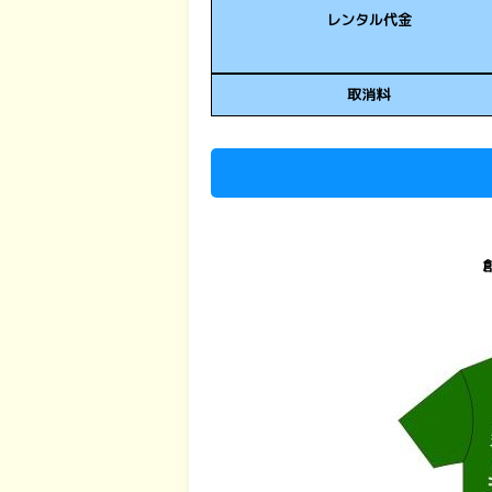
レンタル代金
取消料