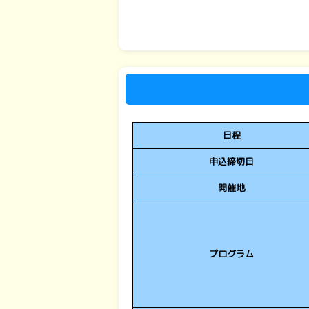
日程
申込締切日
開催地
プログラム