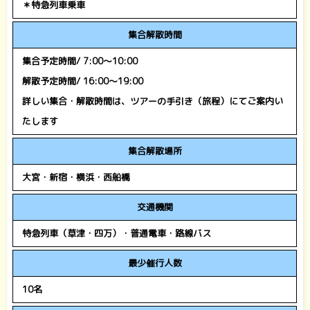
＊特急列車乗車
集合解散時間
集合予定時間/ 7:00～10:00
解散予定時間/ 16:00～19:00
詳しい集合・解散時間は、ツアーの手引き（旅程）にてご案内い
たします
集合解散場所
大宮・新宿・横浜・西船橋
交通機関
特急列車（草津・四万）・普通電車・路線バス
最少催行人数
10名