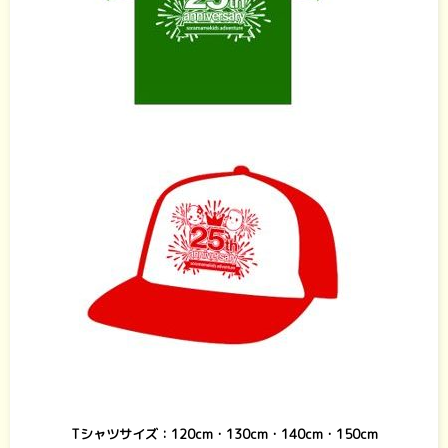
Tシャツサイズ：120cm・130cm・140cm・150cm