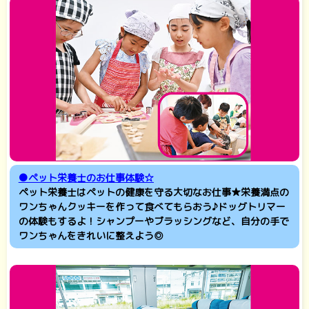
●ペット栄養士のお仕事体験☆
ペット栄養士はペットの健康を守る大切なお仕事★栄養満点の
ワンちゃんクッキーを作って食べてもらおう♪ドッグトリマー
の体験もするよ！シャンプーやブラッシングなど、自分の手で
ワンちゃんをきれいに整えよう◎