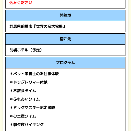
込みください
開催地
群馬県前橋市『世界の名犬牧場』
宿泊先
前橋ホテル（予定）
プログラム
＊ペット栄養士のお仕事体験
＊ドッグトリマー体験
＊お散歩タイム
＊ふれあいタイム
＊ドッグマスター認定試験
＊お土産タイム
＊朝夕食バイキング