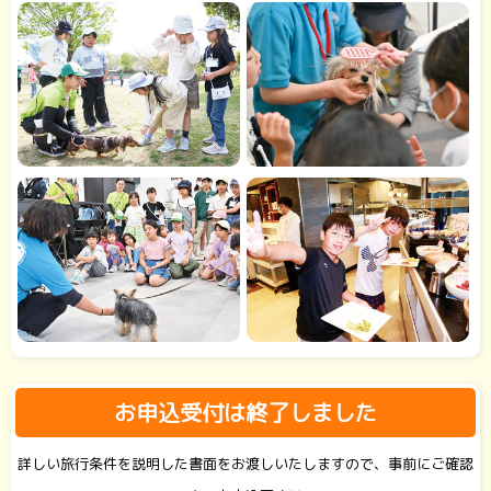
お申込受付は終了しました
詳しい旅行条件を説明した書面をお渡しいたしますので、事前にご確認