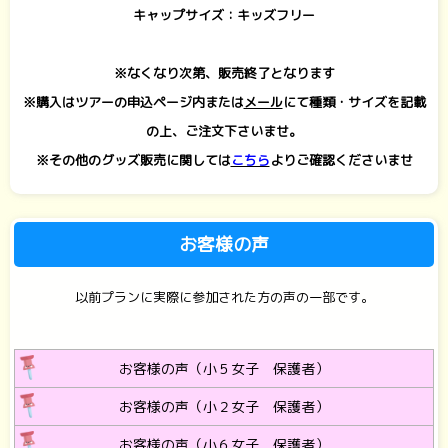
キャップサイズ：キッズフリー
※なくなり次第、販売終了となります
※購入はツアーの申込ページ内または
メール
にて種類・サイズを記載
の上、ご注文下さいませ。
※その他のグッズ販売に関しては
こちら
よりご確認くださいませ
お客様の声
以前プランに実際に参加された方の声の一部です。
お客様の声（小５女子 保護者）
お客様の声（小２女子 保護者）
お客様の声（小６女子 保護者）