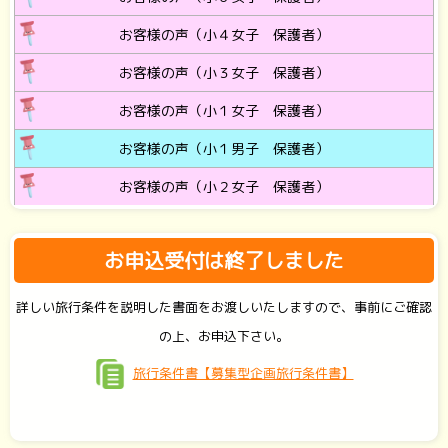
お客様の声（小４女子 保護者）
お客様の声（小３女子 保護者）
お客様の声（小１女子 保護者）
お客様の声（小１男子 保護者）
お客様の声（小２女子 保護者）
お申込受付は終了しました
詳しい旅行条件を説明した書面をお渡しいたしますので、事前にご確認
の上、お申込下さい。
旅行条件書【募集型企画旅行条件書】