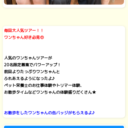
毎回大人気ツアー！！
ワンちゃん好き必見◎
人気のワンちゃんツアーが
20名限定募集でパワーアップ！
前回よりたっぷりワンちゃんと
ふれあえるようになったよ♪
ペット栄養士のお仕事体験やトリマー体験、
お散歩タイムなどワンちゃんの体験盛りだくさん★
お散歩をしたワンちゃんの缶バッジがもらえるよ♪