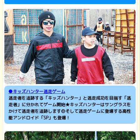
●キッズハンター逃走ゲーム
逃走者を追跡する「キッズハンター」と逃走成功を目指す「逃
走者」に分かれてゲーム開始★キッズハンターはサングラスを
かけて逃走者を追跡します◎そして逃走ゲームに登場する高性
能アンドロイド「SP」も登場！