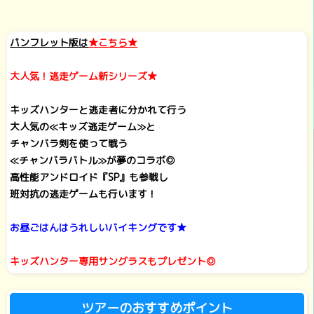
パンフレット版は
★
こちら★
大人気！逃走ゲーム新シリーズ★
キッズハンターと逃走者に分かれて行う
大人気の≪キッズ逃走ゲーム≫と
チャンバラ剣を使って戦う
≪チャンバラバトル≫が夢のコラボ◎
高性能アンドロイド『SP』も参戦し
班対抗の逃走ゲームも行います！
お昼ごはんはうれしいバイキングです★
キッズハンター専用サングラスもプレゼント◎
ツアーのおすすめポイント