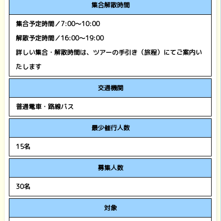
集合解散時間
集合予定時間／7:00～10:00
解散予定時間／16:00～19:00
詳しい集合・解散時間は、ツアーの手引き（旅程）にてご案内い
たします
交通機関
普通電車・路線バス
最少催行人数
15名
募集人数
30名
対象