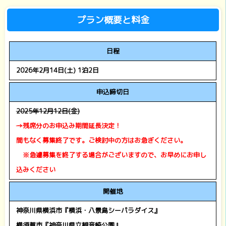
プラン概要と料金
日程
2026年2月14日(土) 1泊2日
申込締切日
2025年12月12日(金)
→
残席分のお申込み期間延長決定！
間もなく募集終了です。ご検討中の方はお急ぎください。
※急遽募集を終了する場合がございますので、お早めにお申し
込みください
開催地
神奈川県横浜市『横浜・八景島シーパラダイス』
横須賀市『神奈川県立観音崎公園』