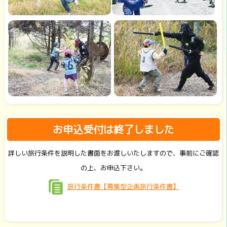
お申込受付は終了しました
詳しい旅行条件を説明した書面をお渡しいたしますので、事前にご確認
の上、お申込下さい。
旅行条件書【募集型企画旅行条件書】