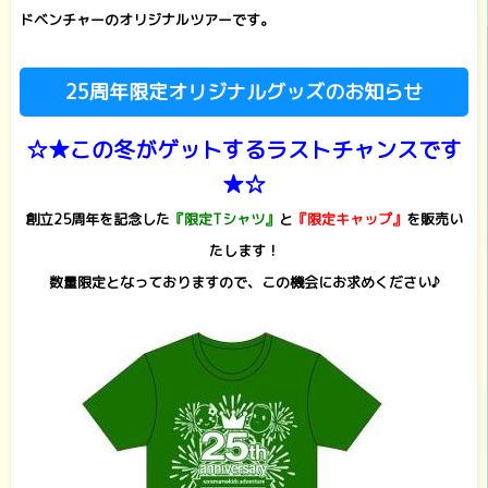
ドベンチャーのオリジナルツアーです。
25周年限定オリジナルグッズのお知らせ
☆★この冬がゲットするラストチャンスです
★☆
創立25周年を記念した
『限定Tシャツ』
と
『限定キャップ』
を販売い
たします！
数量限定となっておりますので、この機会にお求めください♪