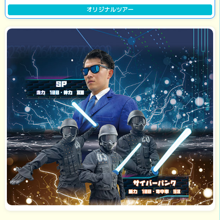
オリジナルツアー