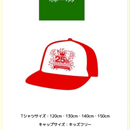
Tシャツサイズ：120cm・130cm・140cm・150cm
キャップサイズ：キッズフリー