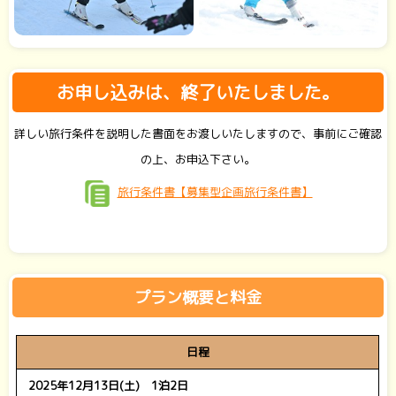
お申し込みは、終了いたしました。
詳しい旅行条件を説明した書面をお渡しいたしますので、事前にご確認
の上、お申込下さい。
旅行条件書【募集型企画旅行条件書】
プラン概要と料金
日程
2025年12月13日(土) 1泊2日