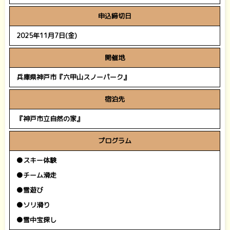
申込締切日
2025年11月7日(金)
開催地
兵庫県神戸市『六甲山スノーパーク』
宿泊先
『神戸市立自然の家』
プログラム
●スキー体験
●チーム滑走
●雪遊び
●ソリ滑り
●雪中宝探し