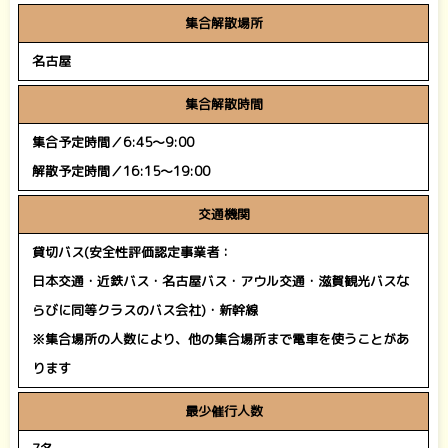
集合解散場所
名古屋
集合解散時間
集合予定時間／6:45～9:00
解散予定時間／16:15～19:00
交通機関
貸切バス(安全性評価認定事業者：
日本交通・近鉄バス・名古屋バス・アウル交通・滋賀観光バスな
らびに同等クラスのバス会社)・新幹線
※集合場所の人数により、他の集合場所まで電車を使うことがあ
ります
最少催行人数