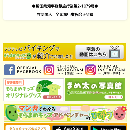
●埼玉県知事登録旅行業第2-1079号●
社団法人 全国旅行業協会正会員