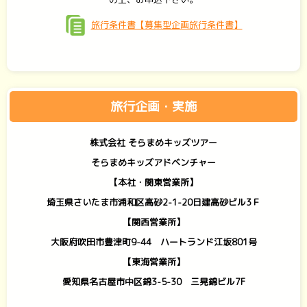
旅行条件書【募集型企画旅行条件書】
旅行企画・実施
株式会社 そらまめキッズツアー
そらまめキッズアドベンチャー
【本社・関東営業所】
埼玉県さいたま市浦和区高砂2-1-20日建高砂ビル3Ｆ
【関西営業所】
大阪府吹田市豊津町9-44 ハートランド江坂801号
【東海営業所】
愛知県名古屋市中区錦3-5-30 三晃錦ビル7F