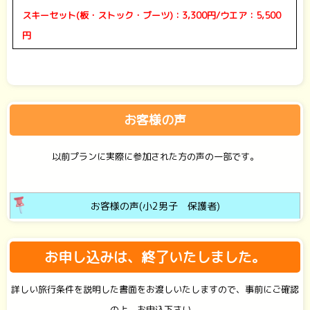
スキーセット(板・ストック・ブーツ)：3,300円/ウエア：5,500
円
お客様の声
以前プランに実際に参加された方の声の一部です。
お客様の声(小2男子 保護者)
お申し込みは、終了いたしました。
詳しい旅行条件を説明した書面をお渡しいたしますので、事前にご確認
の上、お申込下さい。