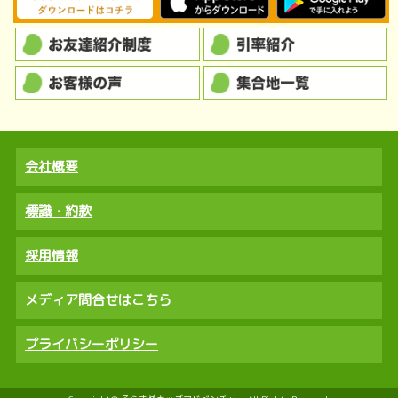
会社概要
標識・約款
採用情報
メディア問合せはこちら
プライバシーポリシー