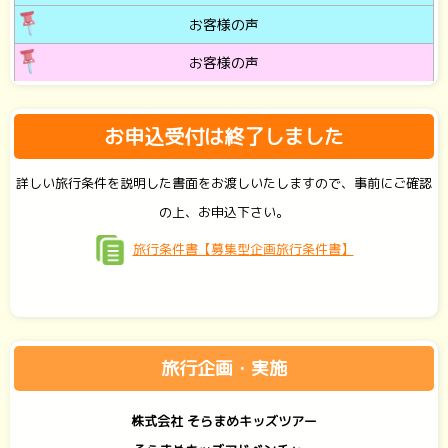
お客様の声
お客様の声
お申込受付は終了しました
詳しい旅行条件を説明した書面をお渡しいたしますので、事前にご確認
の上、お申込下さい。
旅行条件書【募集型企画旅行条件書】
旅行企画・実施
株式会社 そらまめキッズツアー