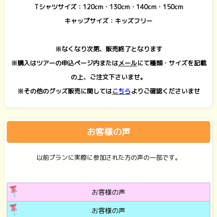
Tシャツサイズ：120cm・130cm・140cm・150cm
キャップサイズ：キッズフリー
※なくなり次第、販売終了となります
※購入はツアーの申込ページ内または
メール
にて種類・サイズを記載
の上、ご注文下さいませ。
※その他のグッズ販売に関しては
こちら
よりご確認くださいませ
お客様の声
以前プランに実際に参加された方の声の一部です。
お客様の声
お客様の声