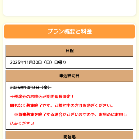
プラン概要と料金
日程
2025年11月30日（日）日帰り
申込締切日
2025年10月3日（金）
→
残席分のお申込み期間延長決定！
間もなく募集終了です。ご検討中の方はお急ぎください。
※急遽募集を終了する場合がございますので、お早めにお申し
込みください
開催地