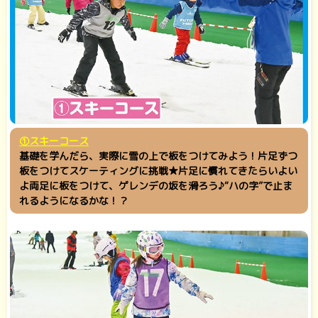
①スキーコース
基礎を学んだら、実際に雪の上で板をつけてみよう！片足ずつ
板をつけてスケーティングに挑戦★片足に慣れてきたらいよい
よ両足に板をつけて、ゲレンデの坂を滑ろう♪“ハの字”で止ま
れるようになるかな！？