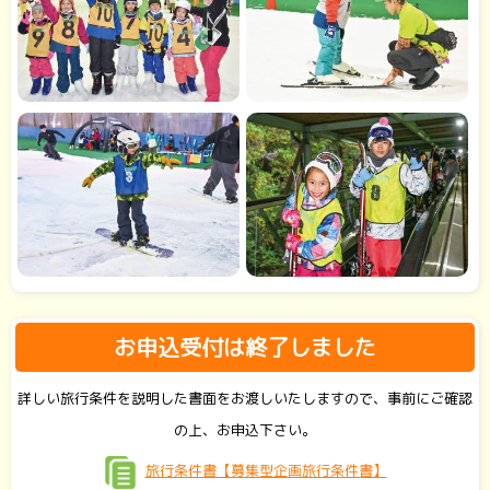
お申込受付は終了しました
詳しい旅行条件を説明した書面をお渡しいたしますので、事前にご確認
の上、お申込下さい。
旅行条件書【募集型企画旅行条件書】