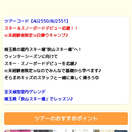
ツアーコード【AU2550/AU2551】
スキー＆スノーボードデビュー応援！！
≪未経験者限定≫日帰りキャンプ♪
埼玉県の屋内スキー場“狭山スキー場”へ！
ウィンターシーズンに向けて
スキー・スノーボードデビューを応援♪
≪未経験者限定≫なのでみんなで基礎から学べます♪
そらまめキッズのスタッフと一緒に楽しく滑ろう◎
全天候型室内ゲレンデ
埼玉県「狭山スキー場」でレッスン♪
ツアーのおすすめポイント