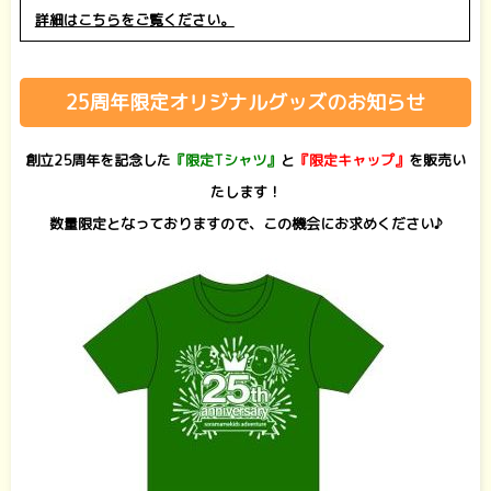
詳細はこちらをご覧ください。
25周年限定オリジナルグッズのお知らせ
創立25周年を記念した
『限定Tシャツ』
と
『限定キャップ』
を販売い
たします！
数量限定となっておりますので、この機会にお求めください♪