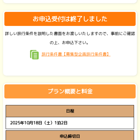
お申込受付は終了しました
詳しい旅行条件を説明した書面をお渡しいたしますので、事前にご確認
の上、お申込下さい。
旅行条件書【募集型企画旅行条件書】
プラン概要と料金
日程
2025
年10月18日（土）1泊2日
申込締切日