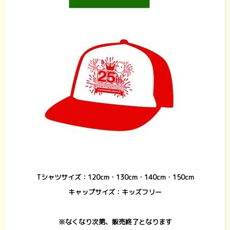
Tシャツサイズ：120cm・130cm・140cm・150cm
キャップサイズ：キッズフリー
※なくなり次第、販売終了となります