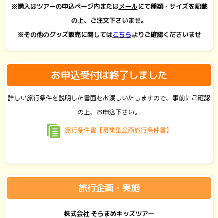
※購入はツアーの申込ページ内または
メール
にて種類・サイズを記載
の上、ご注文下さいませ。
※その他のグッズ販売に関しては
こちら
よりご確認くださいませ
お申込受付は終了しました
詳しい旅行条件を説明した書面をお渡しいたしますので、事前にご確認
の上、お申込下さい。
旅行条件書【募集型企画旅行条件書】
旅行企画・実施
株式会社 そらまめキッズツアー