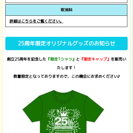
取消料
詳細はこちらをご覧ください。
25周年限定オリジナルグッズのお知らせ
創立25周年を記念した
『限定Tシャツ』
と
『限定キャップ』
を販売い
たします！
数量限定となっておりますので、この機会にお求めください♪