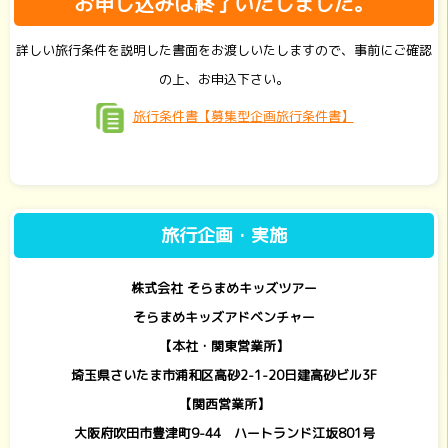
お申し込みは終了いたしました。
詳しい旅行条件を説明した書面をお渡しいたしますので、事前にご確認
の上、お申込下さい。
旅行条件書【募集型企画旅行条件書】
旅行企画・実施
株式会社 そらまめキッズツアー
そらまめキッズアドベンチャー
【本社・関東営業所】
埼玉県さいたま市浦和区高砂2-1-20日建高砂ビル3F
【関西営業所】
大阪府吹田市豊津町9-44 ハートランド江坂801号