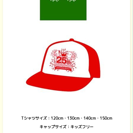
Tシャツサイズ：120cm・130cm・140cm・150cm
キャップサイズ：キッズフリー