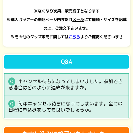
※なくなり次第、販売終了となります
※購入はツアーの申込ページ内または
メール
にて種類・サイズを記載
の上、ご注文下さいませ。
※その他のグッズ販売に関しては
こちら
よりご確認くださいませ
Q&A
キャンセル待ちになってしまいました。参加でき
る場合はどのように連絡が来ますか。
毎年キャンセル待ちになってしまいます。全ての
日程に申込みをしても良いでしょうか。