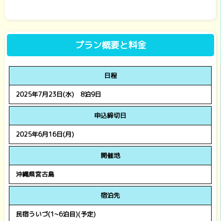
プラン概要と料金
日程
2025年7月23日(水) 8泊9日
申込締切日
2025年6月16日(月)
開催地
沖縄県宮古島
宿泊先
民宿ういづ(1~6泊目)(予定)