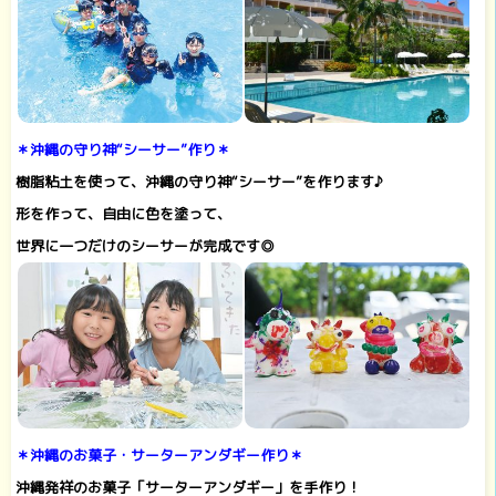
＊沖縄の守り神“シーサー”作り＊
樹脂粘土を使って、沖縄の守り神“シーサー”を作ります♪
形を作って、自由に色を塗って、
世界に一つだけのシーサーが完成です◎
＊沖縄のお菓子・サーターアンダギー作り＊
沖縄発祥のお菓子「サーターアンダギー」を手作り！