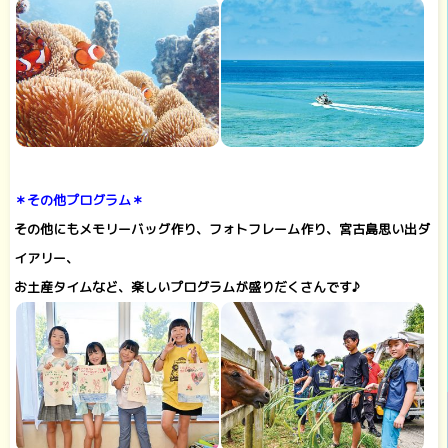
＊その他プログラム＊
その他にもメモリーバッグ作り、フォトフレーム作り、宮古島思い出ダ
イアリー、
お土産タイムなど、楽しいプログラムが盛りだくさんです♪