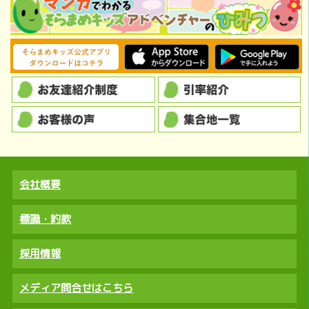
会社概要
標識・約款
採用情報
メディア問合せはこちら