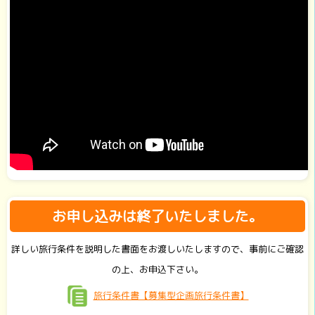
お申し込みは終了いたしました。
詳しい旅行条件を説明した書面をお渡しいたしますので、事前にご確認
の上、お申込下さい。
旅行条件書【募集型企画旅行条件書】