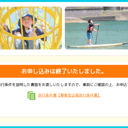
お申し込みは終了いたしました。
旅行条件を説明した書面をお渡しいたしますので、事前にご確認の上、お申込
旅行条件書【募集型企画旅行条件書】