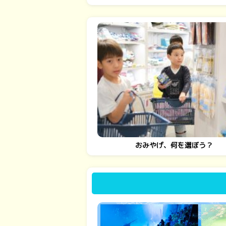
おみやげ、何を選ぼう？