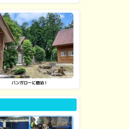
バンガローに宿泊！