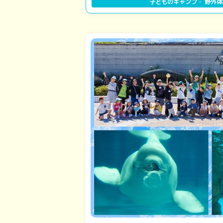
子どものキャンプ・ 野外