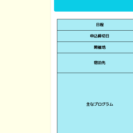
日程
申込締切日
開催地
宿泊先
主なプログラム