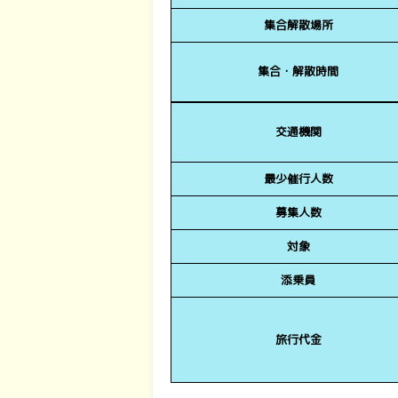
集合解散場所
集合・解散時間
交通機関
最少催行人数
募集人数
対象
添乗員
旅行代金