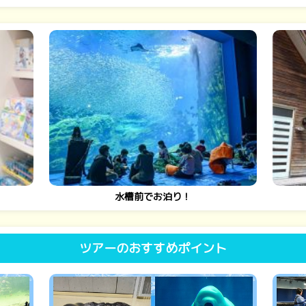
水槽前でお泊り！
ツアーのおすすめポイント