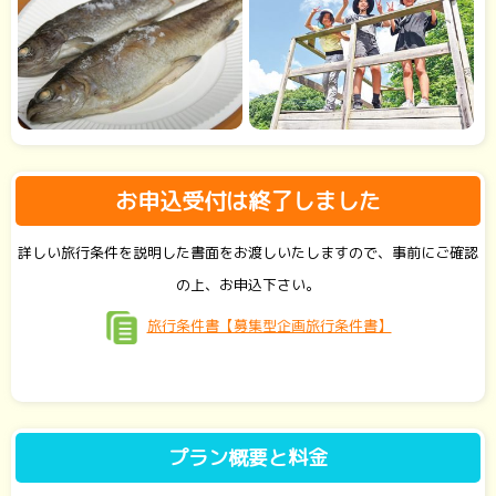
お申込受付は終了しました
詳しい旅行条件を説明した書面をお渡しいたしますので、事前にご確認
の上、お申込下さい。
旅行条件書【募集型企画旅行条件書】
プラン概要と料金