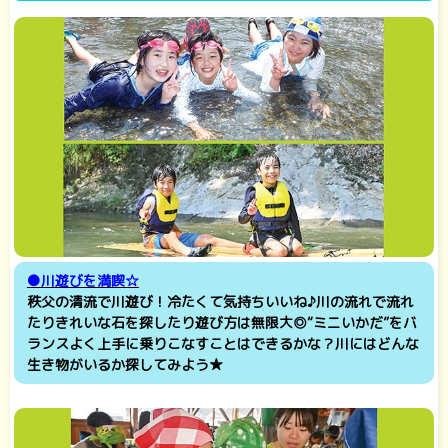
●川遊びを満喫☆
秩父の清流で川遊び！冷たくて気持ちいいね♪川の流れで流れ
たりきれいな石を探したり遊び方は無限大◎“ミニいかだ”をバ
ランスよく上手に乗りこなすことはできるかな？川にはどんな
生き物がいるか探してみよう★