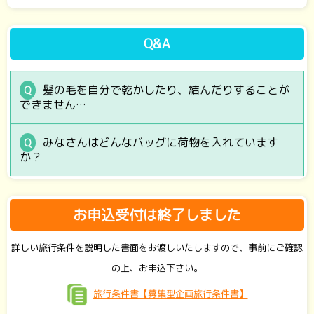
Q&A
髪の毛を自分で乾かしたり、結んだりすることが
できません…
みなさんはどんなバッグに荷物を入れています
か？
お申込受付は終了しました
詳しい旅行条件を説明した書面をお渡しいたしますので、事前にご確認
の上、お申込下さい。
旅行条件書【募集型企画旅行条件書】