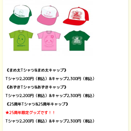
《まめ太Tシャツ&まめ太キャップ》
Tシャツ2,200円（税込）&キャップ2,300円（税込）
《あずきTシャツ&あずきキャップ》
Tシャツ2,200円（税込）&キャップ2,300円（税込）
《25周年Tシャツ&25周年キャップ》
★25周年限定グッズです！！
Tシャツ2,200円（税込）&キャップ2,300円（税込）