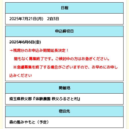
日程
2025年7月21日(月) 2泊3日
申込締切日
2025年6月6日(金)
→残席分のお申込み期間延長決定！
間もなく募集終了です。ご検討中の方はお急ぎください。
※急遽募集を終了する場合がございますので、お早めにお申し
込みください
開催地
埼玉県秩父郡『体験農園 秩父ふるさと村』
宿泊先
森の風みやもと（予定）