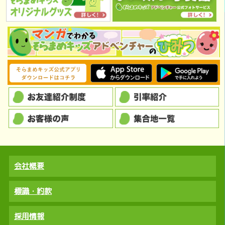
会社概要
標識・約款
採用情報