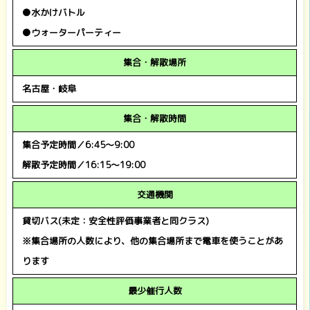
●水かけバトル
●ウォーターパーティー
集合・解散場所
名古屋・岐阜
集合・解散時間
集合予定時間／6:45～9:00
解散予定時間／16:15～19:00
交通機関
貸切バス(未定：安全性評価事業者と同クラス)
※集合場所の人数により、他の集合場所まで電車を使うことがあ
ります
最少催行人数