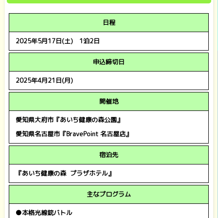
日程
2025年5月17日(土) 1泊2日
申込締切日
2025年4月21日(月)
開催地
愛知県大府市『あいち健康の森公園』
愛知県名古屋市『BravePoint 名古屋店』
宿泊先
『あいち健康の森 プラザホテル』
主なプログラム
●本格光線銃バトル