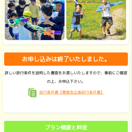
お申し込みは終了いたしました。
詳しい旅行条件を説明した書面をお渡しいたしますので、事前にご確認
の上、お申込下さい。
旅行条件書【募集型企画旅行条件書】
プラン概要と料金