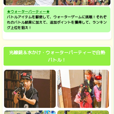
★ウォーターパーティー★
バトルアイテムを駆使して、ウォーターゲームに挑戦！それぞ
れのバトル結果に加えて、追加ポイントを獲得して、ランキン
グ上位を狙え！
光線銃＆水かけ・ウォーターパーティーで白熱
バトル！