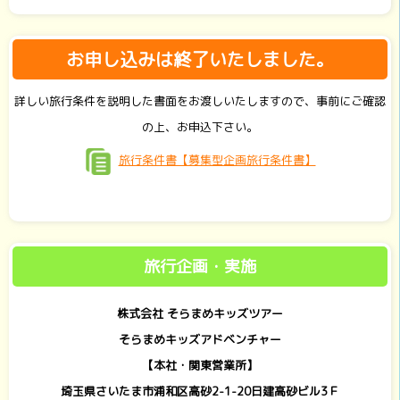
お申し込みは終了いたしました。
詳しい旅行条件を説明した書面をお渡しいたしますので、事前にご確認
の上、お申込下さい。
旅行条件書【募集型企画旅行条件書】
旅行企画・実施
株式会社 そらまめキッズツアー
そらまめキッズアドベンチャー
【本社・関東営業所】
埼玉県さいたま市浦和区高砂2-1-20日建高砂ビル3Ｆ