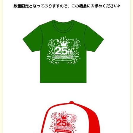
数量限定となっておりますので、この機会にお求めください♪