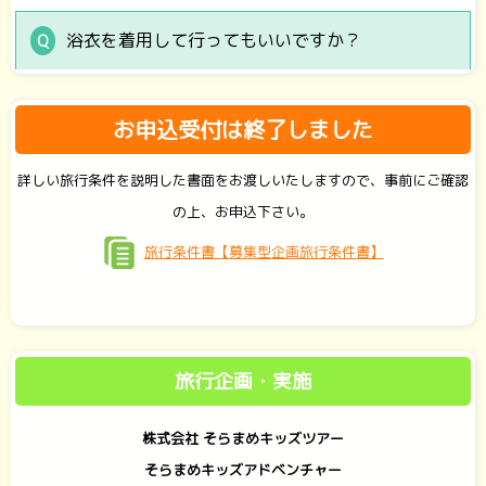
浴衣を着用して行ってもいいですか？
お申込受付は終了しました
詳しい旅行条件を説明した書面をお渡しいたしますので、事前にご確認
の上、お申込下さい。
旅行条件書【募集型企画旅行条件書】
旅行企画・実施
株式会社 そらまめキッズツアー
そらまめキッズアドベンチャー