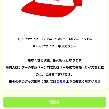
Tシャツサイズ：120cm・130cm・140cm・150cm
キャップサイズ：キッズフリー
※なくなり次第、販売終了となります
※購入はツアーの申込ページ内または
メール
にて種類・サイズを記載
の上、ご注文下さいませ。
※その他のグッズ販売に関しては
こちら
よりご確認くださいませ
Q&A