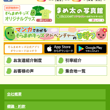
会社概要
標識・約款