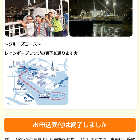
～クルーズコース～
レインボーブリッジの真下を通ります★
お申込受付は終了しました
詳しい旅行条件を説明した書面をお渡しいたしますので、事前にご確認