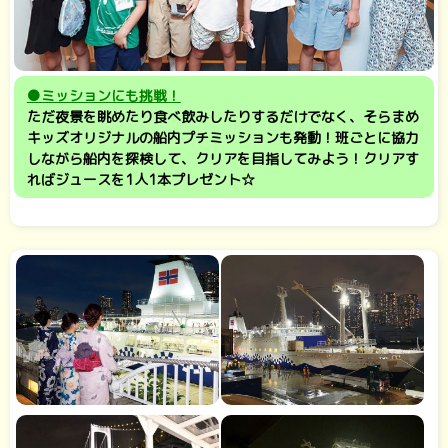
●ミッションにも挑戦！
ただ夜景を眺めたり食べ飲みしたりするだけでなく、そらまめ
キッズオリジナルの船内プチミッションも発動！班ごとに協力
しながら船内を探検して、クリアを目指してみよう！クリアす
ればジュースを1人1本プレゼント☆