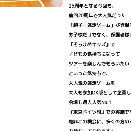
25周年となる今回も、
前回20周年で大人気だった
「親子・逃走ゲーム」が登場
お子様だけでなく、保護者様
『そらまめキッズ』で
子どもの気持ちになって
ツアーを楽しんでもらいたい
といった気持ちで、
大人気の逃走ゲームを
大人も参加OK版として企画
会場も過去人気No.1
『東京ドイツ村』での実施で
是非この機会に、多くの方の